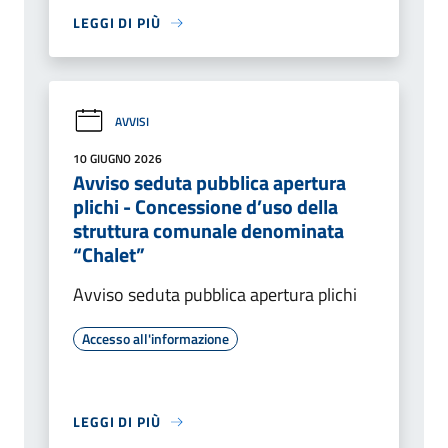
LEGGI DI PIÙ
AVVISI
10 GIUGNO 2026
Avviso seduta pubblica apertura
plichi - Concessione d’uso della
struttura comunale denominata
“Chalet”
Avviso seduta pubblica apertura plichi
Accesso all'informazione
LEGGI DI PIÙ