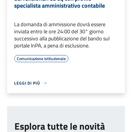
specialista amministrativo contabile
La domanda di ammissione dovrà essere
inviata entro le ore 24:00 del 30° giorno
successivo alla pubblicazione del bando sul
portale InPA, a pena di esclusione.
Comunicazione istituzionale
LEGGI DI PIÙ
Esplora tutte le novità