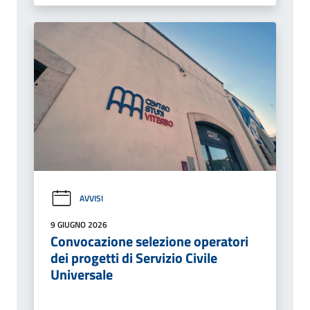
AVVISI
9 GIUGNO 2026
Convocazione selezione operatori
dei progetti di Servizio Civile
Universale