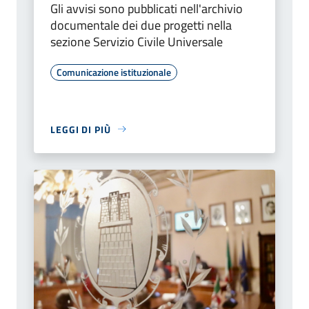
Gli avvisi sono pubblicati nell'archivio
documentale dei due progetti nella
sezione Servizio Civile Universale
Comunicazione istituzionale
LEGGI DI PIÙ