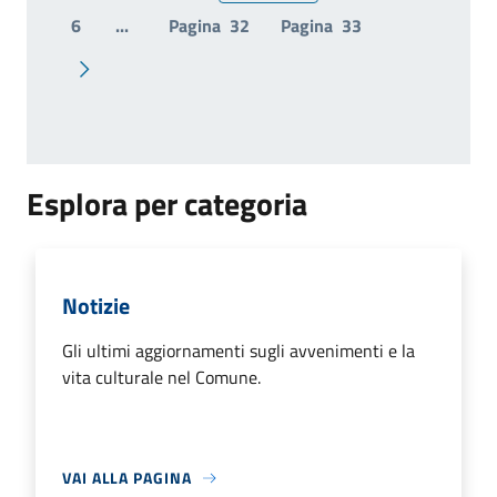
6
...
Pagina
32
Pagina
33
Pagina successiva
Esplora per categoria
Notizie
Gli ultimi aggiornamenti sugli avvenimenti e la
vita culturale nel Comune.
VAI ALLA PAGINA