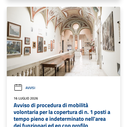
AVVISI
16 LUGLIO 2026
Avviso di procedura di mobilità
volontaria per la copertura di n. 1 posti a
tempo pieno e indeterminato nell'area
dei funzionari ed eq con profilo