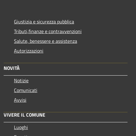
Giustizia e sicurezza pubblica
Tributi,finanze e contravvenzioni
Salute, benessere e assistenza
Autorizzazioni
NOVITÀ
Notizie
Comunicati
Avvisi
VIVERE IL COMUNE
Luoghi