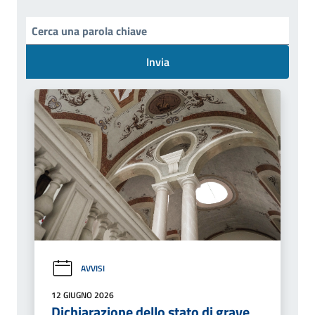
Invia
AVVISI
12 GIUGNO 2026
Dichiarazione dello stato di grave