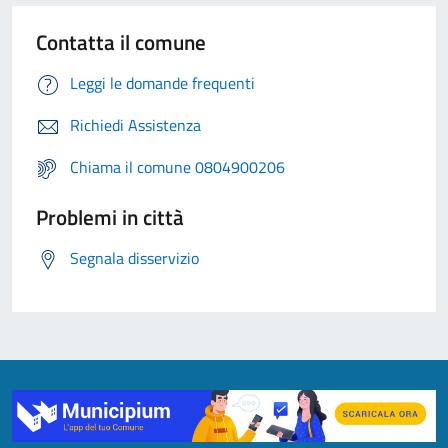
Contatta il comune
Leggi le domande frequenti
Richiedi Assistenza
Chiama il comune 0804900206
Problemi in città
Segnala disservizio