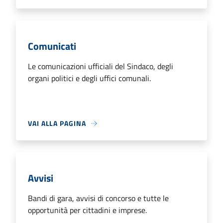
Comunicati
Le comunicazioni ufficiali del Sindaco, degli
organi politici e degli uffici comunali.
VAI ALLA PAGINA
Avvisi
Bandi di gara, avvisi di concorso e tutte le
opportunità per cittadini e imprese.