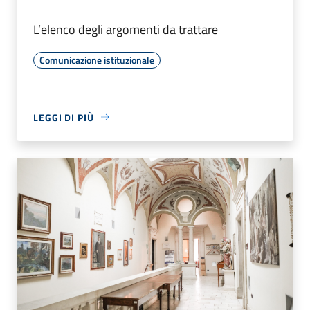
L’elenco degli argomenti da trattare
Comunicazione istituzionale
LEGGI DI PIÙ