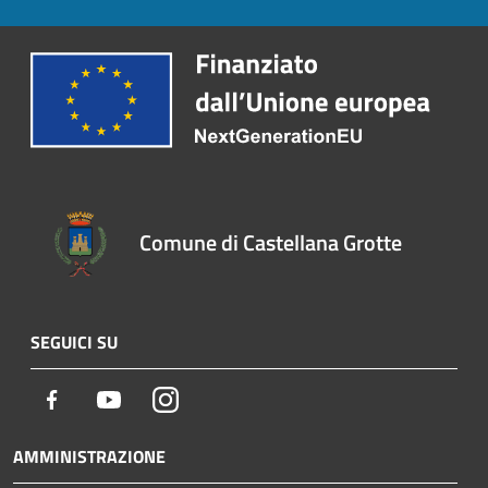
Comune di Castellana Grotte
SEGUICI SU
Facebook
Youtube
Instagram
AMMINISTRAZIONE