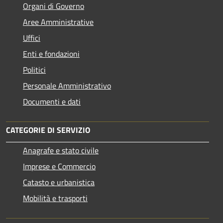
Organi di Governo
Aree Amministrative
Uffici
Enti e fondazioni
Politici
Personale Amministrativo
Documenti e dati
CATEGORIE DI SERVIZIO
Anagrafe e stato civile
Imprese e Commercio
Catasto e urbanistica
Mobilità e trasporti