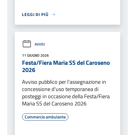
LEGGI DI PIÙ
AVVISI
11 GIUGNO 2026
Festa/Fiera Maria SS del Caroseno
2026
Avviso pubblico per l'assegnazione in
concessione d'uso temporanea di
posteggi in occasione della Festa/Fiera
Maria SS del Caroseno 2026
Commercio ambulante