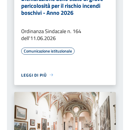
pericolosità per il rischio incendi
boschivi - Anno 2026
Ordinanza Sindacale n. 164
dell'11.06.2026
Comunicazione istituzionale
LEGGI DI PIÙ