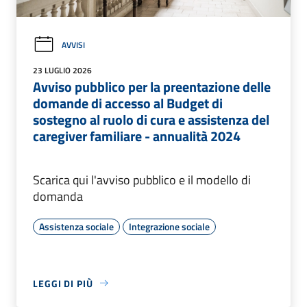
AVVISI
23 LUGLIO 2026
Avviso pubblico per la preentazione delle
domande di accesso al Budget di
sostegno al ruolo di cura e assistenza del
caregiver familiare - annualità 2024
Scarica qui l'avviso pubblico e il modello di
domanda
Assistenza sociale
Integrazione sociale
LEGGI DI PIÙ