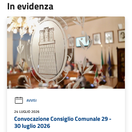
In evidenza
AVVISI
24 LUGLIO 2026
Convocazione Consiglio Comunale 29 -
30 luglio 2026