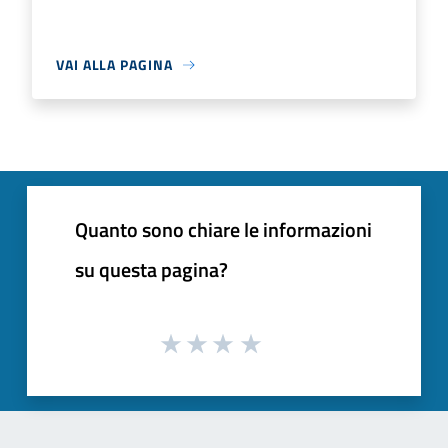
VAI ALLA PAGINA
Quanto sono chiare le informazioni
su questa pagina?