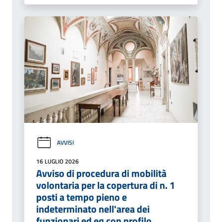
AVVISI
16 LUGLIO 2026
Avviso di procedura di mobilità
volontaria per la copertura di n. 1
posti a tempo pieno e
indeterminato nell'area dei
funzionari ed eq con profilo