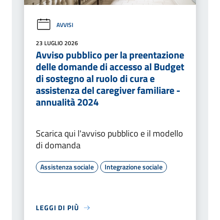
AVVISI
23 LUGLIO 2026
Avviso pubblico per la preentazione
delle domande di accesso al Budget
di sostegno al ruolo di cura e
assistenza del caregiver familiare -
annualità 2024
Scarica qui l'avviso pubblico e il modello
di domanda
Assistenza sociale
Integrazione sociale
LEGGI DI PIÙ