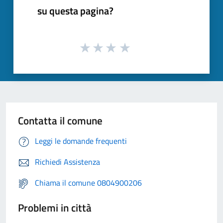
su questa pagina?
Contatta il comune
Leggi le domande frequenti
Richiedi Assistenza
Chiama il comune 0804900206
Problemi in città