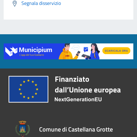
Segnala disservizio
Comune di Castellana Grotte