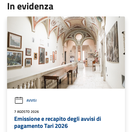
In evidenza
AVVISI
7 AGOSTO 2026
Emissione e recapito degli avvisi di
pagamento Tari 2026