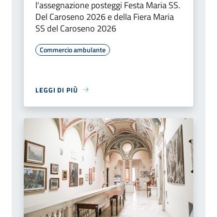
l'assegnazione posteggi Festa Maria SS.
Del Caroseno 2026 e della Fiera Maria
SS del Caroseno 2026
Commercio ambulante
LEGGI DI PIÙ