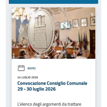
AVVISI
24 LUGLIO 2026
Convocazione Consiglio Comunale
29 - 30 luglio 2026
L’elenco degli argomenti da trattare