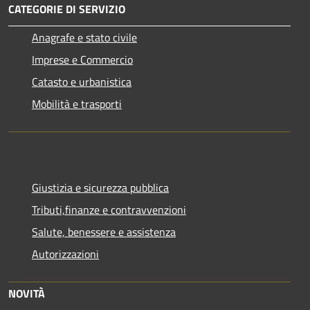
CATEGORIE DI SERVIZIO
Anagrafe e stato civile
Imprese e Commercio
Catasto e urbanistica
Mobilità e trasporti
Giustizia e sicurezza pubblica
Tributi,finanze e contravvenzioni
Salute, benessere e assistenza
Autorizzazioni
NOVITÀ