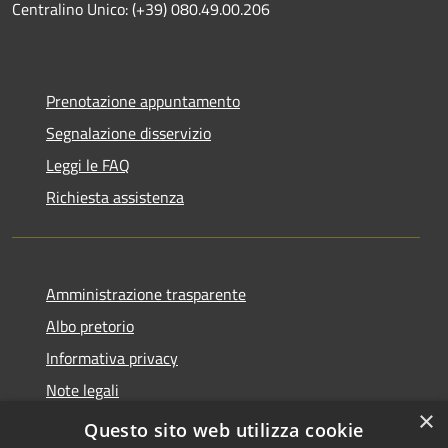
Centralino Unico: (+39) 080.49.00.206
Prenotazione appuntamento
Segnalazione disservizio
Leggi le FAQ
Richiesta assistenza
Amministrazione trasparente
Albo pretorio
Informativa privacy
Note legali
×
Dichiarazione di accessibilità
Questo sito web utilizza cookie