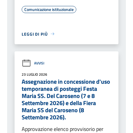
Comunicazione istituzionale
LEGGI DI PIÙ
AVVISI
23 LUGLIO 2026
Assegnazione in concessione d'uso
temporanea di posteggi Festa
Maria SS. Del Caroseno (7 e 8
Settembre 2026) e della Fiera
Maria SS del Caroseno (8
Settembre 2026).
Approvazione elenco provvisorio per