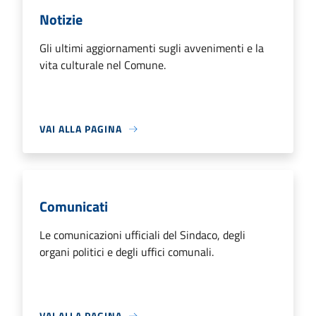
Notizie
Gli ultimi aggiornamenti sugli avvenimenti e la
vita culturale nel Comune.
VAI ALLA PAGINA
Comunicati
Le comunicazioni ufficiali del Sindaco, degli
organi politici e degli uffici comunali.
VAI ALLA PAGINA