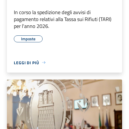
In corso la spedizione degli avvisi di
pagamento relativi alla Tassa sui Rifiuti (TARI)
per l'anno 2026.
Imposte
LEGGI DI PIÙ