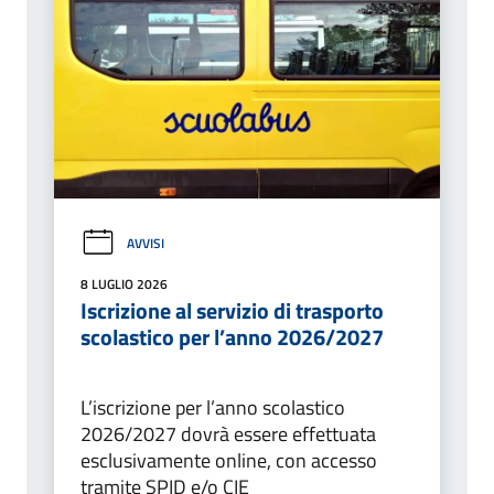
AVVISI
8 LUGLIO 2026
Iscrizione al servizio di trasporto
scolastico per l’anno 2026/2027
L’iscrizione per l’anno scolastico
2026/2027 dovrà essere effettuata
esclusivamente online, con accesso
tramite SPID e/o CIE