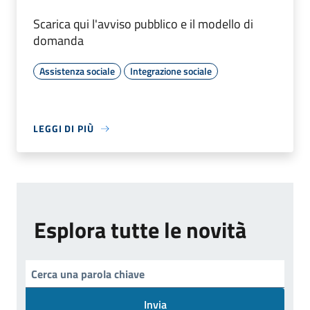
Scarica qui l'avviso pubblico e il modello di
domanda
Assistenza sociale
Integrazione sociale
LEGGI DI PIÙ
Esplora tutte le novità
Invia