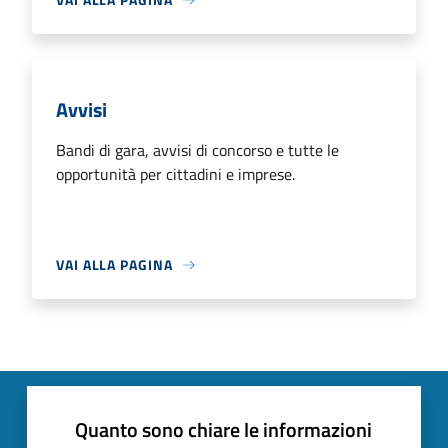
Avvisi
Bandi di gara, avvisi di concorso e tutte le
opportunità per cittadini e imprese.
VAI ALLA PAGINA
Quanto sono chiare le informazioni