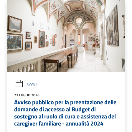
AVVISI
23 LUGLIO 2026
Avviso pubblico per la preentazione delle
domande di accesso al Budget di
sostegno al ruolo di cura e assistenza del
caregiver familiare - annualità 2024