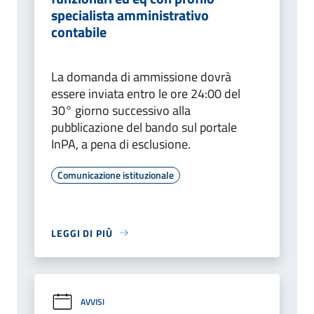
specialista amministrativo
contabile
La domanda di ammissione dovrà
essere inviata entro le ore 24:00 del
30° giorno successivo alla
pubblicazione del bando sul portale
InPA, a pena di esclusione.
Comunicazione istituzionale
LEGGI DI PIÙ
AVVISI