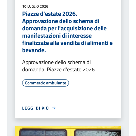
10 LUGLIO 2026
Piazze d'estate 2026.
Approvazione dello schema di
domanda per l'acquisizione delle
manifestazioni di interesse
finalizzate alla vendita di alimenti e
bevande.
Approvazione dello schema di
domanda. Piazze d'estate 2026
Commercio ambulante
LEGGI DI PIÙ