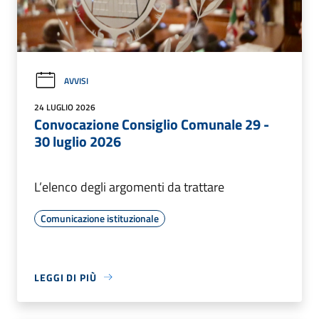
AVVISI
24 LUGLIO 2026
Convocazione Consiglio Comunale 29 -
30 luglio 2026
L’elenco degli argomenti da trattare
Comunicazione istituzionale
LEGGI DI PIÙ