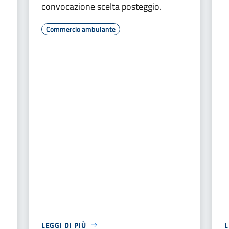
convocazione scelta posteggio.
Commercio ambulante
LEGGI DI PIÙ
L