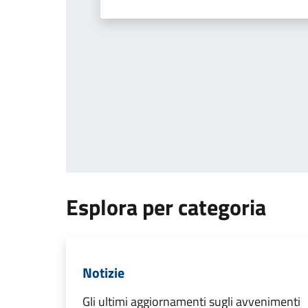
Esplora per categoria
Notizie
Gli ultimi aggiornamenti sugli avvenimenti