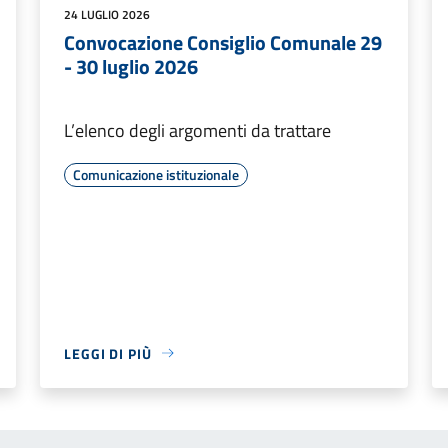
24 LUGLIO 2026
Convocazione Consiglio Comunale 29
- 30 luglio 2026
L’elenco degli argomenti da trattare
Comunicazione istituzionale
LEGGI DI PIÙ