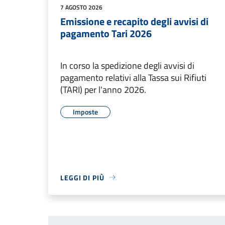
7 AGOSTO 2026
Emissione e recapito degli avvisi di
pagamento Tari 2026
In corso la spedizione degli avvisi di
pagamento relativi alla Tassa sui Rifiuti
(TARI) per l'anno 2026.
Imposte
LEGGI DI PIÙ