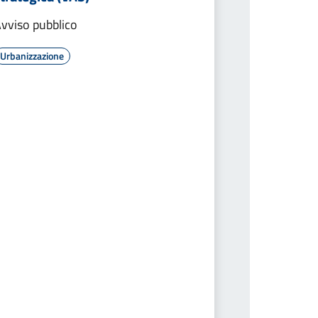
vviso pubblico
Urbanizzazione