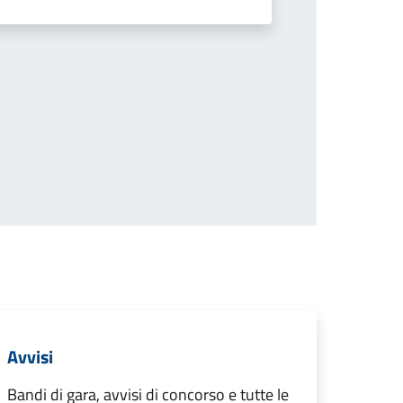
successiva
Avvisi
Bandi di gara, avvisi di concorso e tutte le