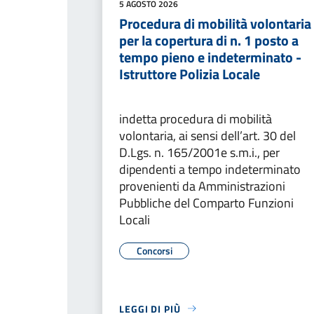
5 AGOSTO 2026
Procedura di mobilità volontaria
per la copertura di n. 1 posto a
tempo pieno e indeterminato -
Istruttore Polizia Locale
indetta procedura di mobilità
volontaria, ai sensi dell’art. 30 del
D.Lgs. n. 165/2001e s.m.i., per
dipendenti a tempo indeterminato
provenienti da Amministrazioni
Pubbliche del Comparto Funzioni
Locali
Concorsi
LEGGI DI PIÙ