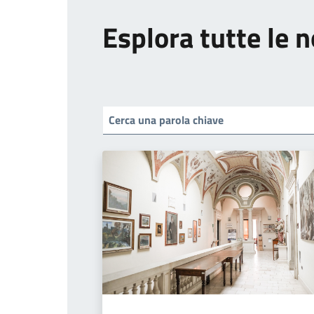
Esplora tutte le n