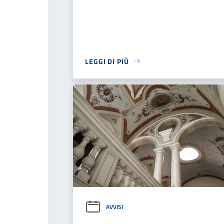
LEGGI DI PIÙ
AVVISI