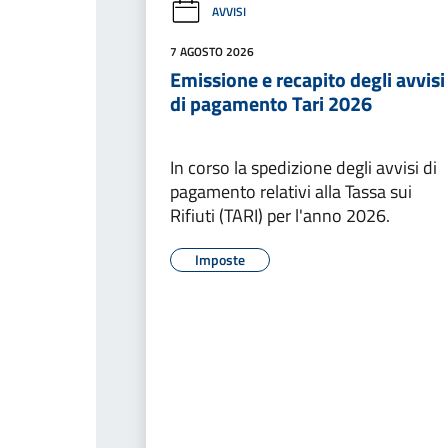
AVVISI
7 AGOSTO 2026
Emissione e recapito degli avvisi
di pagamento Tari 2026
In corso la spedizione degli avvisi di
pagamento relativi alla Tassa sui
Rifiuti (TARI) per l'anno 2026.
Imposte