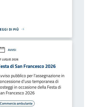
EGGI DI PIÙ
AVVISI
7 LUGLIO 2026
Festa di San Francesco 2026
vviso pubblico per l'assegnazione in
oncessione d'uso temporanea di
osteggi in occasione della Festa di
an Francesco 2026
Commercio ambulante