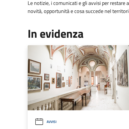
Le notizie, i comunicati e gli avvisi per restare 
novità, opportunità e cosa succede nel territo
In evidenza
AVVISI