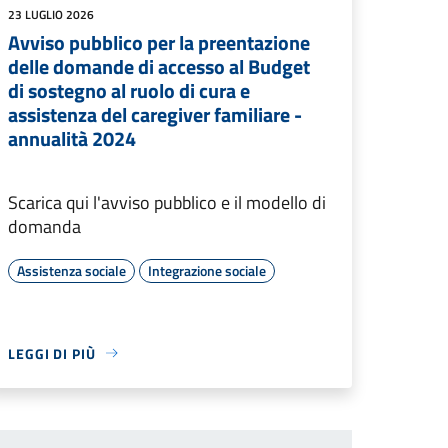
23 LUGLIO 2026
Avviso pubblico per la preentazione
delle domande di accesso al Budget
di sostegno al ruolo di cura e
assistenza del caregiver familiare -
annualità 2024
Scarica qui l'avviso pubblico e il modello di
domanda
Assistenza sociale
Integrazione sociale
LEGGI DI PIÙ