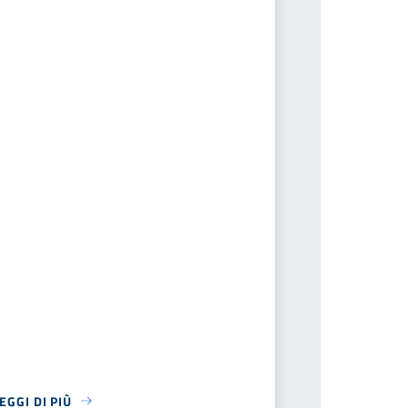
EGGI DI PIÙ