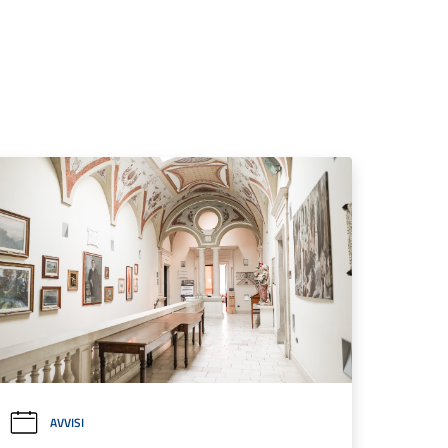
AVVISI