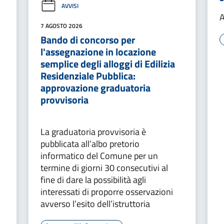
AVVISI
A
7 AGOSTO 2026
Bando di concorso per
l'assegnazione in locazione
semplice degli alloggi di Edilizia
Residenziale Pubblica:
approvazione graduatoria
provvisoria
La graduatoria provvisoria è
pubblicata all’albo pretorio
informatico del Comune per un
termine di giorni 30 consecutivi al
fine di dare la possibilità agli
interessati di proporre osservazioni
avverso l’esito dell’istruttoria