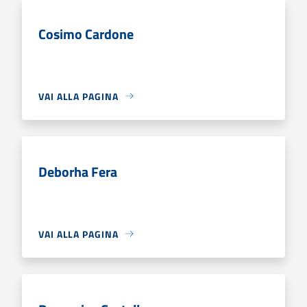
Cosimo Cardone
VAI ALLA PAGINA
Deborha Fera
VAI ALLA PAGINA