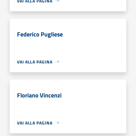
VAI ALLA PAGINA
Federico Pugliese
VAI ALLA PAGINA
Floriano Vincenzi
VAI ALLA PAGINA