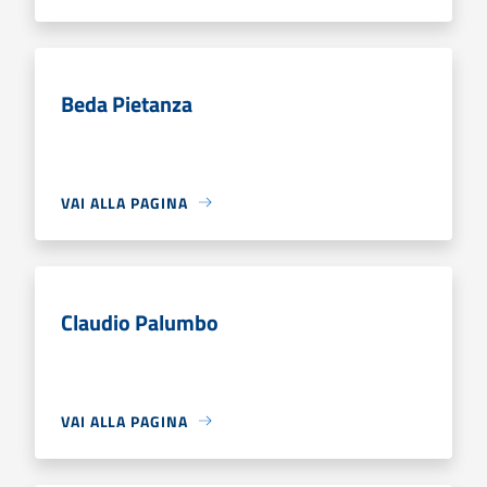
Beda Pietanza
VAI ALLA PAGINA
Claudio Palumbo
VAI ALLA PAGINA