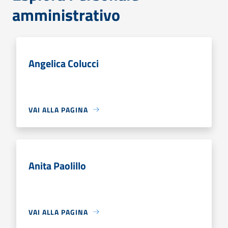
amministrativo
Angelica Colucci
VAI ALLA PAGINA
Anita Paolillo
VAI ALLA PAGINA