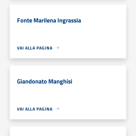
Fonte Marilena Ingrassia
VAI ALLA PAGINA
Giandonato Manghisi
VAI ALLA PAGINA