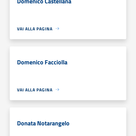
Domenico Castellana
VAI ALLA PAGINA
Domenico Facciolla
VAI ALLA PAGINA
Donata Notarangelo