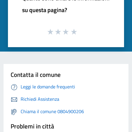
su questa pagina?
Contatta il comune
Leggi le domande frequenti
Richiedi Assistenza
Chiama il comune 0804900206
Problemi in città