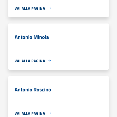
VAI ALLA PAGINA
Antonio Minoia
VAI ALLA PAGINA
Antonio Roscino
VAI ALLA PAGINA