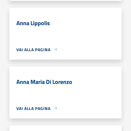
Anna Lippolis
VAI ALLA PAGINA
Anna Maria Di Lorenzo
VAI ALLA PAGINA