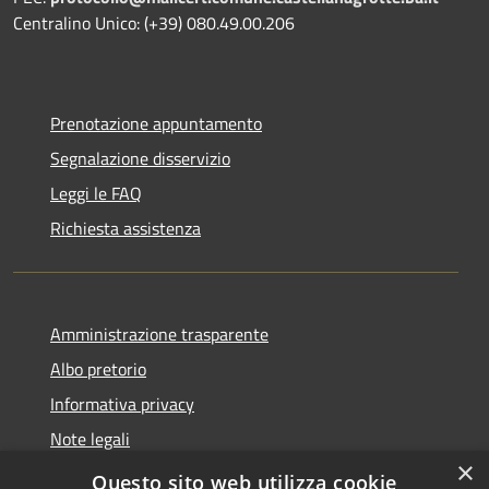
Centralino Unico: (+39) 080.49.00.206
Prenotazione appuntamento
Segnalazione disservizio
Leggi le FAQ
Richiesta assistenza
Amministrazione trasparente
Albo pretorio
Informativa privacy
Note legali
×
Dichiarazione di accessibilità
Questo sito web utilizza cookie