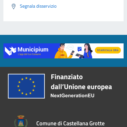
Segnala disservizio
Comune di Castellana Grotte