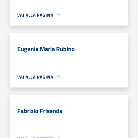
VAI ALLA PAGINA
Eugenia Maria Rubino
VAI ALLA PAGINA
Fabrizio Frisenda