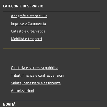
CATEGORIE DI SERVIZIO
Anagrafe e stato civile
Imprese e Commercio
Catasto e urbanistica
Mobilità e trasporti
Giustizia e sicurezza pubblica
Tributi,finanze e contravvenzioni
Salute, benessere e assistenza
Autorizzazioni
NOVITÀ