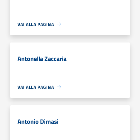
VAI ALLA PAGINA
Antonella Zaccaria
VAI ALLA PAGINA
Antonio Dimasi