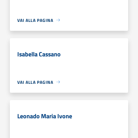
VAI ALLA PAGINA
Isabella Cassano
VAI ALLA PAGINA
Leonado Maria Ivone