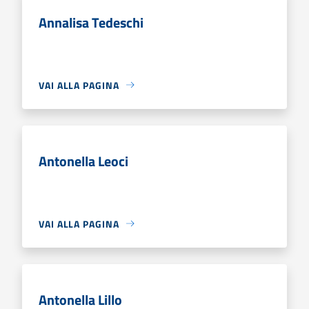
Annalisa Tedeschi
VAI ALLA PAGINA
Antonella Leoci
VAI ALLA PAGINA
Antonella Lillo