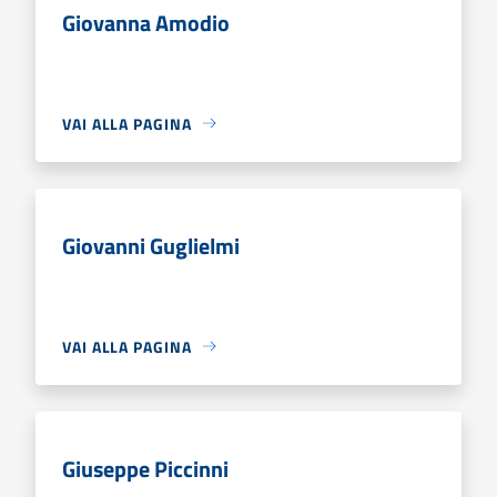
Giovanna Amodio
VAI ALLA PAGINA
Giovanni Guglielmi
VAI ALLA PAGINA
Giuseppe Piccinni