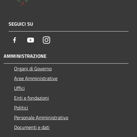
SEGUICI SU
Facebook
Youtube
Instagram
AMMINISTRAZIONE
Organi di Governo
Aree Amministrative
Uffici
Enti e fondazioni
Politici
Personale Amministrativo
Documenti e dati