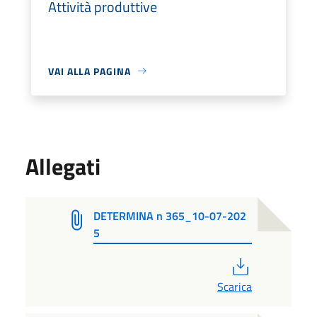
Attività produttive
VAI ALLA PAGINA
Allegati
DETERMINA n 365_10-07-202
5
PDF
Scarica