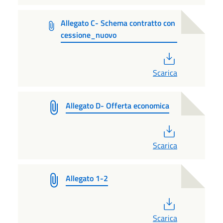
Allegato C- Schema contratto con
cessione_nuovo
PDF
Scarica
Allegato D- Offerta economica
PDF
Scarica
Allegato 1-2
PDF
Scarica