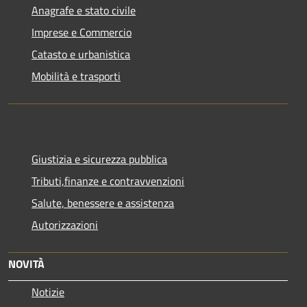
Anagrafe e stato civile
Imprese e Commercio
Catasto e urbanistica
Mobilità e trasporti
Giustizia e sicurezza pubblica
Tributi,finanze e contravvenzioni
Salute, benessere e assistenza
Autorizzazioni
NOVITÀ
Notizie