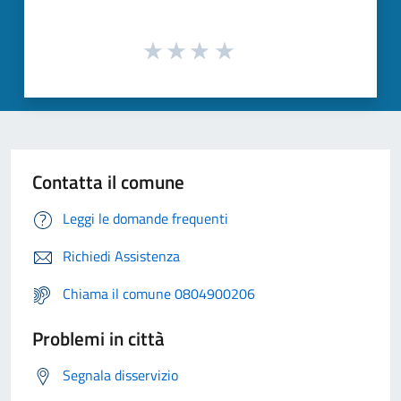
Contatta il comune
Leggi le domande frequenti
Richiedi Assistenza
Chiama il comune 0804900206
Problemi in città
Segnala disservizio