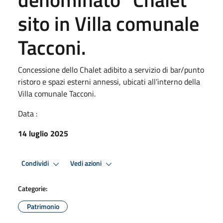
sito in Villa comunale
Tacconi.
Concessione dello Chalet adibito a servizio di bar/punto
ristoro e spazi esterni annessi, ubicati all’interno della
Villa comunale Tacconi.
Data :
14 luglio 2025
Condividi
Vedi azioni
Categorie:
Patrimonio