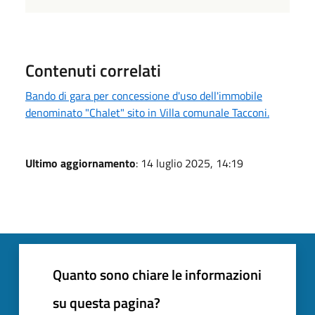
Contenuti correlati
Bando di gara per concessione d'uso dell'immobile
denominato "Chalet" sito in Villa comunale Tacconi.
Ultimo aggiornamento
: 14 luglio 2025, 14:19
Quanto sono chiare le informazioni
su questa pagina?