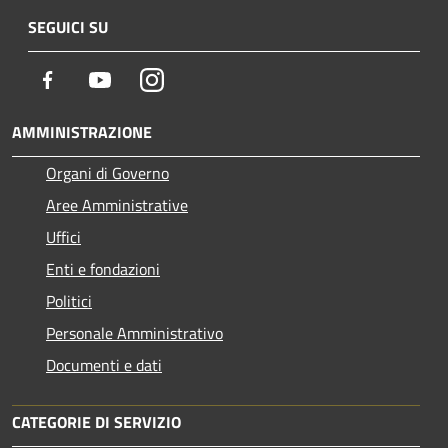
SEGUICI SU
Facebook
Youtube
Instagram
AMMINISTRAZIONE
Organi di Governo
Aree Amministrative
Uffici
Enti e fondazioni
Politici
Personale Amministrativo
Documenti e dati
CATEGORIE DI SERVIZIO