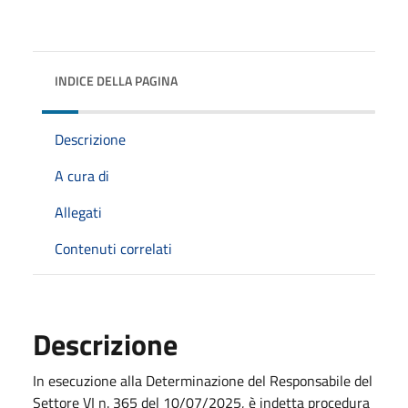
INDICE DELLA PAGINA
Descrizione
A cura di
Allegati
Contenuti correlati
Descrizione
In esecuzione alla Determinazione del Responsabile del
Settore VI n. 365 del 10/07/2025, è indetta procedura