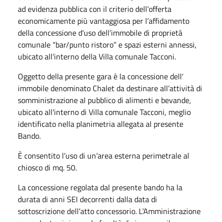
ad evidenza pubblica con il criterio dell’offerta
economicamente più vantaggiosa per l’affidamento
della concessione d'uso dell’immobile di proprietà
comunale “bar/punto ristoro” e spazi esterni annessi,
ubicato all’interno della Villa comunale Tacconi.
Oggetto della presente gara è la concessione dell'
immobile denominato Chalet da destinare all’attività di
somministrazione al pubblico di alimenti e bevande,
ubicato all'interno di Villa comunale Tacconi, meglio
identificato nella planimetria allegata al presente
Bando.
È consentito l’uso di un’area esterna perimetrale al
chiosco di mq. 50.
La concessione regolata dal presente bando ha la
durata di anni SEI decorrenti dalla data di
sottoscrizione dell’atto concessorio. L’Amministrazione