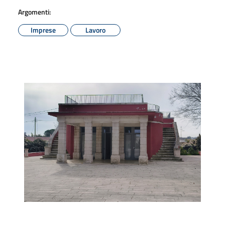
Argomenti:
Imprese
Lavoro