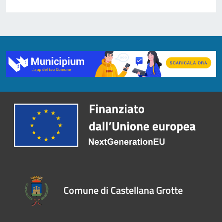
Comune di Castellana Grotte