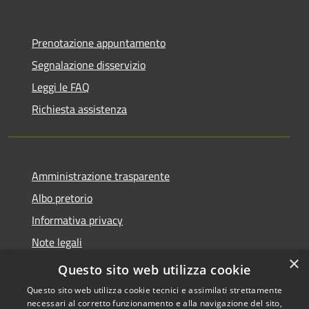
Prenotazione appuntamento
Segnalazione disservizio
Leggi le FAQ
Richiesta assistenza
Amministrazione trasparente
Albo pretorio
Informativa privacy
Note legali
×
Dichiarazione di accessibilità
Questo sito web utilizza cookie
Questo sito web utilizza cookie tecnici e assimilati strettamente
necessari al corretto funzionamento e alla navigazione del sito,