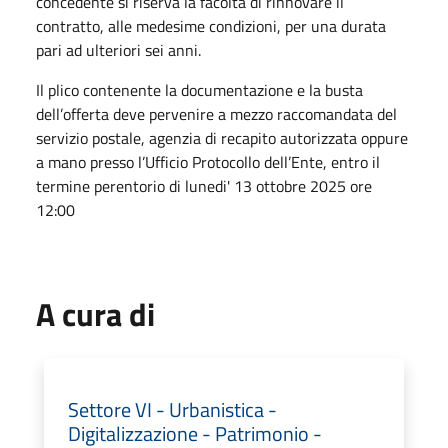
concedente si riserva la facoltà di rinnovare il
contratto, alle medesime condizioni, per una durata
pari ad ulteriori sei anni.
Il plico contenente la documentazione e la busta
dell’offerta deve pervenire a mezzo raccomandata del
servizio postale, agenzia di recapito autorizzata oppure
a mano presso l’Ufficio Protocollo dell’Ente, entro il
termine perentorio di lunedi' 13 ottobre 2025 ore
12:00
A cura di
Settore VI - Urbanistica -
Digitalizzazione - Patrimonio -