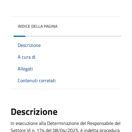
INDICE DELLA PAGINA
Descrizione
A cura di
Allegati
Contenuti correlati
Descrizione
In esecuzione alla Determinazione del Responsabile del
Settore VI n. 174 del 08/04/2025, è indetta procedura