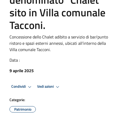
sito in Villa comunale
Tacconi.
Concessione dello Chalet adibito a servizio di bar/punto
ristoro e spazi esterni annessi, ubicati all’interno della
Villa comunale Tacconi.
Data :
9 aprile 2025
Condividi
Vedi azioni
Categorie:
Patrimonio