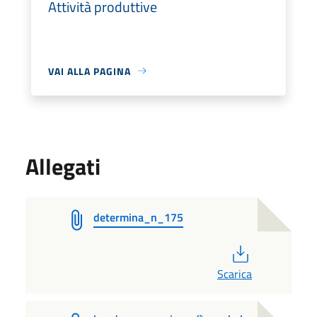
Attività produttive
VAI ALLA PAGINA
Allegati
determina_n_175
PDF
Scarica