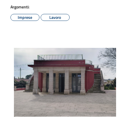
Argomenti:
Imprese
Lavoro