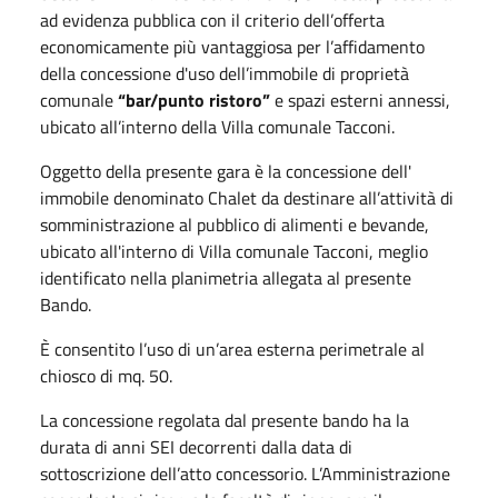
ad evidenza pubblica con il criterio dell’offerta
economicamente più vantaggiosa per l’affidamento
della concessione d'uso dell’immobile di proprietà
comunale
“bar/punto ristoro”
e spazi esterni annessi,
ubicato all’interno della Villa comunale Tacconi.
Oggetto della presente gara è la concessione dell'
immobile denominato Chalet da destinare all’attività di
somministrazione al pubblico di alimenti e bevande,
ubicato all'interno di Villa comunale Tacconi, meglio
identificato nella planimetria allegata al presente
Bando.
È consentito l’uso di un’area esterna perimetrale al
chiosco di mq. 50.
La concessione regolata dal presente bando ha la
durata di anni SEI decorrenti dalla data di
sottoscrizione dell’atto concessorio. L’Amministrazione