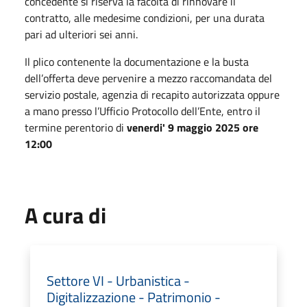
concedente si riserva la facoltà di rinnovare il
contratto, alle medesime condizioni, per una durata
pari ad ulteriori sei anni.
Il plico contenente la documentazione e la busta
dell’offerta deve pervenire a mezzo raccomandata del
servizio postale, agenzia di recapito autorizzata oppure
a mano presso l’Ufficio Protocollo dell’Ente, entro il
termine perentorio di
venerdi' 9 maggio 2025 ore
12:00
A cura di
Settore VI - Urbanistica -
Digitalizzazione - Patrimonio -