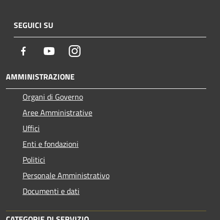
SEGUICI SU
Facebook
Youtube
Instagram
AMMINISTRAZIONE
Organi di Governo
Aree Amministrative
Uffici
Enti e fondazioni
Politici
Personale Amministrativo
Documenti e dati
CATEGORIE DI SERVIZIO