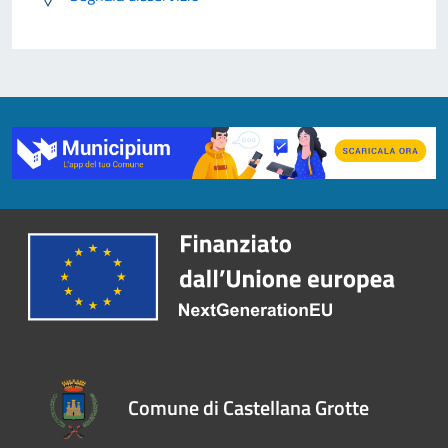
Comune di Castellana Grotte