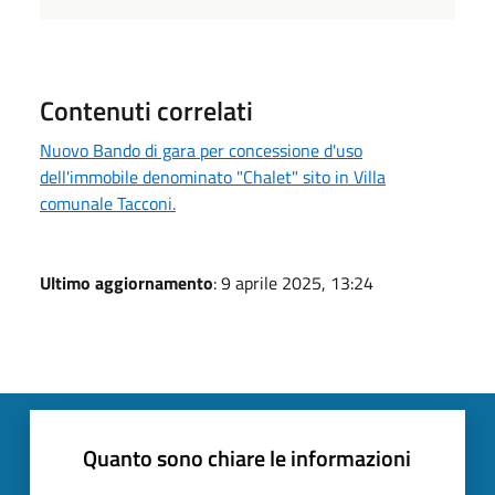
Contenuti correlati
Nuovo Bando di gara per concessione d'uso
dell'immobile denominato "Chalet" sito in Villa
comunale Tacconi.
Ultimo aggiornamento
: 9 aprile 2025, 13:24
Quanto sono chiare le informazioni