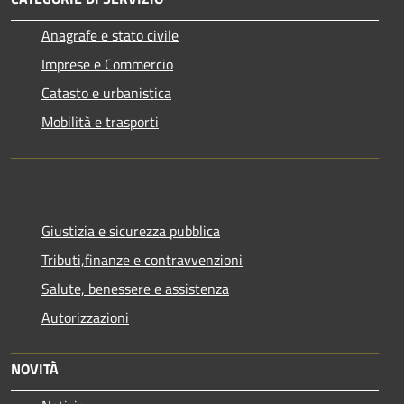
Anagrafe e stato civile
Imprese e Commercio
Catasto e urbanistica
Mobilità e trasporti
Giustizia e sicurezza pubblica
Tributi,finanze e contravvenzioni
Salute, benessere e assistenza
Autorizzazioni
NOVITÀ