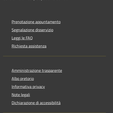
Prenotazione appuntamento
Segnalazione disservizio
Leggi le FAQ
Richiesta assistenza
Amministrazione trasparente
Albo pretorio
Informativa privacy
Note legali
Dichiarazione di accessibilità