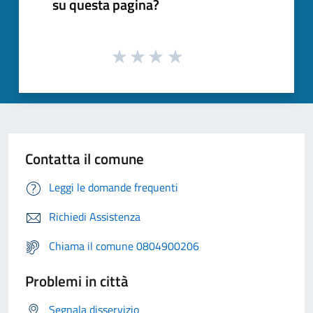
su questa pagina?
Contatta il comune
Leggi le domande frequenti
Richiedi Assistenza
Chiama il comune 0804900206
Problemi in città
Segnala disservizio