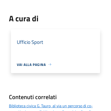
A cura di
Ufficio Sport
VAI ALLA PAGINA
Contenuti correlati
Biblioteca civica G. Tauro, al via un percorso di co-