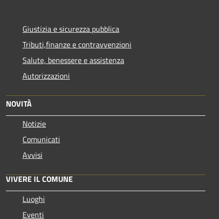
Giustizia e sicurezza pubblica
Tributi,finanze e contravvenzioni
Salute, benessere e assistenza
Autorizzazioni
NOVITÀ
Notizie
Comunicati
Avvisi
VIVERE IL COMUNE
Luoghi
Eventi