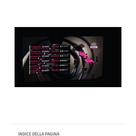
INDICE DELLA PAGINA