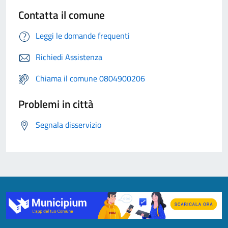
Contatta il comune
Leggi le domande frequenti
Richiedi Assistenza
Chiama il comune 0804900206
Problemi in città
Segnala disservizio