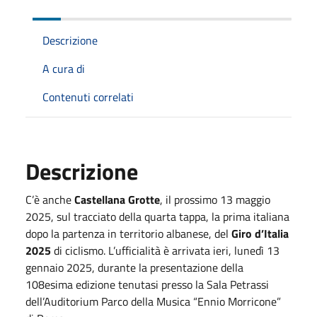
Descrizione
A cura di
Contenuti correlati
Descrizione
C’è anche
Castellana Grotte
, il prossimo 13 maggio
2025, sul tracciato della quarta tappa, la prima italiana
dopo la partenza in territorio albanese, del
Giro d’Italia
2025
di ciclismo. L’ufficialità è arrivata ieri, lunedì 13
gennaio 2025, durante la presentazione della
108esima edizione tenutasi presso la Sala Petrassi
dell’Auditorium Parco della Musica “Ennio Morricone”