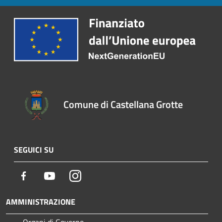
Comune di Castellana Grotte
SEGUICI SU
Facebook
Youtube
Instagram
AMMINISTRAZIONE