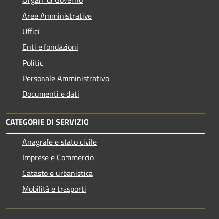
Organi di Governo
Aree Amministrative
Uffici
Enti e fondazioni
Politici
Personale Amministrativo
Documenti e dati
CATEGORIE DI SERVIZIO
Anagrafe e stato civile
Imprese e Commercio
Catasto e urbanistica
Mobilità e trasporti