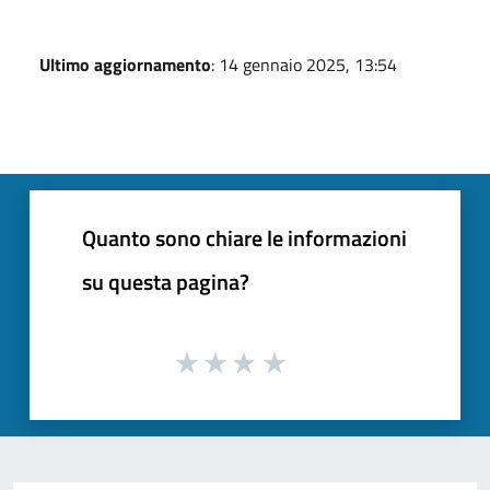
Ultimo aggiornamento
: 14 gennaio 2025, 13:54
Quanto sono chiare le informazioni
su questa pagina?