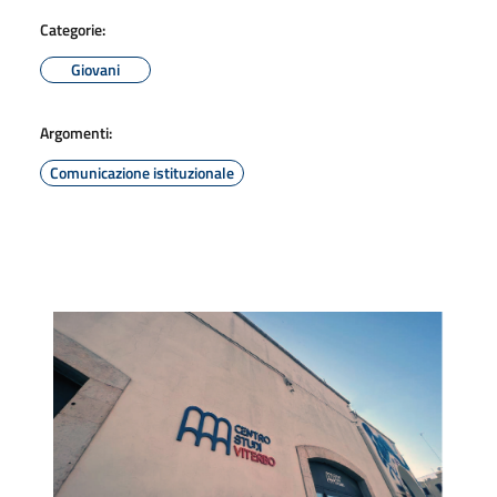
Categorie:
Giovani
Argomenti:
Comunicazione istituzionale