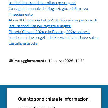
tre libri illustrati della collana per ragazzi
Consiglio Comunale dei Ragazzi, giovedì 6 marzo
l’insediamento
Al via “Il Circolo dei Lettori”, da febbraio un percorso di
lettura condivisa per ragazze e ragazzi
Pianeta Giovani 2024 e In Reading 2024: online il
bando per i due progetti del Servizio Civile Universale a
Castellana Grotte
Ultimo aggiornamento
: 11 marzo 2026, 11:34
Quanto sono chiare le informazioni