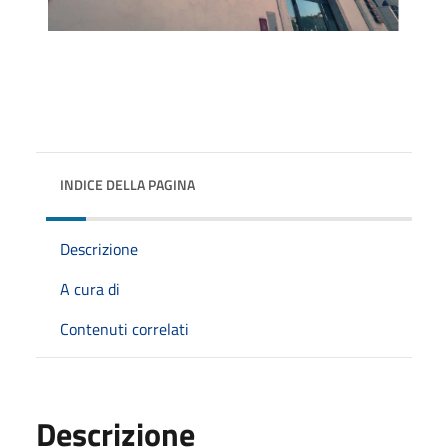
INDICE DELLA PAGINA
Descrizione
A cura di
Contenuti correlati
Descrizione