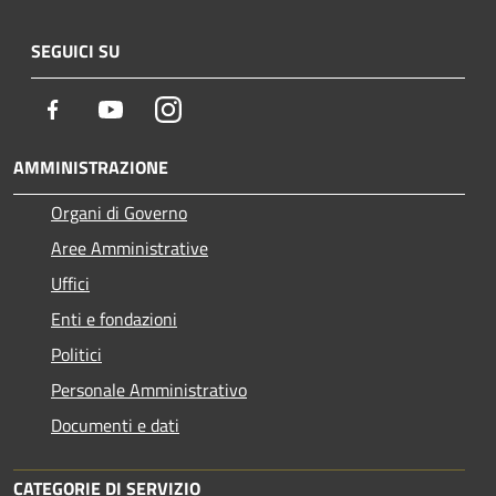
SEGUICI SU
Facebook
Youtube
Instagram
AMMINISTRAZIONE
Organi di Governo
Aree Amministrative
Uffici
Enti e fondazioni
Politici
Personale Amministrativo
Documenti e dati
CATEGORIE DI SERVIZIO