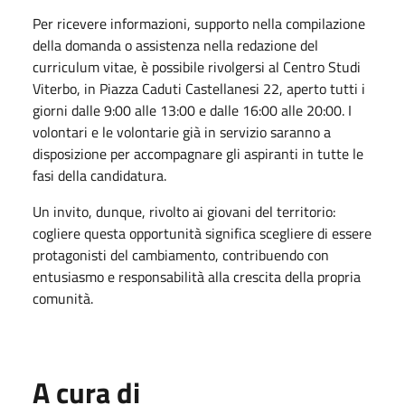
Per ricevere informazioni, supporto nella compilazione
della domanda o assistenza nella redazione del
curriculum vitae, è possibile rivolgersi al Centro Studi
Viterbo, in Piazza Caduti Castellanesi 22, aperto tutti i
giorni dalle 9:00 alle 13:00 e dalle 16:00 alle 20:00. I
volontari e le volontarie già in servizio saranno a
disposizione per accompagnare gli aspiranti in tutte le
fasi della candidatura.
Un invito, dunque, rivolto ai giovani del territorio:
cogliere questa opportunità significa scegliere di essere
protagonisti del cambiamento, contribuendo con
entusiasmo e responsabilità alla crescita della propria
comunità.
A cura di