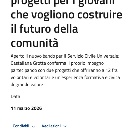
che vogliono costruire
il futuro della
comunità
Aperto il nuovo bando per il Servizio Civile Universale:
Castellana Grotte conferma il proprio impegno
partecipando con due progetti che offriranno a 12 fra
volontari e volontarie un’esperienza formativa e civica
di grande valore
Data :
11 marzo 2026
Condividi
Vedi azioni