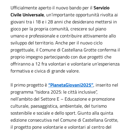
Ufficialmente aperto il nuovo bando per il
Servizio
Civile Universale
, un’importante opportunità rivolta ai
giovani tra i 18 e i 28 anni che desiderano mettersi in
gioco per la propria comunità, crescere sul piano
umano e professionale e contribuire attivamente allo
sviluppo del territorio. Anche per il nuovo ciclo
progettuale, il Comune di Castellana Grotte conferma il
proprio impegno partecipando con due progetti che
offriranno a 12 fra volontari e volontarie un’esperienza
formativa e civica di grande valore.
Il primo progetto è
“PianetaGiovani2025”
, inserito nel
programma “Isidora 2025: le città inclusive”,
nell’ambito del Settore E – Educazione e promozione
culturale, paesaggistica, ambientale, del turismo
sostenibile e sociale e dello sport. Giunto alla quinta
edizione consecutiva nel Comune di Castellana Grotte,
il progetto pone volontarie e volontari al centro del