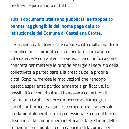
realmente patrimonio di tutti.
Tutti i documenti utili sono pubblicati nell'apposito
banner raggiungibile dall'home page del sito
istituzionale del Comune di Castellana Grotte.
Il Servizio Civile Universale rappresenta molto più di un
semplice arricchimento del curriculum: è un anno di
vita da vivere con autentico senso civico, un’occasione
concreta per mettere le proprie energie al servizio della
collettività e partecipare alla crescita della propria
città. Sono numerose le motivazioni che rendono
questa esperienza particolarmente significativa: la
possibilità di contribuire al benessere collettivo di
Castellana Grotte, vivere un percorso di impegno
sociale autentico e acquisire competenze trasversali
fondamentali per il futuro professionale, come il lavoro
di squadra, la comunicazione efficace, la gestione delle
relazioni con il pubblico e la capacità di lavorare per