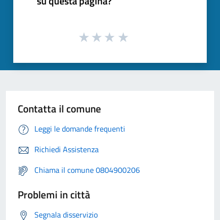
su questa pagina?
Contatta il comune
Leggi le domande frequenti
Richiedi Assistenza
Chiama il comune 0804900206
Problemi in città
Segnala disservizio