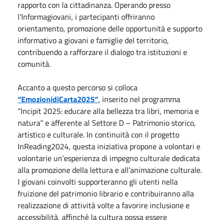
rapporto con la cittadinanza. Operando presso
l’Informagiovani, i partecipanti offriranno
orientamento, promozione delle opportunità e supporto
informativo a giovani e famiglie del territorio,
contribuendo a rafforzare il dialogo tra istituzioni e
comunità.
Accanto a questo percorso si colloca
“EmozionidiCarta2025”
, inserito nel programma
“Incipit 2025: educare alla bellezza tra libri, memoria e
natura” e afferente al Settore D – Patrimonio storico,
artistico e culturale. In continuità con il progetto
InReading2024, questa iniziativa propone a volontari e
volontarie un’esperienza di impegno culturale dedicata
alla promozione della lettura e all’animazione culturale.
I giovani coinvolti supporteranno gli utenti nella
fruizione del patrimonio librario e contribuiranno alla
realizzazione di attività volte a favorire inclusione e
accessibilità, affinché la cultura possa essere