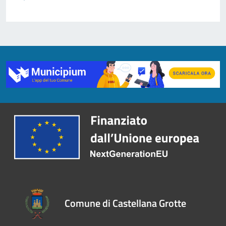
Comune di Castellana Grotte