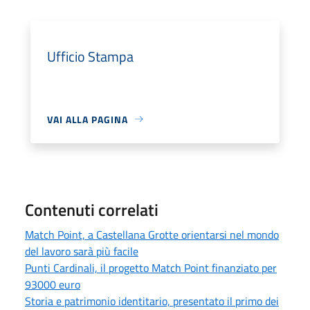
Ufficio Stampa
VAI ALLA PAGINA
Contenuti correlati
Match Point, a Castellana Grotte orientarsi nel mondo
del lavoro sarà più facile
Punti Cardinali, il progetto Match Point finanziato per
93000 euro
Storia e patrimonio identitario, presentato il primo dei