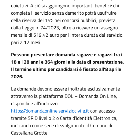
obiettivi. A ciò si aggiungono importanti benefici: chi
completa il servizio senza demerito potrà usufruire
della riserva del 15% nei concorsi pubblici, prevista
dalla Legge n. 74/2023, oltre a ricevere un assegno
mensile di 519,42 euro per l’intera durata del servizio,
pari a 12 mesi.
Possono presentare domanda ragazze e ragazzi tra i
18 e i 28 anni e 364 giorni alla data di presentazione.
Il termine ultimo per candidarsi è fissato all’8 aprile
2026.
Le domande devono essere inoltrate esclusivamente
attraverso la piattaforma DOL – Domanda On Line,
disponibile all’indirizzo
https://domandaonline.serviziocivile.it
con accesso
tramite SPID livello 2 o Carta d’Identità Elettronica,
indicando come sede di svolgimento il Comune di
Castellana Grotte.