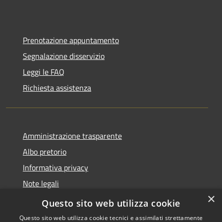
Prenotazione appuntamento
Segnalazione disservizio
Leggi le FAQ
Richiesta assistenza
Amministrazione trasparente
Albo pretorio
Informativa privacy
Note legali
×
Dichiarazione di accessibilità
Questo sito web utilizza cookie
Questo sito web utilizza cookie tecnici e assimilati strettamente