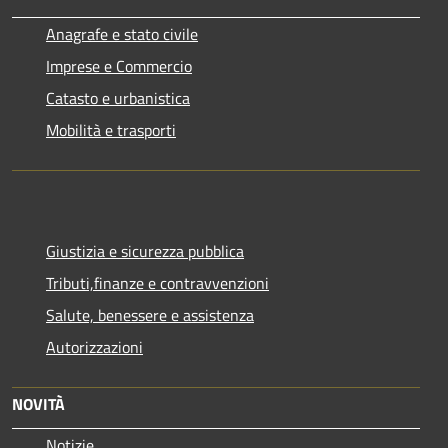
Anagrafe e stato civile
Imprese e Commercio
Catasto e urbanistica
Mobilità e trasporti
Giustizia e sicurezza pubblica
Tributi,finanze e contravvenzioni
Salute, benessere e assistenza
Autorizzazioni
NOVITÀ
Notizie