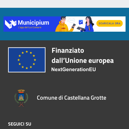
Comune di Castellana Grotte
SEGUICI SU