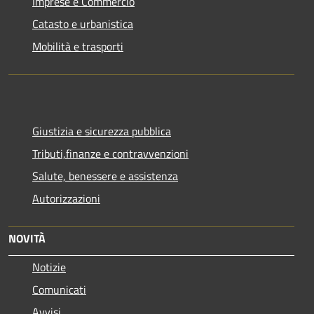
Imprese e Commercio
Catasto e urbanistica
Mobilità e trasporti
Giustizia e sicurezza pubblica
Tributi,finanze e contravvenzioni
Salute, benessere e assistenza
Autorizzazioni
NOVITÀ
Notizie
Comunicati
Avvisi