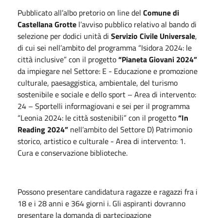
Pubblicato all’albo pretorio on line del
Comune di
Castellana Grotte
l’avviso pubblico relativo al bando di
selezione per dodici unità di
Servizio Civile Universale
,
di cui sei nell’ambito del programma “Isidora 2024: le
città inclusive” con il progetto
“Pianeta Giovani 2024”
da impiegare nel Settore: E - Educazione e promozione
culturale, paesaggistica, ambientale, del turismo
sostenibile e sociale e dello sport – Area di intervento:
24 – Sportelli informagiovani e sei per il programma
“Leonia 2024: le città sostenibili” con il progetto
“In
Reading 2024”
nell’ambito del Settore D) Patrimonio
storico, artistico e culturale - Area di intervento: 1.
Cura e conservazione biblioteche.
Possono presentare candidatura ragazze e ragazzi fra i
18 e i 28 anni e 364 giorni i. Gli aspiranti dovranno
presentare la domanda di partecipazione