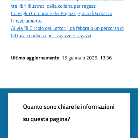
tre libri illustrati della collana per ragazzi
Consiglio Comunale dei Ragazzi, giovedì 6 marzo
l’insediamento
Al via “Il Circolo dei Lettori”, da febbraio un percorso di
lettura condivisa per ragazze e ragazzi
Ultimo aggiornamento
: 15 gennaio 2025, 13:36
Quanto sono chiare le informazioni
su questa pagina?