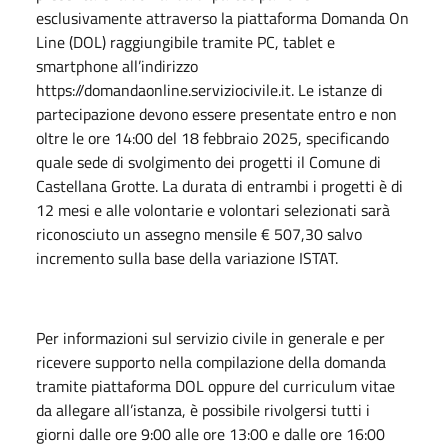
esclusivamente attraverso la piattaforma Domanda On
Line (DOL) raggiungibile tramite PC, tablet e
smartphone all’indirizzo
https://domandaonline.serviziocivile.it. Le istanze di
partecipazione devono essere presentate entro e non
oltre le ore 14:00 del 18 febbraio 2025, specificando
quale sede di svolgimento dei progetti il Comune di
Castellana Grotte. La durata di entrambi i progetti è di
12 mesi e alle volontarie e volontari selezionati sarà
riconosciuto un assegno mensile € 507,30 salvo
incremento sulla base della variazione ISTAT.
Per informazioni sul servizio civile in generale e per
ricevere supporto nella compilazione della domanda
tramite piattaforma DOL oppure del curriculum vitae
da allegare all’istanza, è possibile rivolgersi tutti i
giorni dalle ore 9:00 alle ore 13:00 e dalle ore 16:00