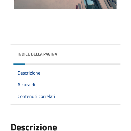
INDICE DELLA PAGINA
Descrizione
A cura di
Contenuti correlati
Descrizione