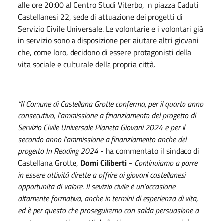
alle ore 20:00 al Centro Studi Viterbo, in piazza Caduti
Castellanesi 22, sede di attuazione dei progetti di
Servizio Civile Universale. Le volontarie e i volontari già
in servizio sono a disposizione per aiutare altri giovani
che, come loro, decidono di essere protagonisti della
vita sociale e culturale della propria città.
“Il Comune di Castellana Grotte conferma, per il quarto anno
consecutivo, l’ammissione a finanziamento del progetto di
Servizio Civile Universale Pianeta Giovani 2024 e per il
secondo anno l’ammissione a finanziamento anche del
progetto In Reading 2024
- ha commentato il sindaco di
Castellana Grotte,
Domi Ciliberti
-
Continuiamo a porre
in essere attività dirette a offrire ai giovani castellanesi
opportunità di valore. Il sevizio civile è un’occasione
altamente formativa, anche in termini di esperienza di vita,
ed è per questo che proseguiremo con salda persuasione a