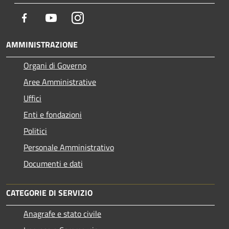
Facebook
Youtube
Instagram
AMMINISTRAZIONE
Organi di Governo
Aree Amministrative
Uffici
Enti e fondazioni
Politici
Personale Amministrativo
Documenti e dati
CATEGORIE DI SERVIZIO
Anagrafe e stato civile