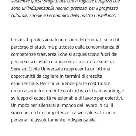
sostenere questi progetti dedicati a ragazze e ragazzi che
sono un’indispensabile risorsa, preziosa, per il progresso
culturale, sociale ed economico della nostra Castellana”
.
I risultati professionali non sono determinati solo dal
percorso di studi, ma piuttosto dalla concomitanza di
competenze trasversali che si acquisiscono fuori dal
percorso scolastico e universitario e, in tal senso, il
Servizio Civile Universale rappresenta un’ottima
opportunità da cogliere in termini di crescita
esperienziale. Per chi vi prende parte costituisce
un’occasione fortemente costruttiva di team working e
sviluppo di capacità relazionali e di lavoro per obiettivi.
Un modo per allenarsi al mondo del lavoro in cui il
sincronismo tra competenze trasversali e attitudini
personali è assolutamente indispensabile.