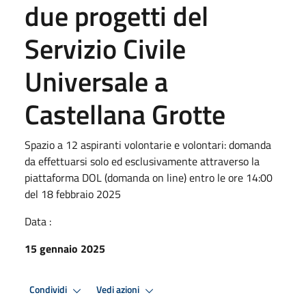
due progetti del
Servizio Civile
Universale a
Castellana Grotte
Spazio a 12 aspiranti volontarie e volontari: domanda
da effettuarsi solo ed esclusivamente attraverso la
piattaforma DOL (domanda on line) entro le ore 14:00
del 18 febbraio 2025
Data :
15 gennaio 2025
Condividi
Vedi azioni