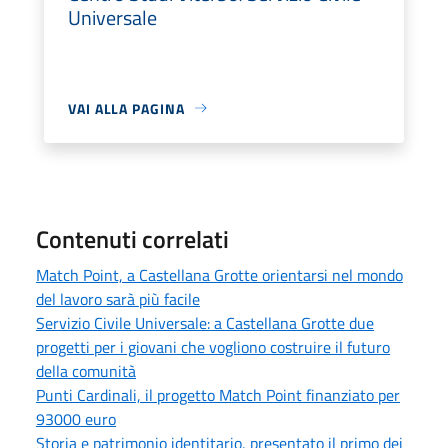
Universale
VAI ALLA PAGINA
Contenuti correlati
Match Point, a Castellana Grotte orientarsi nel mondo
del lavoro sarà più facile
Servizio Civile Universale: a Castellana Grotte due
progetti per i giovani che vogliono costruire il futuro
della comunità
Punti Cardinali, il progetto Match Point finanziato per
93000 euro
Storia e patrimonio identitario, presentato il primo dei