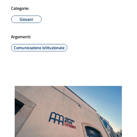
Categorie:
Giovani
Argomenti:
Comunicazione istituzionale