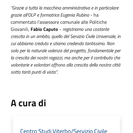
“Grazie a tutta la macchina amministrativa e in particolare
grazie all’OLP e formatrice Eugenia Rubino
- ha
commentato l’assessore comunale alle Politiche
Giovanili,
Fabio Caputo
-
registriamo una costante
crescita in un ambito, quello del Servizio Civile Universale, in
cui abbiamo creduto e stiamo credendo tantissimo. Non
solo per la naturale valenza del progetto, fondamentale per
la crescita dei nostri ragazzi, ma anche per il contributo che
volontarie e volontari offrono alla crescita della nostra città
sotto tanti punti di vista”
.
A cura di
Centro Studi Viterbo/Servizio Civile