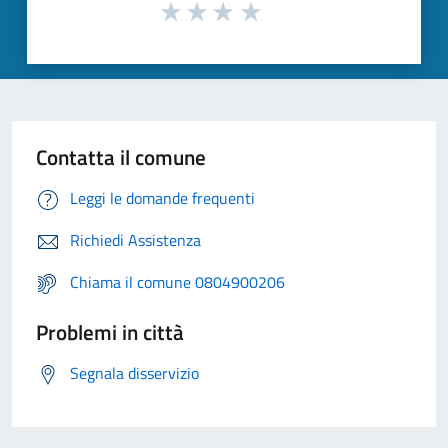
Contatta il comune
Leggi le domande frequenti
Richiedi Assistenza
Chiama il comune 0804900206
Problemi in città
Segnala disservizio