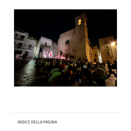
INDICE DELLA PAGINA