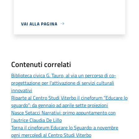
VAI ALLA PAGINA
Contenuti correlati
Biblioteca civica G. Tauro, al via un percorso di co-
progettazione per l'attivazione di servizi culturali
innovativi
Riparte al Centro Studi Viterbo il cineforum “Educare lo
sguardo”: da gennaio ad aprile sette proiezioni
Nasce Setacci Narrativi: primo appuntamento con
l’autrice Claudia De Lillo
Torna il cineforum Educare lo Sguardo: a novembre
ogni mercoledì al Centro Studi Viterbo