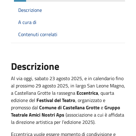
Descrizione
A cura di
Contenuti correlati
Descrizione
Al via oggi, sabato 23 agosto 2025, e in calendario fino
al prossimo 29 agosto 2025, in largo San Leone Magno,
a Castellana Grotte la rassegna
Eccentrica
, quarta
edizione del
Festival del Teatro
, organizzato e
promosso dal
Comune di Castellana Grotte
e
Gruppo
Teatrale Amici Nostri Aps
(associazione a cui è affidata
la direzione artistica per l’edizione 2025).
Eccentrica vuole essere momento di condivisione e