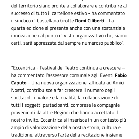
del territorio siano pronte a collaborare e contribuire al
successo di tutto il cartellone estivo - ha commentato
il sindaco di Castellana Grotte
Domi Ciliberti
- La
quarta edizione si presenta anche con una sostanziale
innovazione dal punto di vista organizzativo che, siamo
certi, sarà apprezzata dal sempre numeroso pubblico”.
“Eccentrica - Festival del Teatro continua a crescere –
ha commentato l’assessore comunale agli Eventi
Fabio
Caputo
- Una nuova organizzazione, affidata ad Amici
Nostri, contribuisce a far crescere il numero degli
spettacoli, il valore e la qualità, la collaborazione di
tutti i soggetti partecipanti, comprese le compagnie
provenienti da altre Regioni che hanno accettato il
nostro invito. Eccentrica si inserisce in un contesto più
ampio di valorizzazione della nostra storia, cultura e
tradizione, attraverso l'arte della recitazione insieme