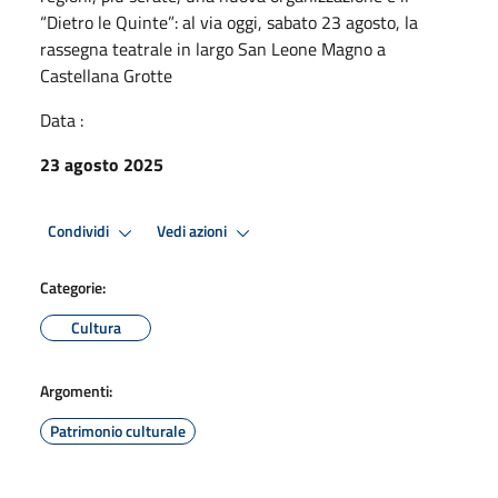
“Dietro le Quinte”: al via oggi, sabato 23 agosto, la
rassegna teatrale in largo San Leone Magno a
Castellana Grotte
Data :
23 agosto 2025
Condividi
Vedi azioni
Categorie:
Cultura
Argomenti:
Patrimonio culturale