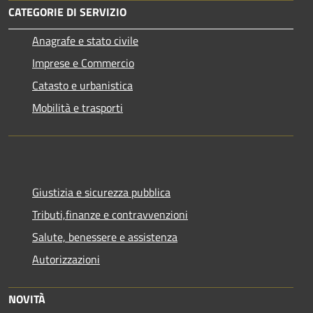
CATEGORIE DI SERVIZIO
Anagrafe e stato civile
Imprese e Commercio
Catasto e urbanistica
Mobilità e trasporti
Giustizia e sicurezza pubblica
Tributi,finanze e contravvenzioni
Salute, benessere e assistenza
Autorizzazioni
NOVITÀ