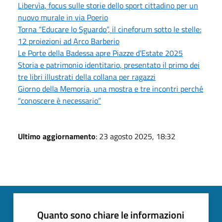
Libervìa, focus sulle storie dello sport cittadino per un
nuovo murale in via Poerio
Torna “Educare lo Sguardo”, il cineforum sotto le stelle:
12 proiezioni ad Arco Barberio
Le Porte della Badessa apre Piazze d’Estate 2025
Storia e patrimonio identitario, presentato il primo dei
tre libri illustrati della collana per ragazzi
Giorno della Memoria, una mostra e tre incontri perché
“conoscere è necessario”
Ultimo aggiornamento
: 23 agosto 2025, 18:32
Quanto sono chiare le informazioni