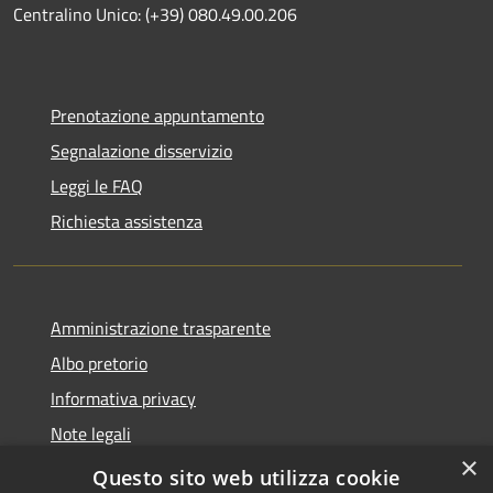
Centralino Unico: (+39) 080.49.00.206
Prenotazione appuntamento
Segnalazione disservizio
Leggi le FAQ
Richiesta assistenza
Amministrazione trasparente
Albo pretorio
Informativa privacy
Note legali
×
Dichiarazione di accessibilità
Questo sito web utilizza cookie