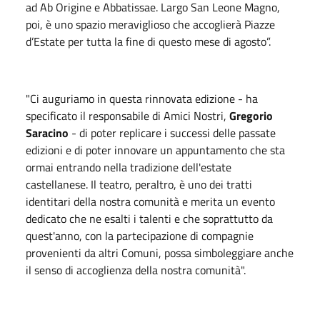
ad Ab Origine e Abbatissae. Largo San Leone Magno,
poi, è uno spazio meraviglioso che accoglierà Piazze
d’Estate per tutta la fine di questo mese di agosto”.
"Ci auguriamo in questa rinnovata edizione - ha
specificato il responsabile di Amici Nostri,
Gregorio
Saracino
- di poter replicare i successi delle passate
edizioni e di poter innovare un appuntamento che sta
ormai entrando nella tradizione dell'estate
castellanese. Il teatro, peraltro, è uno dei tratti
identitari della nostra comunità e merita un evento
dedicato che ne esalti i talenti e che soprattutto da
quest'anno, con la partecipazione di compagnie
provenienti da altri Comuni, possa simboleggiare anche
il senso di accoglienza della nostra comunità".