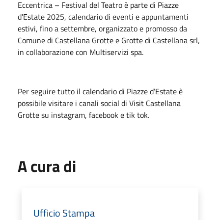
Eccentrica – Festival del Teatro è parte di Piazze
d'Estate 2025, calendario di eventi e appuntamenti
estivi, fino a settembre, organizzato e promosso da
Comune di Castellana Grotte e Grotte di Castellana srl,
in collaborazione con Multiservizi spa.
Per seguire tutto il calendario di Piazze d’Estate è
possibile visitare i canali social di Visit Castellana
Grotte su instagram, facebook e tik tok.
A cura di
Ufficio Stampa