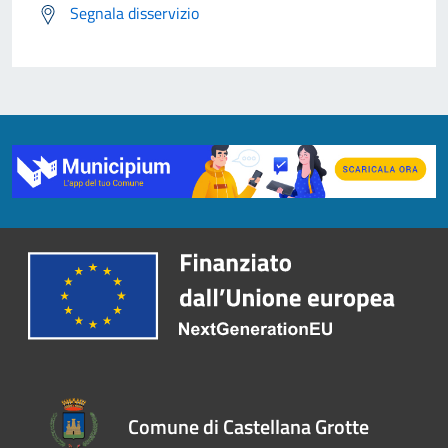
Segnala disservizio
Comune di Castellana Grotte