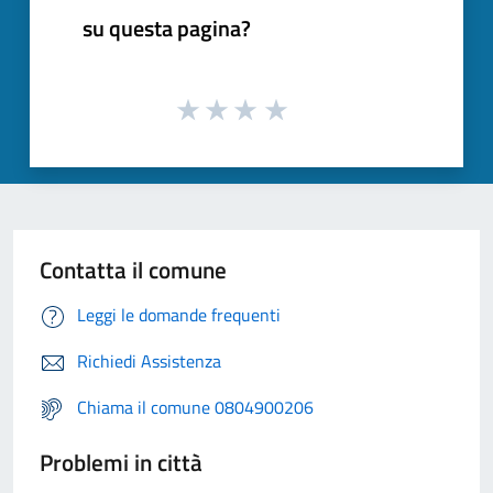
su questa pagina?
Contatta il comune
Leggi le domande frequenti
Richiedi Assistenza
Chiama il comune 0804900206
Problemi in città