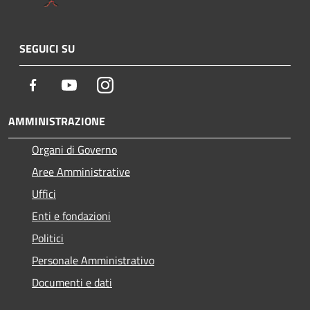
SEGUICI SU
Facebook
Youtube
Instagram
AMMINISTRAZIONE
Organi di Governo
Aree Amministrative
Uffici
Enti e fondazioni
Politici
Personale Amministrativo
Documenti e dati