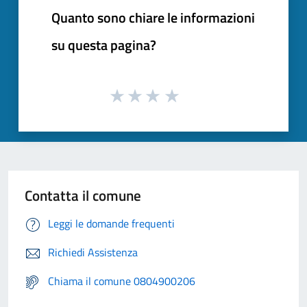
Quanto sono chiare le informazioni
su questa pagina?
Contatta il comune
Leggi le domande frequenti
Richiedi Assistenza
Chiama il comune 0804900206