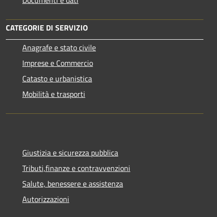
Documenti e dati
CATEGORIE DI SERVIZIO
Anagrafe e stato civile
Imprese e Commercio
Catasto e urbanistica
Mobilità e trasporti
Giustizia e sicurezza pubblica
Tributi,finanze e contravvenzioni
Salute, benessere e assistenza
Autorizzazioni