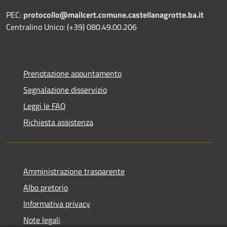
PEC:
protocollo@mailcert.comune.castellanagrotte.ba.it
Centralino Unico: (+39) 080.49.00.206
Prenotazione appuntamento
Segnalazione disservizio
Leggi le FAQ
Richiesta assistenza
Amministrazione trasparente
Albo pretorio
Informativa privacy
Note legali