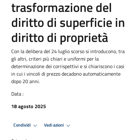
trasformazione del
diritto di superficie in
diritto di proprietà
Con la delibera del 24 luglio scorso si introducono, tra
gli altri, criteri più chiari e uniformi per la
determinazione dei corrispettivi e si chiariscono i casi
in cui i vincoli di prezzo decadono automaticamente
dopo 20 anni.
Data :
18 agosto 2025
Condividi
Vedi azioni