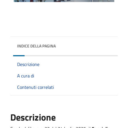
INDICE DELLA PAGINA
Descrizione
A cura di
Contenuti correlati
Descrizione