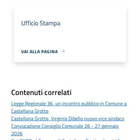
Ufficio Stampa
VAI ALLA PAGINA
Contenuti correlati
Legge Regionale 36, un incontro pubblico in Comune a
Castellana Grotte
Castellana Grotte, Virginia Dibello nuovo vice sindaco
Convocazione Consiglio Comunale 26 - 27 gennaio
2026