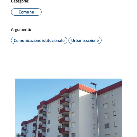
Categorie:
Comune
Argomenti:
Comunicazione istituzionale
Urbanizzazione