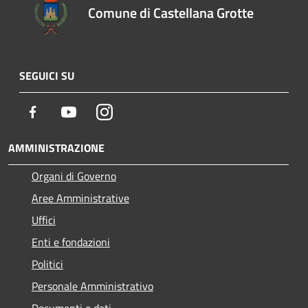
Comune di Castellana Grotte
SEGUICI SU
Facebook
Youtube
Instagram
AMMINISTRAZIONE
Organi di Governo
Aree Amministrative
Uffici
Enti e fondazioni
Politici
Personale Amministrativo