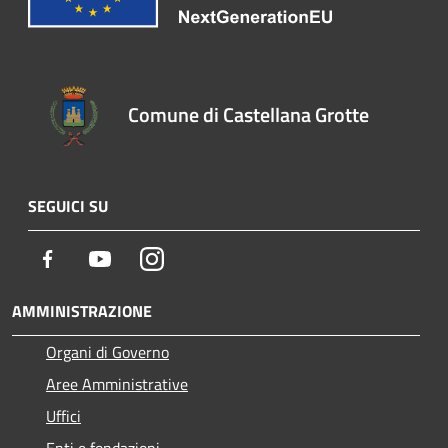
Comune di Castellana Grotte
SEGUICI SU
Facebook
Youtube
Instagram
AMMINISTRAZIONE
Organi di Governo
Aree Amministrative
Uffici