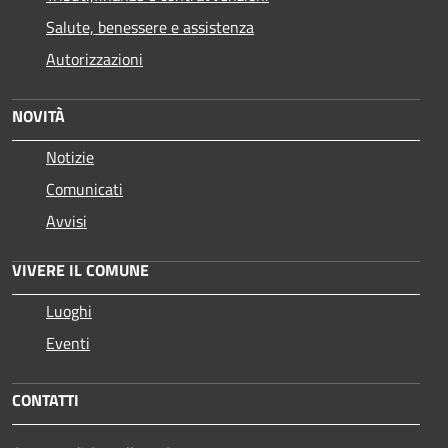
Salute, benessere e assistenza
Autorizzazioni
NOVITÀ
Notizie
Comunicati
Avvisi
VIVERE IL COMUNE
Luoghi
Eventi
CONTATTI