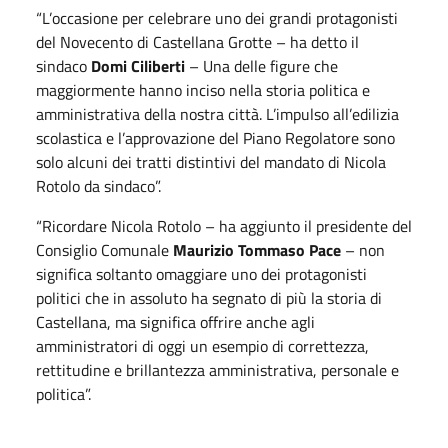
“L’occasione per celebrare uno dei grandi protagonisti
del Novecento di Castellana Grotte – ha detto il
sindaco
Domi Ciliberti
– Una delle figure che
maggiormente hanno inciso nella storia politica e
amministrativa della nostra città. L’impulso all’edilizia
scolastica e l’approvazione del Piano Regolatore sono
solo alcuni dei tratti distintivi del mandato di Nicola
Rotolo da sindaco”.
“Ricordare Nicola Rotolo – ha aggiunto il presidente del
Consiglio Comunale
Maurizio Tommaso Pace
– non
significa soltanto omaggiare uno dei protagonisti
politici che in assoluto ha segnato di più la storia di
Castellana, ma significa offrire anche agli
amministratori di oggi un esempio di correttezza,
rettitudine e brillantezza amministrativa, personale e
politica”.