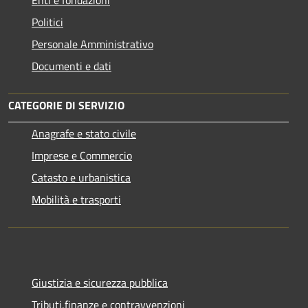
Enti e fondazioni
Politici
Personale Amministrativo
Documenti e dati
CATEGORIE DI SERVIZIO
Anagrafe e stato civile
Imprese e Commercio
Catasto e urbanistica
Mobilità e trasporti
Giustizia e sicurezza pubblica
Tributi,finanze e contravvenzioni