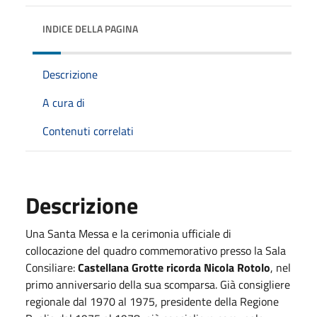
INDICE DELLA PAGINA
Descrizione
A cura di
Contenuti correlati
Descrizione
Una Santa Messa e la cerimonia ufficiale di
collocazione del quadro commemorativo presso la Sala
Consiliare:
Castellana Grotte ricorda Nicola Rotolo
, nel
primo anniversario della sua scomparsa. Già consigliere
regionale dal 1970 al 1975, presidente della Regione