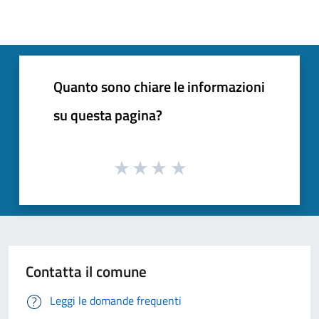
Quanto sono chiare le informazioni
su questa pagina?
Contatta il comune
Leggi le domande frequenti