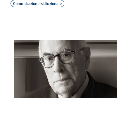
Comunicazione istituzionale