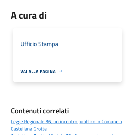
A cura di
Ufficio Stampa
VAI ALLA PAGINA
Contenuti correlati
Legge Regionale 36, un incontro pubblico in Comune a
Castellana Grotte