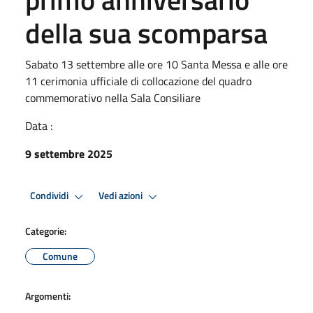
della sua scomparsa
Sabato 13 settembre alle ore 10 Santa Messa e alle ore
11 cerimonia ufficiale di collocazione del quadro
commemorativo nella Sala Consiliare
Data :
9 settembre 2025
Condividi
Vedi azioni
Categorie:
Comune
Argomenti: