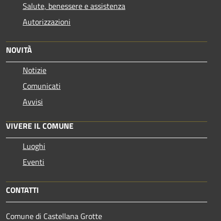
Salute, benessere e assistenza
Autorizzazioni
NOVITÀ
Notizie
Comunicati
Avvisi
VIVERE IL COMUNE
Luoghi
Eventi
CONTATTI
Comune di Castellana Grotte