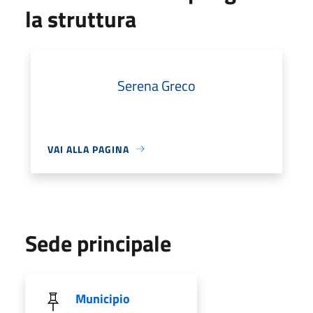
la struttura
Serena Greco
VAI ALLA PAGINA
Sede principale
Municipio