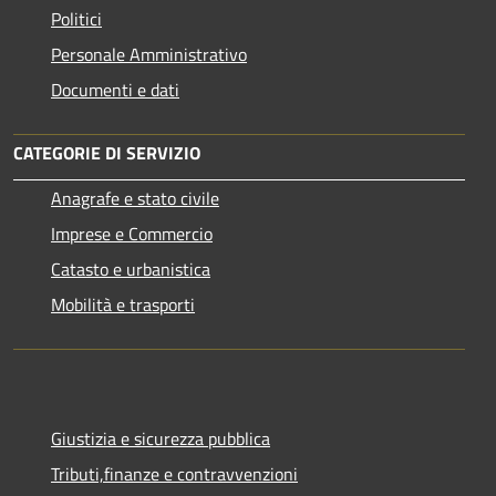
Politici
Personale Amministrativo
Documenti e dati
CATEGORIE DI SERVIZIO
Anagrafe e stato civile
Imprese e Commercio
Catasto e urbanistica
Mobilità e trasporti
Giustizia e sicurezza pubblica
Tributi,finanze e contravvenzioni