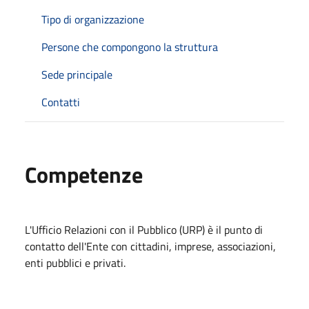
Tipo di organizzazione
Persone che compongono la struttura
Sede principale
Contatti
Competenze
L'Ufficio Relazioni con il Pubblico (URP) è il punto di
contatto dell'Ente con cittadini, imprese, associazioni,
enti pubblici e privati.