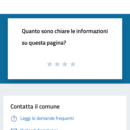
Quanto sono chiare le informazioni
su questa pagina?
Contatta il comune
Leggi le domande frequenti