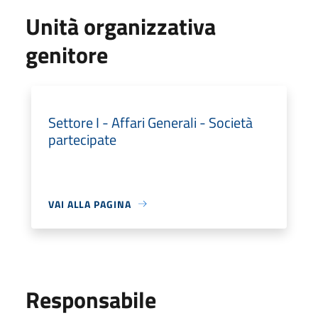
Unità organizzativa
genitore
Settore I - Affari Generali - Società
partecipate
VAI ALLA PAGINA
Responsabile