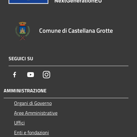
Comune di Castellana Grotte
SEGUICI SU
Facebook
Youtube
Instagram
AMMINISTRAZIONE
Organi di Governo
Aree Amministrative
Uffici
Enti e fondazioni