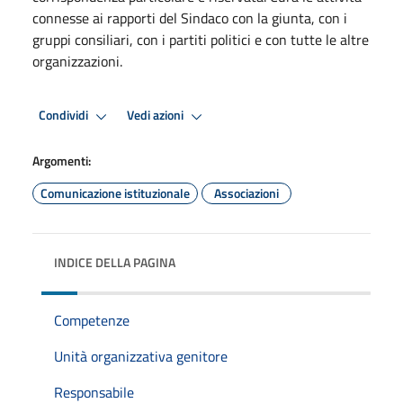
connesse ai rapporti del Sindaco con la giunta, con i
gruppi consiliari, con i partiti politici e con tutte le altre
organizzazioni.
Condividi
Vedi azioni
Argomenti:
Comunicazione istituzionale
Associazioni
INDICE DELLA PAGINA
Competenze
Unità organizzativa genitore
Responsabile