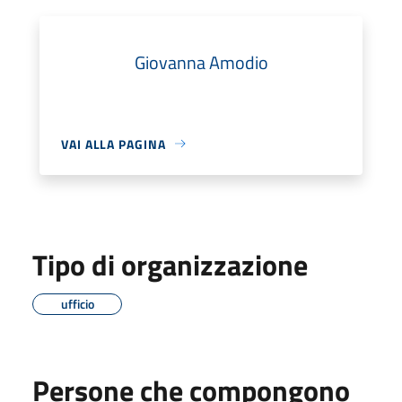
Giovanna Amodio
VAI ALLA PAGINA
Tipo di organizzazione
ufficio
Persone che compongono