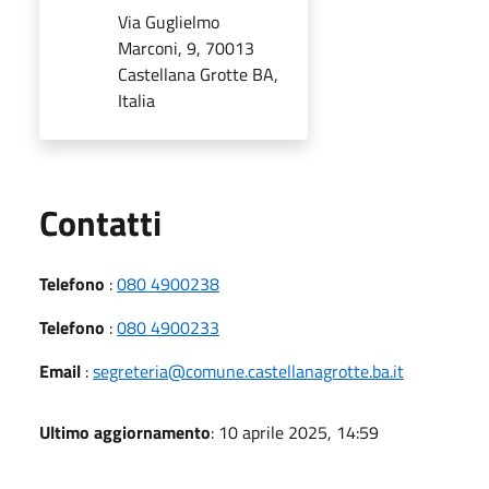
Via Guglielmo
Marconi, 9, 70013
Castellana Grotte BA,
Italia
Utili
Contatti
Telefono
:
080 4900238
Telefono
:
080 4900233
Email
:
segreteria@comune.castellanagrotte.ba.it
Ultimo aggiornamento
: 10 aprile 2025, 14:59