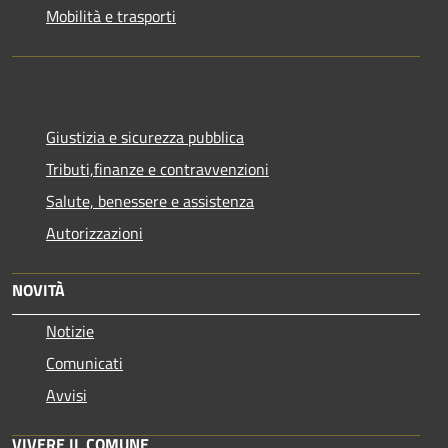
Mobilità e trasporti
Giustizia e sicurezza pubblica
Tributi,finanze e contravvenzioni
Salute, benessere e assistenza
Autorizzazioni
NOVITÀ
Notizie
Comunicati
Avvisi
VIVERE IL COMUNE