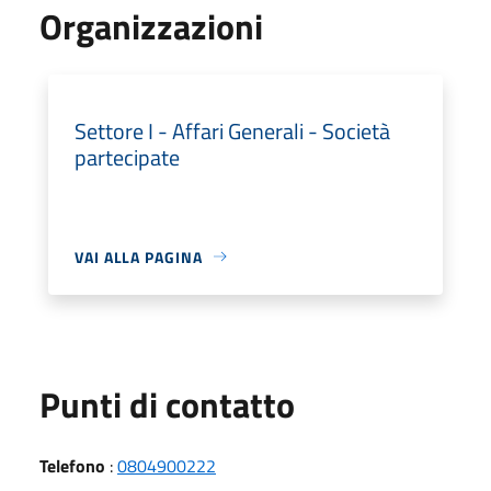
Organizzazioni
Settore I - Affari Generali - Società
partecipate
VAI ALLA PAGINA
Punti di contatto
Telefono
:
0804900222