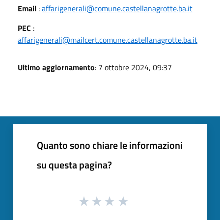
Email
:
affarigenerali@comune.castellanagrotte.ba.it
PEC
:
affarigenerali@mailcert.comune.castellanagrotte.ba.it
Ultimo aggiornamento
: 7 ottobre 2024, 09:37
Quanto sono chiare le informazioni
su questa pagina?