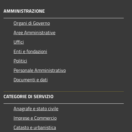
AMMINISTRAZIONE
Organi di Governo
Aree Amministrative
Uffici
Enti e fondazioni
Politici
Personale Amministrativo
Documenti e dati
CATEGORIE DI SERVIZIO
Anagrafe e stato civile
Imprese e Commercio
Catasto e urbanistica