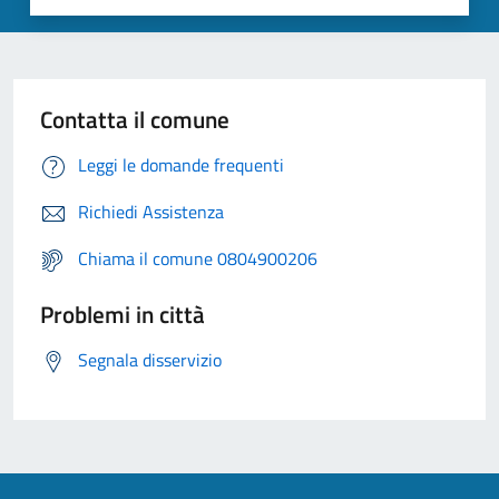
Contatta il comune
Leggi le domande frequenti
Richiedi Assistenza
Chiama il comune 0804900206
Problemi in città
Segnala disservizio