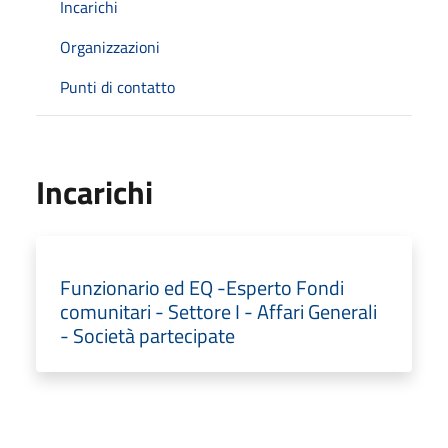
Incarichi
Organizzazioni
Punti di contatto
Incarichi
Funzionario ed EQ -Esperto Fondi
comunitari - Settore I - Affari Generali
- Società partecipate