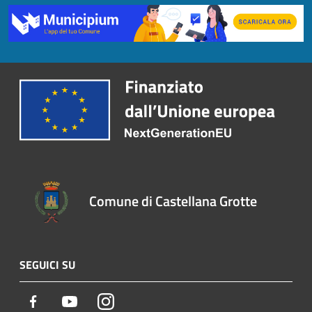
Comune di Castellana Grotte
SEGUICI SU
Facebook
Youtube
Instagram