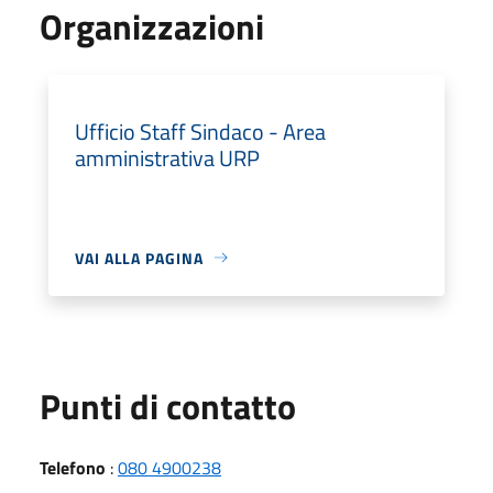
Organizzazioni
Ufficio Staff Sindaco - Area
amministrativa URP
VAI ALLA PAGINA
Punti di contatto
Telefono
:
080 4900238