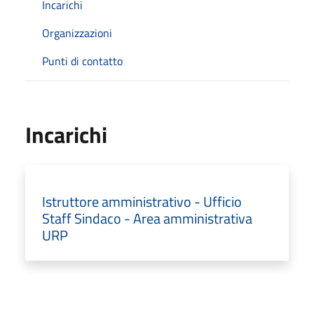
Incarichi
Organizzazioni
Punti di contatto
Incarichi
Istruttore amministrativo - Ufficio
Staff Sindaco - Area amministrativa
URP