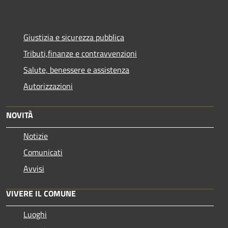
Giustizia e sicurezza pubblica
Tributi,finanze e contravvenzioni
Salute, benessere e assistenza
Autorizzazioni
NOVITÀ
Notizie
Comunicati
Avvisi
VIVERE IL COMUNE
Luoghi