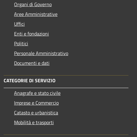
Organi di Governo
Aree Amministrative
Uffici
Enti e fondazioni
Politici
Personale Amministrativo
Documenti e dati
CATEGORIE DI SERVIZIO
Anagrafe e stato civile
Imprese e Commercio
Catasto e urbanistica
Mobilità e trasporti