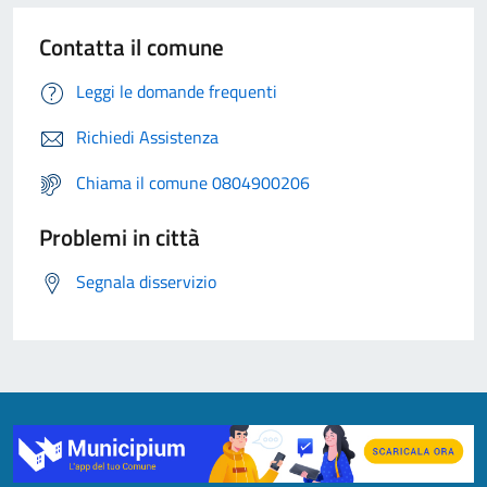
Contatta il comune
Leggi le domande frequenti
Richiedi Assistenza
Chiama il comune 0804900206
Problemi in città
Segnala disservizio