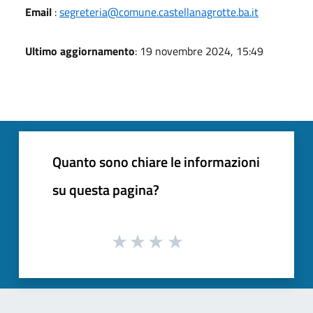
Email
:
segreteria@comune.castellanagrotte.ba.it
Ultimo aggiornamento
: 19 novembre 2024, 15:49
Quanto sono chiare le informazioni
su questa pagina?