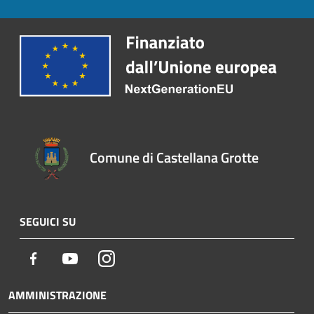
Comune di Castellana Grotte
SEGUICI SU
Facebook
Youtube
Instagram
AMMINISTRAZIONE