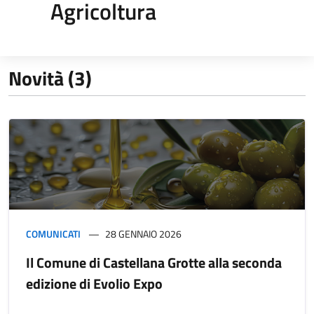
Agricoltura
Novità (3)
COMUNICATI
28 GENNAIO 2026
Il Comune di Castellana Grotte alla seconda
edizione di Evolio Expo