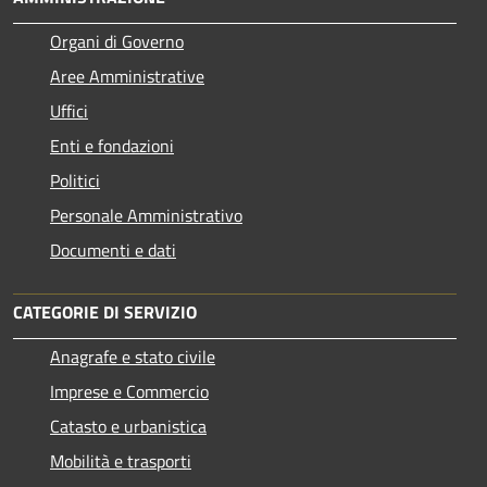
Organi di Governo
Aree Amministrative
Uffici
Enti e fondazioni
Politici
Personale Amministrativo
Documenti e dati
CATEGORIE DI SERVIZIO
Anagrafe e stato civile
Imprese e Commercio
Catasto e urbanistica
Mobilità e trasporti