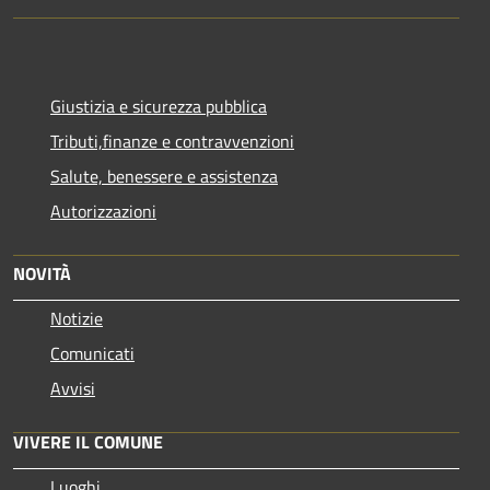
Giustizia e sicurezza pubblica
Tributi,finanze e contravvenzioni
Salute, benessere e assistenza
Autorizzazioni
NOVITÀ
Notizie
Comunicati
Avvisi
VIVERE IL COMUNE
Luoghi