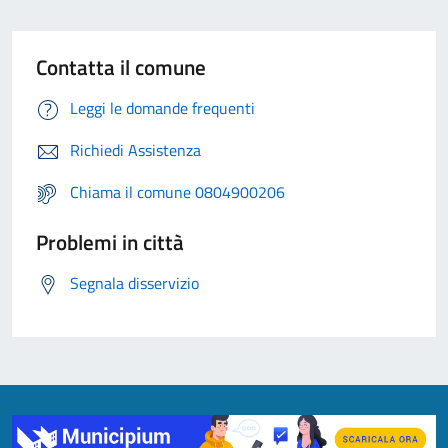
Contatta il comune
Leggi le domande frequenti
Richiedi Assistenza
Chiama il comune 0804900206
Problemi in città
Segnala disservizio