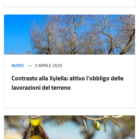
AVVISI
3 APRILE 2025
Contrasto alla Xylella: attivo l’obbligo delle
lavorazioni del terreno