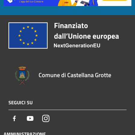
Comune di Castellana Grotte
SEGUICI SU
Facebook
Youtube
Instagram
AMMINISTRAZIONE