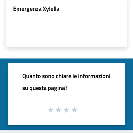
Emergenza Xylella
Quanto sono chiare le informazioni
su questa pagina?