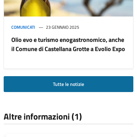
COMUNICATI
23 GENNAIO 2025
Olio evo e turismo enogastronomico, anche
il Comune di Castellana Grotte a Evolio Expo
Tutte le notizie
Altre informazioni (1)