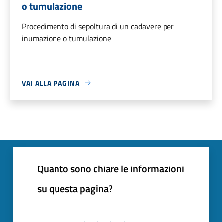
o tumulazione
Procedimento di sepoltura di un cadavere per
inumazione o tumulazione
VAI ALLA PAGINA
Quanto sono chiare le informazioni
su questa pagina?