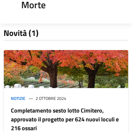
Morte
Novità (1)
NOTIZIE
2 OTTOBRE 2024
Completamento sesto lotto Cimitero,
approvato il progetto per 624 nuovi loculi e
216 ossari