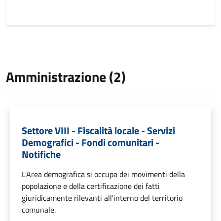
Amministrazione (2)
Settore VIII - Fiscalità locale - Servizi
Demografici - Fondi comunitari -
Notifiche
L'Area demografica si occupa dei movimenti della
popolazione e della certificazione dei fatti
giuridicamente rilevanti all'interno del territorio
comunale.