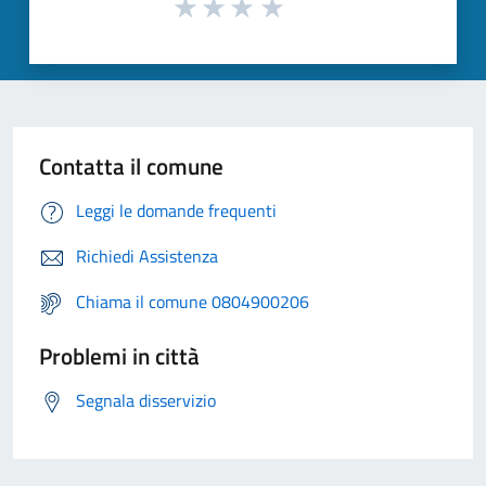
Contatta il comune
Leggi le domande frequenti
Richiedi Assistenza
Chiama il comune 0804900206
Problemi in città
Segnala disservizio