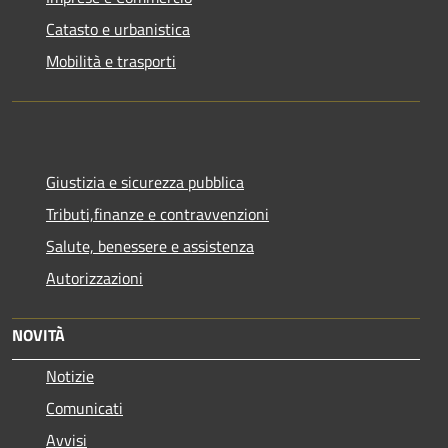
Catasto e urbanistica
Mobilità e trasporti
Giustizia e sicurezza pubblica
Tributi,finanze e contravvenzioni
Salute, benessere e assistenza
Autorizzazioni
NOVITÀ
Notizie
Comunicati
Avvisi