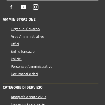
Facebook
Youtube
Instagram
AMMINISTRAZIONE
Organi di Governo
Aree Amministrative
Uffici
Enti e fondazioni
Politici
Personale Amministrativo
Documenti e dati
CATEGORIE DI SERVIZIO
Anagrafe e stato civile
Imprese e Commercio