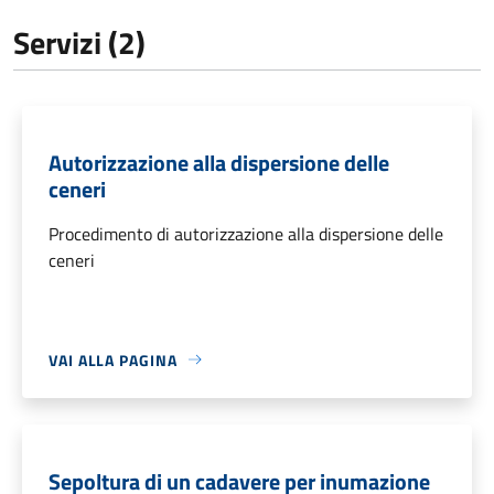
Servizi (2)
Autorizzazione alla dispersione delle
ceneri
Procedimento di autorizzazione alla dispersione delle
ceneri
VAI ALLA PAGINA
Sepoltura di un cadavere per inumazione