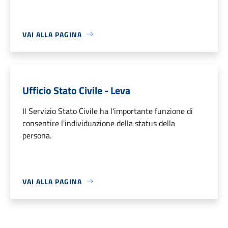
VAI ALLA PAGINA
Ufficio Stato Civile - Leva
Il Servizio Stato Civile ha l'importante funzione di
consentire l'individuazione della status della
persona.
VAI ALLA PAGINA