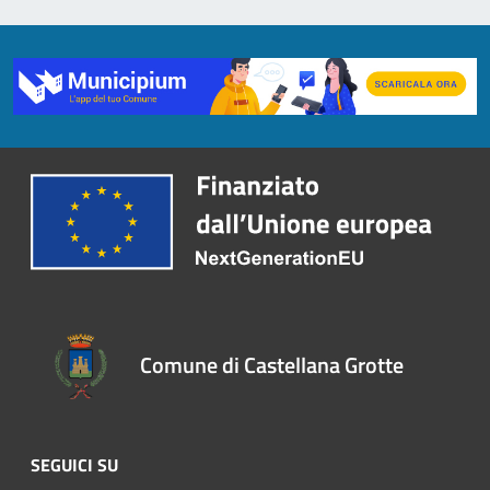
Comune di Castellana Grotte
SEGUICI SU