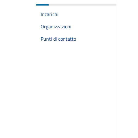
Incarichi
Organizzazioni
Punti di contatto