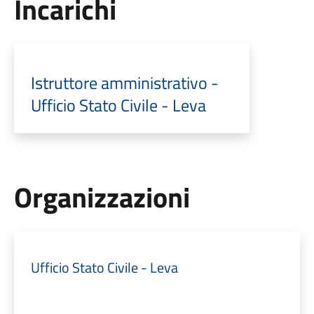
Incarichi
Istruttore amministrativo -
Ufficio Stato Civile - Leva
Organizzazioni
Ufficio Stato Civile - Leva