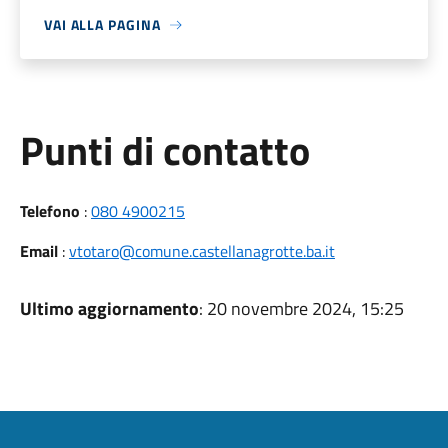
VAI ALLA PAGINA
Punti di contatto
Telefono
:
080 4900215
Email
:
vtotaro@comune.castellanagrotte.ba.it
Ultimo aggiornamento
: 20 novembre 2024, 15:25