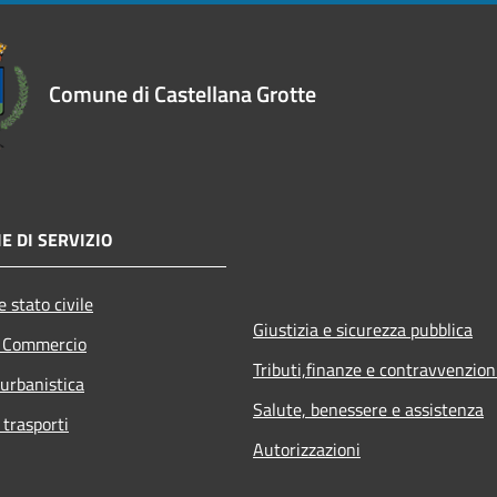
Comune di Castellana Grotte
E DI SERVIZIO
 stato civile
Giustizia e sicurezza pubblica
e Commercio
Tributi,finanze e contravvenzion
 urbanistica
Salute, benessere e assistenza
 trasporti
Autorizzazioni