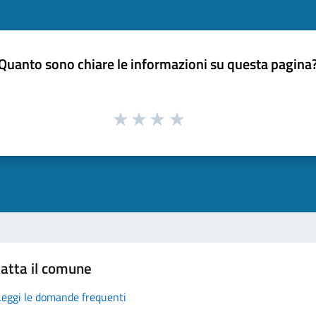
Quanto sono chiare le informazioni su questa pagina
atta il comune
Leggi le domande frequenti