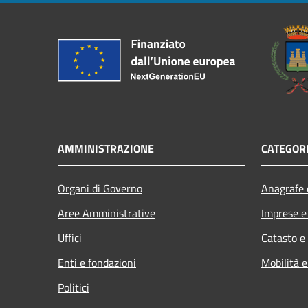
AMMINISTRAZIONE
CATEGORI
Organi di Governo
Anagrafe e
Aree Amministrative
Imprese 
Uffici
Catasto e
Enti e fondazioni
Mobilità e
Politici