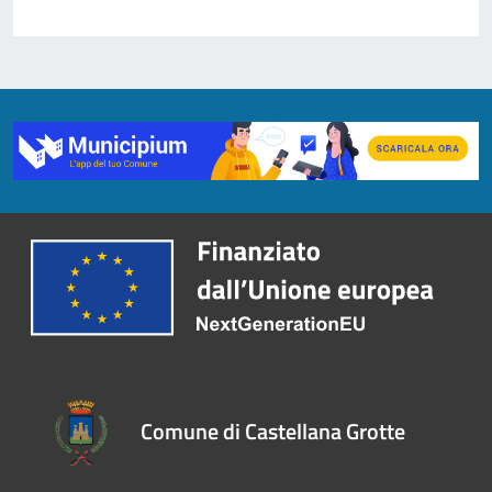
Comune di Castellana Grotte