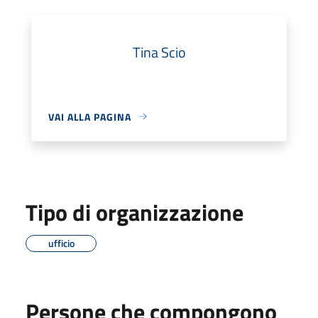
Tina Scio
VAI ALLA PAGINA
Tipo di organizzazione
ufficio
Persone che compongono