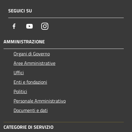
SEGUICI SU
Facebook
Youtube
Instagram
AMMINISTRAZIONE
Organi di Governo
Aree Amministrative
Uffici
Enti e fondazioni
Politici
Personale Amministrativo
Documenti e dati
CATEGORIE DI SERVIZIO