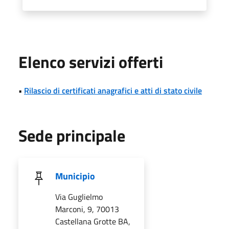
Elenco servizi offerti
•
Rilascio di certificati anagrafici e atti di stato civile
Sede principale
Municipio
Via Guglielmo
Marconi, 9, 70013
Castellana Grotte BA,