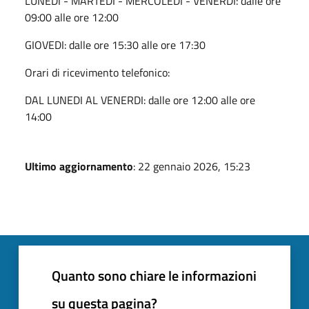
LUNEDI - MARTEDI - MERCOLEDI - VENERDI: dalle ore
09:00 alle ore 12:00
GIOVEDI: dalle ore 15:30 alle ore 17:30
Orari di ricevimento telefonico:
DAL LUNEDI AL VENERDI: dalle ore 12:00 alle ore
14:00
Ultimo aggiornamento
: 22 gennaio 2026, 15:23
Quanto sono chiare le informazioni
su questa pagina?