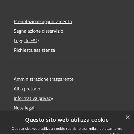
Prenotazione appuntamento
Segnalazione disservizio
Leggi le FAQ
Richiesta assistenza
Amministrazione trasparente
Albo pretorio
Informativa privacy
Note legali
×
Dichiarazione di accessibilità
Questo sito web utilizza cookie
Questo sito web utilizza cookie tecnici e assimilati strettamente