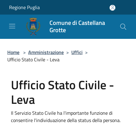
Salta al contenuto principale
Regione Puglia
Comune di Castellana
Grotte
Home
>
Amministrazione
>
Uffici
>
Ufficio Stato Civile - Leva
Ufficio Stato Civile -
Leva
Il Servizio Stato Civile ha l'importante funzione di
consentire l'individuazione della status della persona.