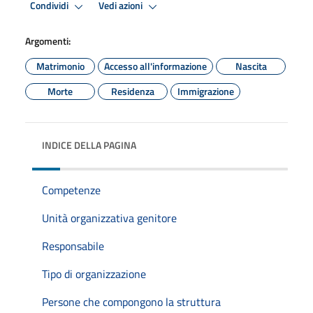
Condividi
Vedi azioni
Argomenti:
Matrimonio
Accesso all'informazione
Nascita
Morte
Residenza
Immigrazione
INDICE DELLA PAGINA
Competenze
Unità organizzativa genitore
Responsabile
Tipo di organizzazione
Persone che compongono la struttura