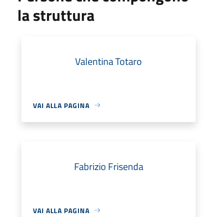
la struttura
Valentina Totaro
VAI ALLA PAGINA
Fabrizio Frisenda
VAI ALLA PAGINA