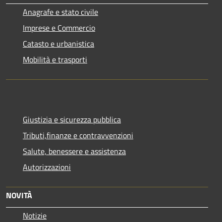
Anagrafe e stato civile
Imprese e Commercio
Catasto e urbanistica
Mobilità e trasporti
Giustizia e sicurezza pubblica
Tributi,finanze e contravvenzioni
Salute, benessere e assistenza
Autorizzazioni
NOVITÀ
Notizie