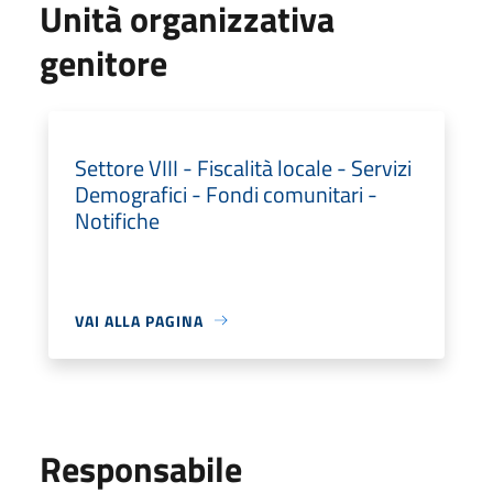
Unità organizzativa
genitore
Settore VIII - Fiscalità locale - Servizi
Demografici - Fondi comunitari -
Notifiche
VAI ALLA PAGINA
Responsabile