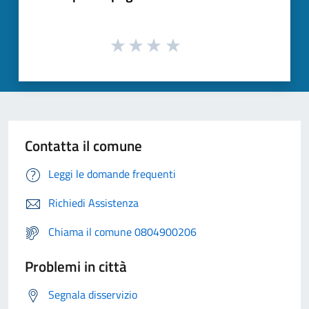
Contatta il comune
Leggi le domande frequenti
Richiedi Assistenza
Chiama il comune 0804900206
Problemi in città
Segnala disservizio