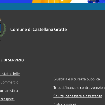
Comune di Castellana Grotte
E DI SERVIZIO
 stato civile
Giustizia e sicurezza pubblica
e Commercio
Tributi,finanze e contravvenzion
 urbanistica
Salute, benessere e assistenza
 trasporti
Autorizzazioni