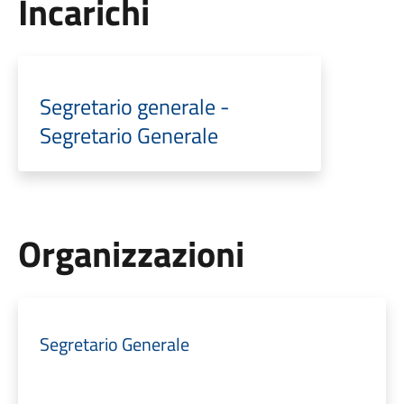
Incarichi
Segretario generale -
Segretario Generale
Organizzazioni
Segretario Generale