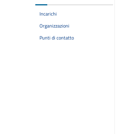
Incarichi
Organizzazioni
Punti di contatto