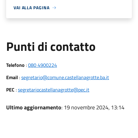
VAI ALLA PAGINA
Punti di contatto
Telefono
:
080 4900224
Email
:
segretario@comune.castellanagrotte.ba.it
PEC
:
segretariocastellanagrotte@pec.it
Ultimo aggiornamento
: 19 novembre 2024, 13:14