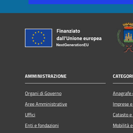
AMMINISTRAZIONE
CATEGORI
Organi di Governo
Anagrafe e
Aree Amministrative
Imprese 
Uffici
Catasto e
Enti e fondazioni
Mobilità e