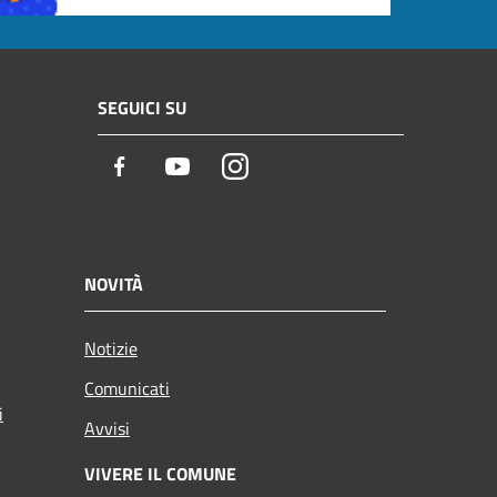
SEGUICI SU
Facebook
Youtube
Instagram
NOVITÀ
Notizie
Comunicati
i
Avvisi
VIVERE IL COMUNE