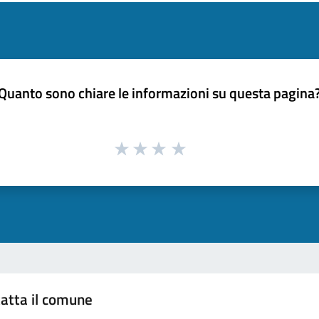
Quanto sono chiare le informazioni su questa pagina
atta il comune