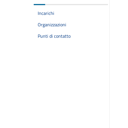
Incarichi
Organizzazioni
Punti di contatto