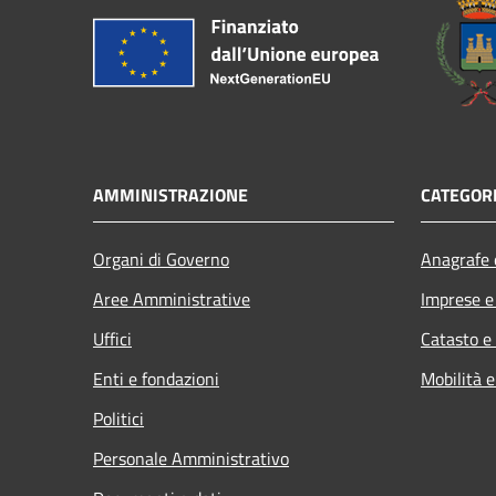
AMMINISTRAZIONE
CATEGORI
Organi di Governo
Anagrafe e
Aree Amministrative
Imprese 
Uffici
Catasto e
Enti e fondazioni
Mobilità e
Politici
Personale Amministrativo