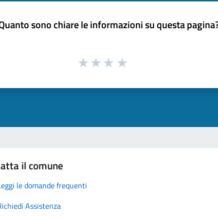
Quanto sono chiare le informazioni su questa pagina
atta il comune
Leggi le domande frequenti
Richiedi Assistenza