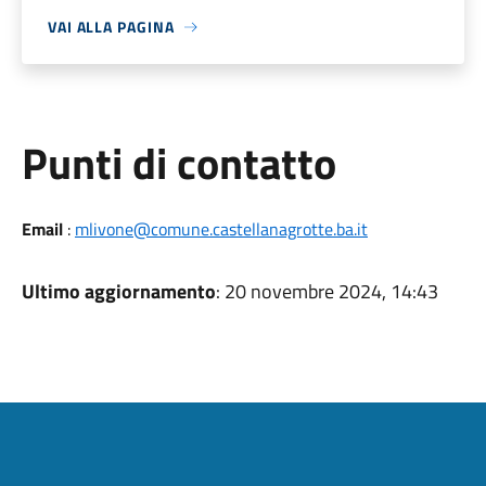
VAI ALLA PAGINA
Punti di contatto
Email
:
mlivone@comune.castellanagrotte.ba.it
Ultimo aggiornamento
: 20 novembre 2024, 14:43