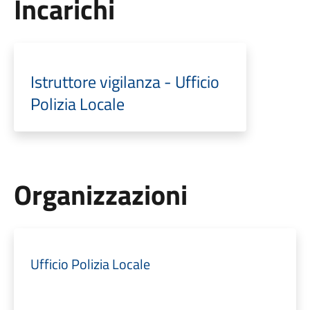
Incarichi
Istruttore vigilanza - Ufficio
Polizia Locale
Organizzazioni
Ufficio Polizia Locale