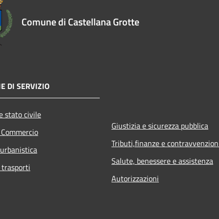
Comune di Castellana Grotte
E DI SERVIZIO
 stato civile
Giustizia e sicurezza pubblica
e Commercio
Tributi,finanze e contravvenzion
 urbanistica
Salute, benessere e assistenza
 trasporti
Autorizzazioni