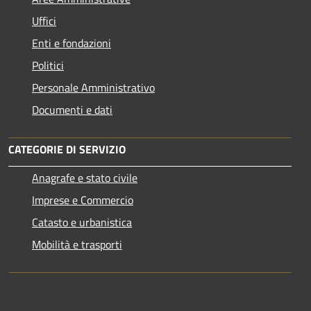
Uffici
Enti e fondazioni
Politici
Personale Amministrativo
Documenti e dati
CATEGORIE DI SERVIZIO
Anagrafe e stato civile
Imprese e Commercio
Catasto e urbanistica
Mobilità e trasporti