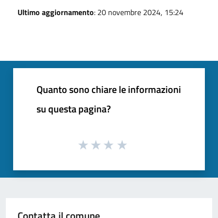
Ultimo aggiornamento
: 20 novembre 2024, 15:24
Quanto sono chiare le informazioni
su questa pagina?
Contatta il comune