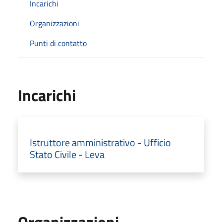
Incarichi
Organizzazioni
Punti di contatto
Incarichi
Istruttore amministrativo - Ufficio
Stato Civile - Leva
Organizzazioni