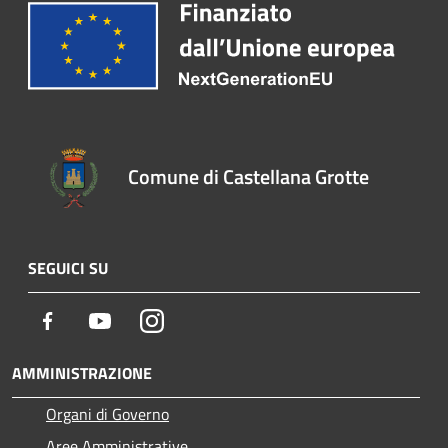
Comune di Castellana Grotte
SEGUICI SU
Facebook
Youtube
Instagram
AMMINISTRAZIONE
Organi di Governo
Aree Amministrative