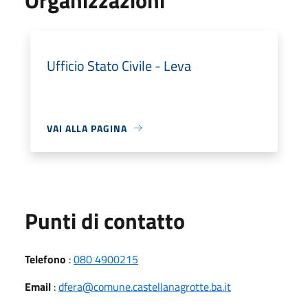
Ufficio Stato Civile - Leva
VAI ALLA PAGINA
Punti di contatto
Telefono
:
080 4900215
Email
:
dfera@comune.castellanagrotte.ba.it