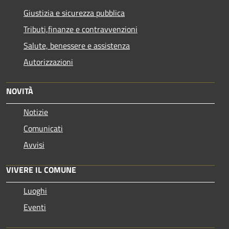
Giustizia e sicurezza pubblica
Tributi,finanze e contravvenzioni
Salute, benessere e assistenza
Autorizzazioni
NOVITÀ
Notizie
Comunicati
Avvisi
VIVERE IL COMUNE
Luoghi
Eventi