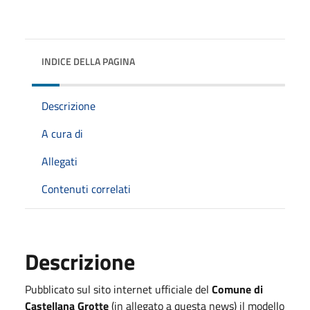
INDICE DELLA PAGINA
Descrizione
A cura di
Allegati
Contenuti correlati
Descrizione
Pubblicato sul sito internet ufficiale del
Comune di
Castellana Grotte
(in allegato a questa news) il modello