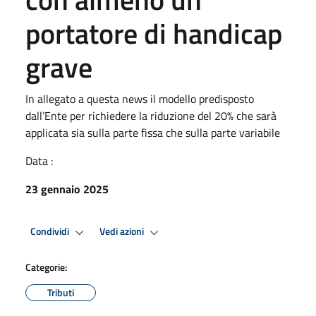
portatore di handicap
grave
In allegato a questa news il modello predisposto
dall’Ente per richiedere la riduzione del 20% che sarà
applicata sia sulla parte fissa che sulla parte variabile
Data :
23 gennaio 2025
Condividi
Vedi azioni
Categorie:
Tributi