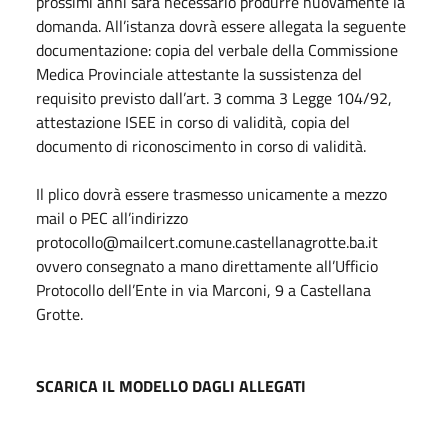
prossimi anni sarà necessario produrre nuovamente la
domanda. All’istanza dovrà essere allegata la seguente
documentazione: copia del verbale della Commissione
Medica Provinciale attestante la sussistenza del
requisito previsto dall’art. 3 comma 3 Legge 104/92,
attestazione ISEE in corso di validità, copia del
documento di riconoscimento in corso di validità.
Il plico dovrà essere trasmesso unicamente a mezzo
mail o PEC all’indirizzo
protocollo@mailcert.comune.castellanagrotte.ba.it
ovvero consegnato a mano direttamente all’Ufficio
Protocollo dell’Ente in via Marconi, 9 a Castellana
Grotte.
SCARICA IL MODELLO DAGLI ALLEGATI