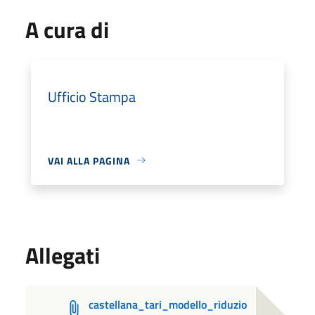
A cura di
Ufficio Stampa
VAI ALLA PAGINA
Allegati
castellana_tari_modello_riduzio