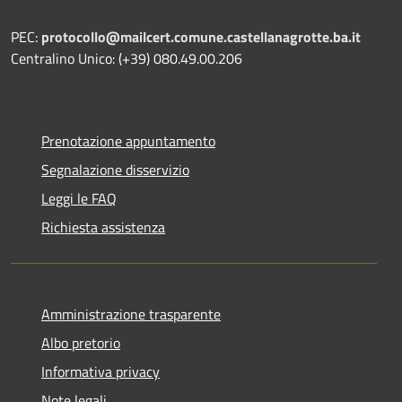
PEC:
protocollo@mailcert.comune.castellanagrotte.ba.it
Centralino Unico: (+39) 080.49.00.206
Prenotazione appuntamento
Segnalazione disservizio
Leggi le FAQ
Richiesta assistenza
Amministrazione trasparente
Albo pretorio
Informativa privacy
Note legali