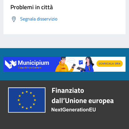
Problemi in città
Segnala disservizio