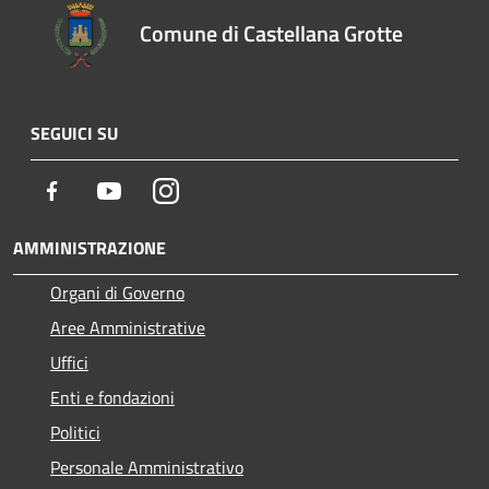
Comune di Castellana Grotte
SEGUICI SU
Facebook
Youtube
Instagram
AMMINISTRAZIONE
Organi di Governo
Aree Amministrative
Uffici
Enti e fondazioni
Politici
Personale Amministrativo