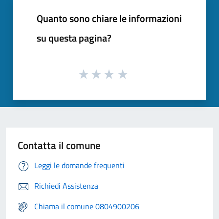
Quanto sono chiare le informazioni
su questa pagina?
Contatta il comune
Leggi le domande frequenti
Richiedi Assistenza
Chiama il comune 0804900206