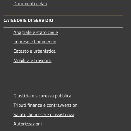
Documenti e dati
CATEGORIE DI SERVIZIO
Anagrafe e stato civile
Imprese e Commercio
Catasto e urbanistica
Mobilità e trasporti
Giustizia e sicurezza pubblica
Tributi,finanze e contravvenzioni
Salute, benessere e assistenza
Autorizzazioni