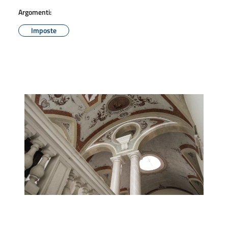
Argomenti:
Imposte