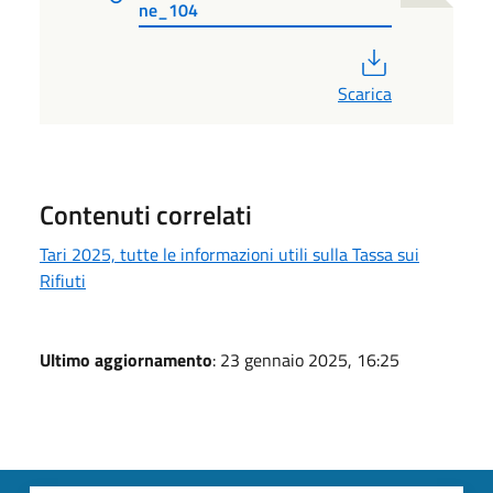
ne_104
PDF
Scarica
Contenuti correlati
Tari 2025, tutte le informazioni utili sulla Tassa sui
Rifiuti
Ultimo aggiornamento
: 23 gennaio 2025, 16:25