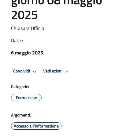
2025
Chiusura Ufficio
Data :
6 maggio 2025
Condividi
Vedi azioni
Categorie:
Formazione
Argomenti:
Accesso all'informazione