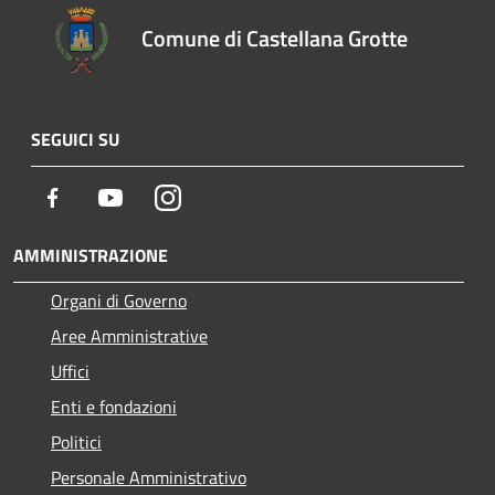
Comune di Castellana Grotte
SEGUICI SU
Facebook
Youtube
Instagram
AMMINISTRAZIONE
Organi di Governo
Aree Amministrative
Uffici
Enti e fondazioni
Politici
Personale Amministrativo