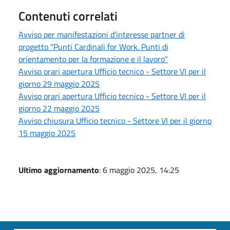
Contenuti correlati
Avviso per manifestazioni d'interesse partner di
progetto "Punti Cardinali for Work. Punti di
orientamento per la formazione e il lavoro"
Avviso orari apertura Ufficio tecnico - Settore VI per il
giorno 29 maggio 2025
Avviso orari apertura Ufficio tecnico - Settore VI per il
giorno 22 maggio 2025
Avviso chiusura Ufficio tecnico - Settore VI per il giorno
15 maggio 2025
Ultimo aggiornamento
: 6 maggio 2025, 14:25