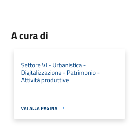
A cura di
Settore VI - Urbanistica -
Digitalizzazione - Patrimonio -
Attività produttive
VAI ALLA PAGINA