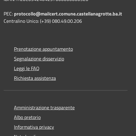
PEC:
protocollo@mailcert.comune.castellanagrotte.ba.it
Centralino Unico: (+39) 080.49.00.206
Prenotazione appuntamento
Segnalazione disservizio
Leggi le FAQ
Richiesta assistenza
Amministrazione trasparente
Albo pretorio
Informativa privacy