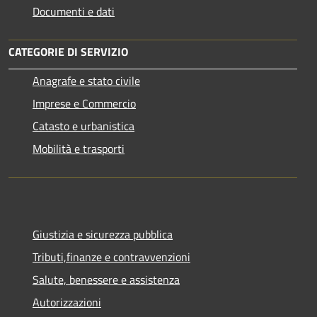
Documenti e dati
CATEGORIE DI SERVIZIO
Anagrafe e stato civile
Imprese e Commercio
Catasto e urbanistica
Mobilità e trasporti
Giustizia e sicurezza pubblica
Tributi,finanze e contravvenzioni
Salute, benessere e assistenza
Autorizzazioni