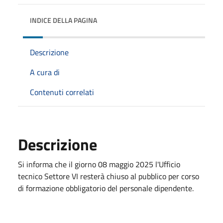
INDICE DELLA PAGINA
Descrizione
A cura di
Contenuti correlati
Descrizione
Si informa che il giorno 08 maggio 2025 l'Ufficio
tecnico Settore VI resterà chiuso al pubblico per corso
di formazione obbligatorio del personale dipendente.