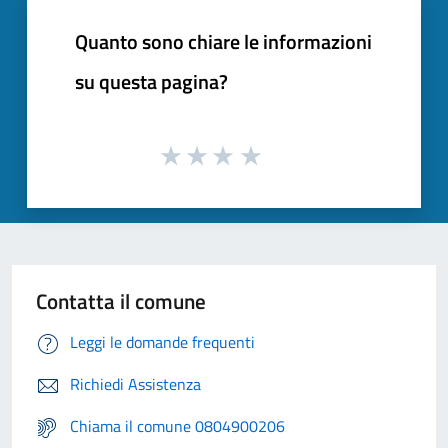
Quanto sono chiare le informazioni
su questa pagina?
Contatta il comune
Leggi le domande frequenti
Richiedi Assistenza
Chiama il comune 0804900206