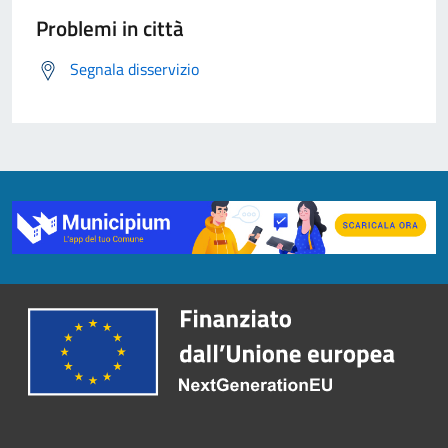
Problemi in città
Segnala disservizio