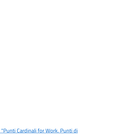
 "Punti Cardinali for Work. Punti di