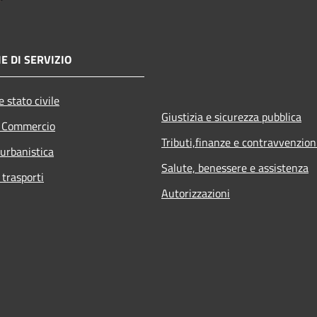
E DI SERVIZIO
 stato civile
Giustizia e sicurezza pubblica
e Commercio
Tributi,finanze e contravvenzion
 urbanistica
Salute, benessere e assistenza
 trasporti
Autorizzazioni