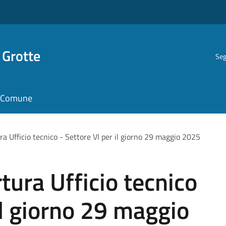
 Grotte
Seg
il Comune
ra Ufficio tecnico - Settore VI per il giorno 29 maggio 2025
tura Ufficio tecnico
il giorno 29 maggio