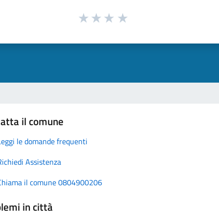
atta il comune
Leggi le domande frequenti
Richiedi Assistenza
Chiama il comune 0804900206
lemi in città