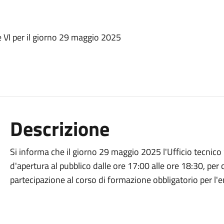
e VI per il giorno 29 maggio 2025
Descrizione
Si informa che il giorno 29 maggio 2025 l'Ufficio tecnico 
d'apertura al pubblico dalle ore 17:00 alle ore 18:30, per c
partecipazione al corso di formazione obbligatorio per l'e