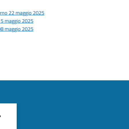
giorno 22 maggio 2025
o 15 maggio 2025
o 08 maggio 2025
?