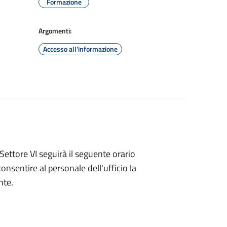
Formazione
Argomenti:
Accesso all'informazione
Settore VI seguirà il seguente orario
onsentire al personale dell'ufficio la
nte.