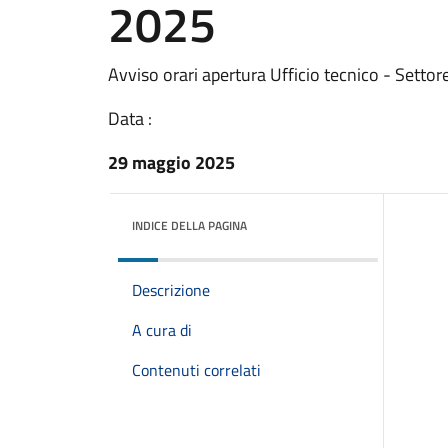
2025
Avviso orari apertura Ufficio tecnico - Settor
Data :
29 maggio 2025
INDICE DELLA PAGINA
Descrizione
A cura di
Contenuti correlati