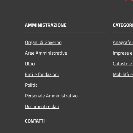
AMMINISTRAZIONE
CATEGORI
Organi di Governo
Anagrafe e
Aree Amministrative
Imprese 
Uffici
Catasto e
Enti e fondazioni
Mobilità e
Politici
Personale Amministrativo
Documenti e dati
CONTATTI