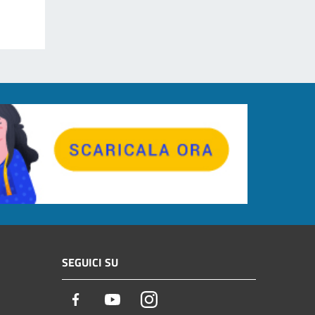
SEGUICI SU
Facebook
Youtube
Instagram