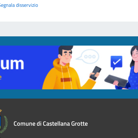
Segnala disservizio
Comune di Castellana Grotte