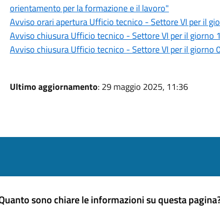
orientamento per la formazione e il lavoro"
Avviso orari apertura Ufficio tecnico - Settore VI per il 
Avviso chiusura Ufficio tecnico - Settore VI per il giorn
Avviso chiusura Ufficio tecnico - Settore VI per il giorn
Ultimo aggiornamento
: 29 maggio 2025, 11:36
Quanto sono chiare le informazioni su questa pagina