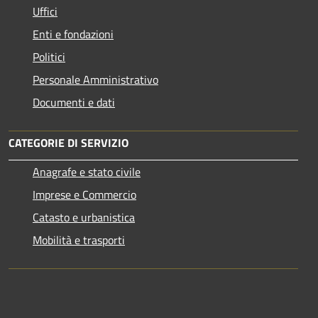
Uffici
Enti e fondazioni
Politici
Personale Amministrativo
Documenti e dati
CATEGORIE DI SERVIZIO
Anagrafe e stato civile
Imprese e Commercio
Catasto e urbanistica
Mobilità e trasporti