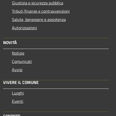
Giustizia e sicurezza pubblica
Tributi,finanze e contravvenzioni
Salute, benessere e assistenza
Autorizzazioni
NOVITÀ
Notizie
Comunicati
Avvisi
VIVERE IL COMUNE
Luoghi
Eventi