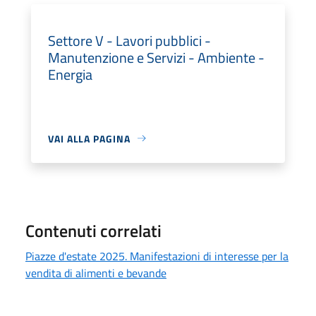
Settore V - Lavori pubblici -
Manutenzione e Servizi - Ambiente -
Energia
VAI ALLA PAGINA
Contenuti correlati
Piazze d'estate 2025. Manifestazioni di interesse per la
vendita di alimenti e bevande