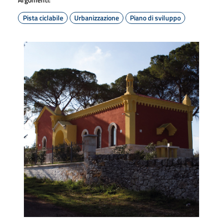
Pista ciclabile
Urbanizzazione
Piano di sviluppo