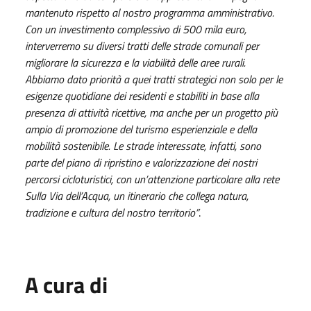
mantenuto rispetto al nostro programma amministrativo.
Con un investimento complessivo di 500 mila euro,
interverremo su diversi tratti delle strade comunali per
migliorare la sicurezza e la viabilità delle aree rurali.
Abbiamo dato priorità a quei tratti strategici non solo per le
esigenze quotidiane dei residenti e stabiliti in base alla
presenza di attività ricettive, ma anche per un progetto più
ampio di promozione del turismo esperienziale e della
mobilità sostenibile. Le strade interessate, infatti, sono
parte del piano di ripristino e valorizzazione dei nostri
percorsi cicloturistici, con un’attenzione particolare alla rete
Sulla Via dell’Acqua, un itinerario che collega natura,
tradizione e cultura del nostro territorio”
.
A cura di