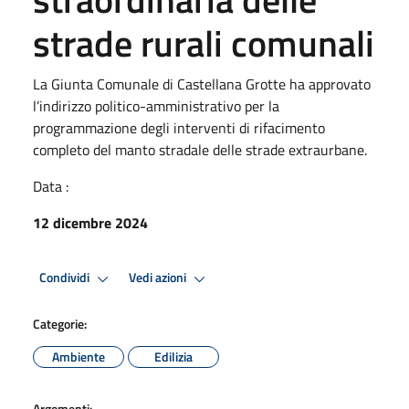
strade rurali comunali
La Giunta Comunale di Castellana Grotte ha approvato
l’indirizzo politico-amministrativo per la
programmazione degli interventi di rifacimento
completo del manto stradale delle strade extraurbane.
Data :
12 dicembre 2024
Condividi
Vedi azioni
Categorie:
Ambiente
Edilizia
Argomenti: