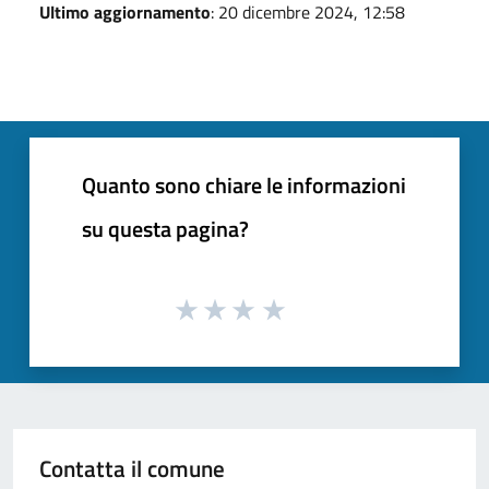
Ultimo aggiornamento
: 20 dicembre 2024, 12:58
Quanto sono chiare le informazioni
su questa pagina?
Contatta il comune