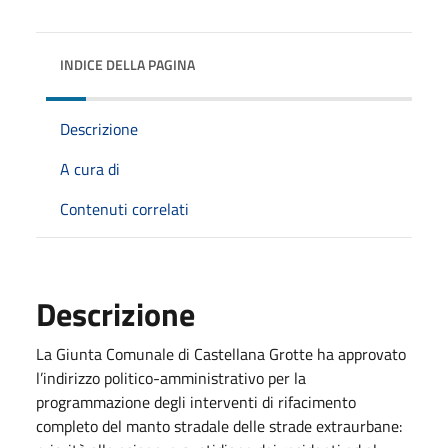
INDICE DELLA PAGINA
Descrizione
A cura di
Contenuti correlati
Descrizione
La Giunta Comunale di Castellana Grotte ha approvato
l’indirizzo politico-amministrativo per la
programmazione degli interventi di rifacimento
completo del manto stradale delle strade extraurbane: