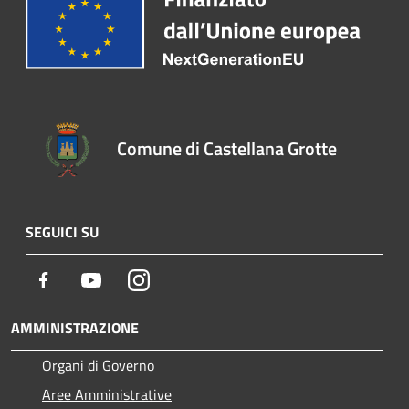
Comune di Castellana Grotte
SEGUICI SU
Facebook
Youtube
Instagram
AMMINISTRAZIONE
Organi di Governo
Aree Amministrative