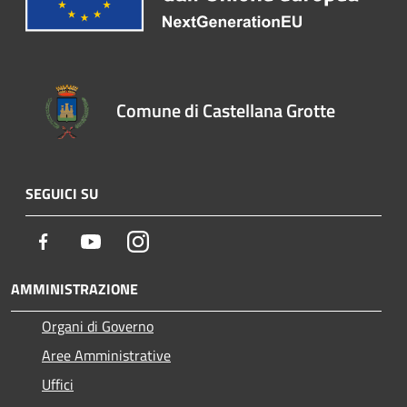
Comune di Castellana Grotte
SEGUICI SU
Facebook
Youtube
Instagram
AMMINISTRAZIONE
Organi di Governo
Aree Amministrative
Uffici