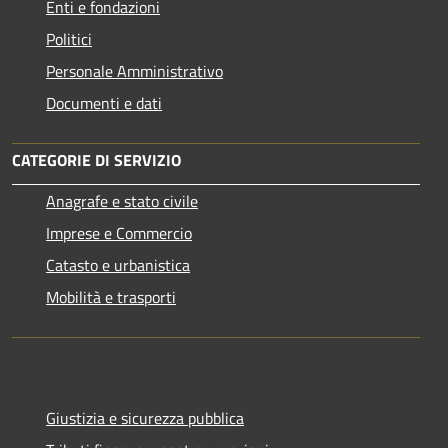
Enti e fondazioni
Politici
Personale Amministrativo
Documenti e dati
CATEGORIE DI SERVIZIO
Anagrafe e stato civile
Imprese e Commercio
Catasto e urbanistica
Mobilità e trasporti
Giustizia e sicurezza pubblica