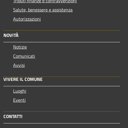
Tributi,finanze e contravvenzioni
Salute, benessere e assistenza
Autorizzazioni
NOVITÀ
Notizie
Comunicati
Avvisi
VIVERE IL COMUNE
Luoghi
Eventi
CONTATTI