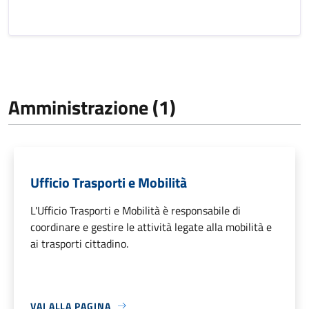
Amministrazione (1)
Ufficio Trasporti e Mobilità
L'Ufficio Trasporti e Mobilità è responsabile di
coordinare e gestire le attività legate alla mobilità e
ai trasporti cittadino.
VAI ALLA PAGINA