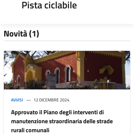
Pista ciclabile
Novità (1)
AVVISI
12 DICEMBRE 2024
Approvato il Piano degli interventi di
manutenzione straordinaria delle strade
rurali comunali