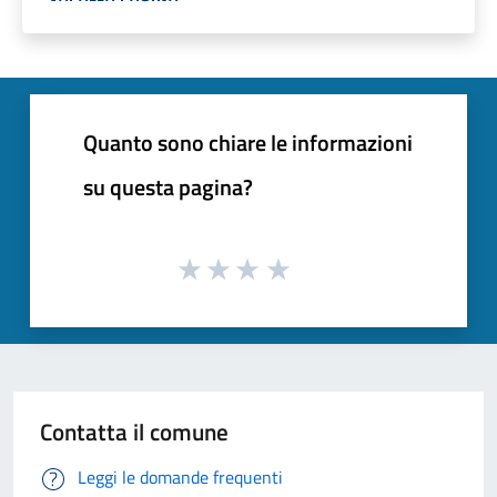
Quanto sono chiare le informazioni
su questa pagina?
Contatta il comune
Leggi le domande frequenti