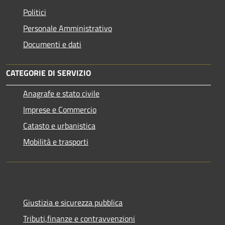
Politici
Personale Amministrativo
Documenti e dati
CATEGORIE DI SERVIZIO
Anagrafe e stato civile
Imprese e Commercio
Catasto e urbanistica
Mobilità e trasporti
Giustizia e sicurezza pubblica
Tributi,finanze e contravvenzioni