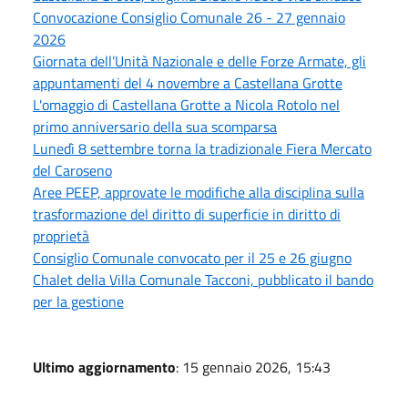
Convocazione Consiglio Comunale 26 - 27 gennaio
2026
Giornata dell’Unità Nazionale e delle Forze Armate, gli
appuntamenti del 4 novembre a Castellana Grotte
L'omaggio di Castellana Grotte a Nicola Rotolo nel
primo anniversario della sua scomparsa
Lunedì 8 settembre torna la tradizionale Fiera Mercato
del Caroseno
Aree PEEP, approvate le modifiche alla disciplina sulla
trasformazione del diritto di superficie in diritto di
proprietà
Consiglio Comunale convocato per il 25 e 26 giugno
Chalet della Villa Comunale Tacconi, pubblicato il bando
per la gestione
Ultimo aggiornamento
: 15 gennaio 2026, 15:43