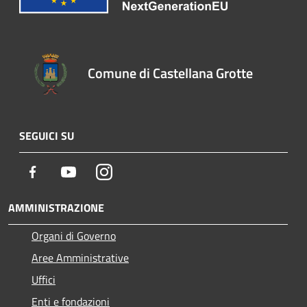
Comune di Castellana Grotte
SEGUICI SU
Facebook
Youtube
Instagram
AMMINISTRAZIONE
Organi di Governo
Aree Amministrative
Uffici
Enti e fondazioni