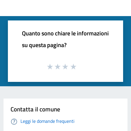
Quanto sono chiare le informazioni
su questa pagina?
Contatta il comune
Leggi le domande frequenti