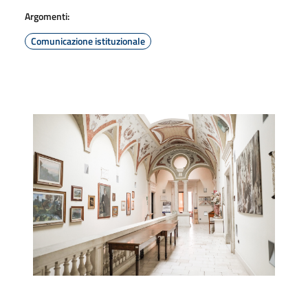
Argomenti:
Comunicazione istituzionale