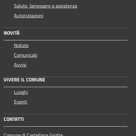
Salute, benessere e assistenza
Autorizzazioni
NOVITÀ
Notizie
Comunicati
Avvisi
VIVERE IL COMUNE
Luoghi
Eventi
CONTATTI
Comune di Castellana Grotte