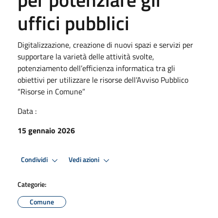
uffici pubblici
Digitalizzazione, creazione di nuovi spazi e servizi per
supportare la varietà delle attività svolte,
potenziamento dell’efficienza informatica tra gli
obiettivi per utilizzare le risorse dell’Avviso Pubblico
“Risorse in Comune”
Data :
15 gennaio 2026
Condividi
Vedi azioni
Categorie:
Comune