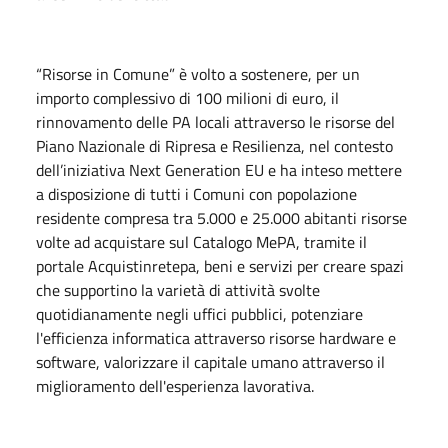
“Risorse in Comune” è volto a sostenere, per un
importo complessivo di 100 milioni di euro, il
rinnovamento delle PA locali attraverso le risorse del
Piano Nazionale di Ripresa e Resilienza, nel contesto
dell’iniziativa Next Generation EU e ha inteso mettere
a disposizione di tutti i Comuni con popolazione
residente compresa tra 5.000 e 25.000 abitanti risorse
volte ad acquistare sul Catalogo MePA, tramite il
portale Acquistinretepa, beni e servizi per creare spazi
che supportino la varietà di attività svolte
quotidianamente negli uffici pubblici, potenziare
l'efficienza informatica attraverso risorse hardware e
software, valorizzare il capitale umano attraverso il
miglioramento dell'esperienza lavorativa.