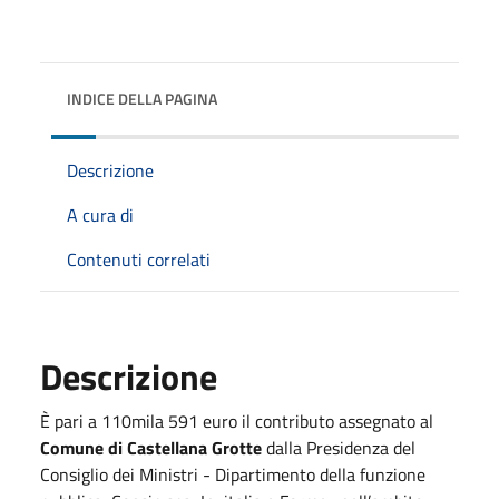
INDICE DELLA PAGINA
Descrizione
A cura di
Contenuti correlati
Descrizione
È pari a 110mila 591 euro il contributo assegnato al
Comune di Castellana Grotte
dalla Presidenza del
Consiglio dei Ministri - Dipartimento della funzione