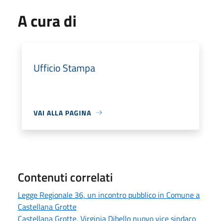
A cura di
Ufficio Stampa
VAI ALLA PAGINA
Contenuti correlati
Legge Regionale 36, un incontro pubblico in Comune a
Castellana Grotte
Castellana Grotte, Virginia Dibello nuovo vice sindaco