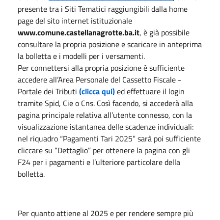
presente tra i Siti Tematici raggiungibili dalla home
page del sito internet istituzionale
www.comune.castellanagrotte.ba.it
, è già possibile
consultare la propria posizione e scaricare in anteprima
la bolletta e i modelli per i versamenti.
Per connettersi alla propria posizione è sufficiente
accedere all’Area Personale del Cassetto Fiscale -
Portale dei Tributi
(clicca qui)
ed effettuare il login
tramite Spid, Cie o Cns. Così facendo, si accederà alla
pagina principale relativa all’utente connesso, con la
visualizzazione istantanea delle scadenze individuali:
nel riquadro “Pagamenti Tari 2025” sarà poi sufficiente
cliccare su “Dettaglio” per ottenere la pagina con gli
F24 per i pagamenti e l’ulteriore particolare della
bolletta.
Per quanto attiene al 2025 e per rendere sempre più