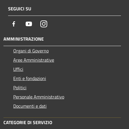
SEGUICI SU
Facebook
Youtube
Instagram
AMMINISTRAZIONE
Organi di Governo
Aree Amministrative
Uffici
Enti e fondazioni
Politici
Personale Amministrativo
Documenti e dati
CATEGORIE DI SERVIZIO