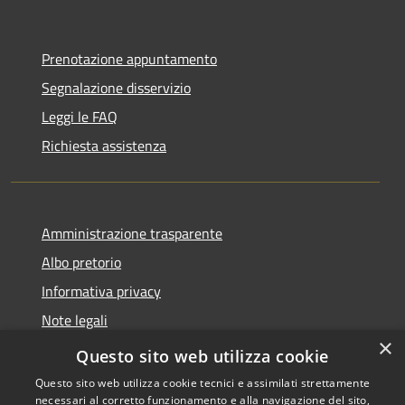
Prenotazione appuntamento
Segnalazione disservizio
Leggi le FAQ
Richiesta assistenza
Amministrazione trasparente
Albo pretorio
Informativa privacy
Note legali
×
Dichiarazione di accessibilità
Questo sito web utilizza cookie
Questo sito web utilizza cookie tecnici e assimilati strettamente
necessari al corretto funzionamento e alla navigazione del sito,