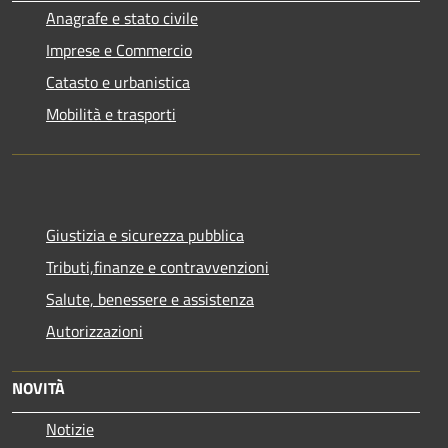
Anagrafe e stato civile
Imprese e Commercio
Catasto e urbanistica
Mobilità e trasporti
Giustizia e sicurezza pubblica
Tributi,finanze e contravvenzioni
Salute, benessere e assistenza
Autorizzazioni
NOVITÀ
Notizie