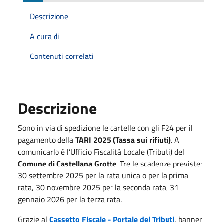
Descrizione
A cura di
Contenuti correlati
Descrizione
Sono in via di spedizione le cartelle con gli F24 per il
pagamento della
TARI 2025 (Tassa sui rifiuti)
. A
comunicarlo è l’Ufficio Fiscalità Locale (Tributi) del
Comune di Castellana Grotte
. Tre le scadenze previste:
30 settembre 2025 per la rata unica o per la prima
rata, 30 novembre 2025 per la seconda rata, 31
gennaio 2026 per la terza rata.
Grazie al
Cassetto Fiscale - Portale dei Tributi
, banner