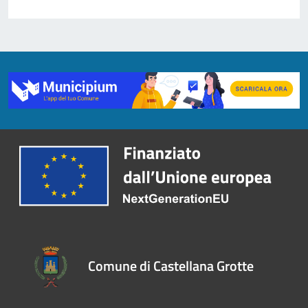
Comune di Castellana Grotte