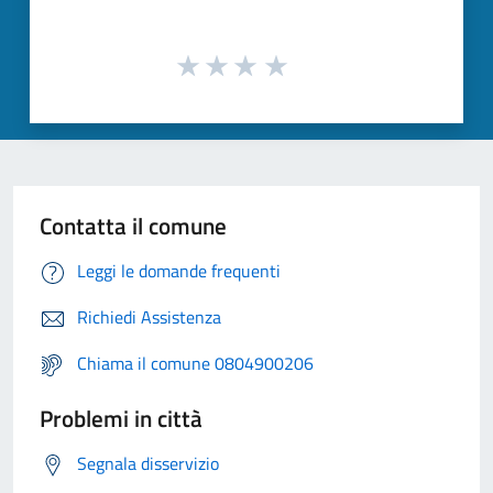
Contatta il comune
Leggi le domande frequenti
Richiedi Assistenza
Chiama il comune 0804900206
Problemi in città
Segnala disservizio