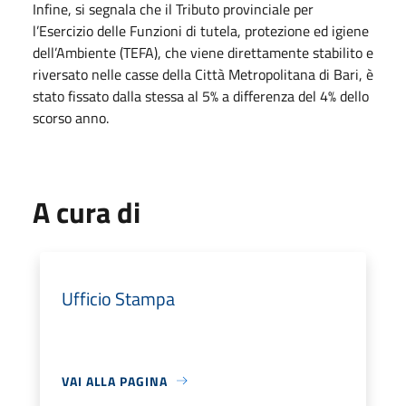
Infine, si segnala che il Tributo provinciale per
l’Esercizio delle Funzioni di tutela, protezione ed igiene
dell’Ambiente (TEFA), che viene direttamente stabilito e
riversato nelle casse della Città Metropolitana di Bari, è
stato fissato dalla stessa al 5% a differenza del 4% dello
scorso anno.
A cura di
Ufficio Stampa
VAI ALLA PAGINA