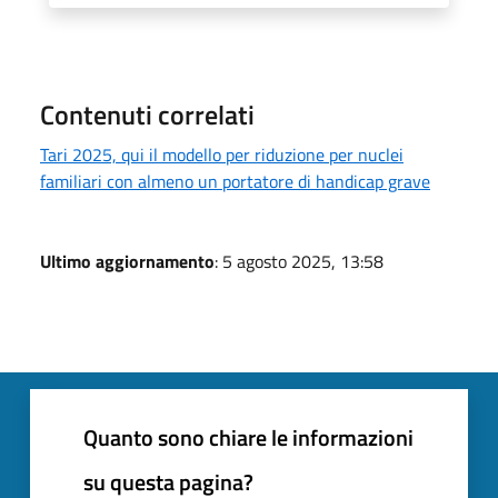
Contenuti correlati
Tari 2025, qui il modello per riduzione per nuclei
familiari con almeno un portatore di handicap grave
Ultimo aggiornamento
: 5 agosto 2025, 13:58
Quanto sono chiare le informazioni
su questa pagina?