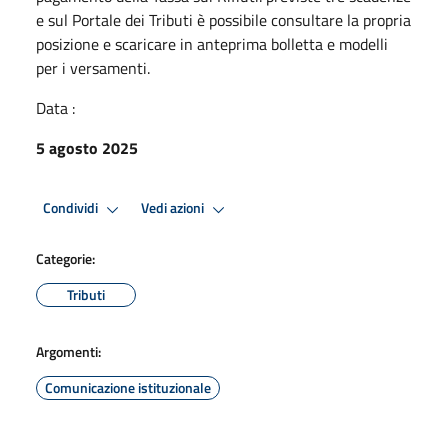
e sul Portale dei Tributi è possibile consultare la propria
posizione e scaricare in anteprima bolletta e modelli
per i versamenti.
Data :
5 agosto 2025
Condividi
Vedi azioni
Categorie:
Tributi
Argomenti:
Comunicazione istituzionale