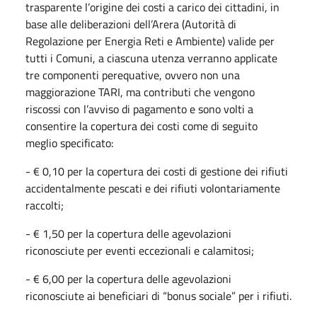
trasparente l’origine dei costi a carico dei cittadini, in
base alle deliberazioni dell’Arera (Autorità di
Regolazione per Energia Reti e Ambiente) valide per
tutti i Comuni, a ciascuna utenza verranno applicate
tre componenti perequative, ovvero non una
maggiorazione TARI, ma contributi che vengono
riscossi con l’avviso di pagamento e sono volti a
consentire la copertura dei costi come di seguito
meglio specificato:
- € 0,10 per la copertura dei costi di gestione dei rifiuti
accidentalmente pescati e dei rifiuti volontariamente
raccolti;
- € 1,50 per la copertura delle agevolazioni
riconosciute per eventi eccezionali e calamitosi;
- € 6,00 per la copertura delle agevolazioni
riconosciute ai beneficiari di “bonus sociale” per i rifiuti.