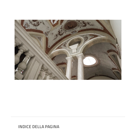
INDICE DELLA PAGINA