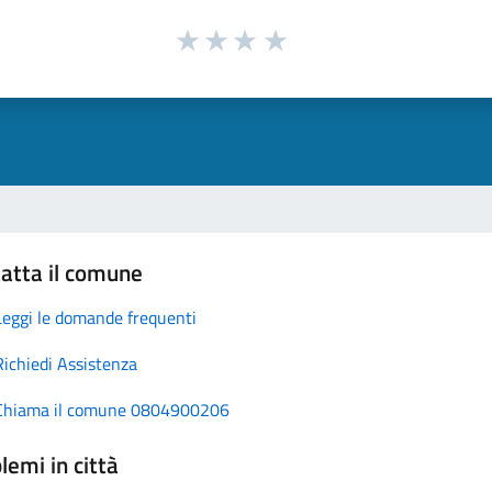
atta il comune
Leggi le domande frequenti
Richiedi Assistenza
Chiama il comune 0804900206
lemi in città