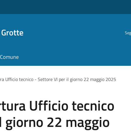
 Grotte
Seg
il Comune
ra Ufficio tecnico - Settore VI per il giorno 22 maggio 2025
tura Ufficio tecnico
il giorno 22 maggio