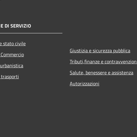
E DI SERVIZIO
 stato civile
Giustizia e sicurezza pubblica
e Commercio
Tributi,finanze e contravvenzion
 urbanistica
Salute, benessere e assistenza
 trasporti
Autorizzazioni