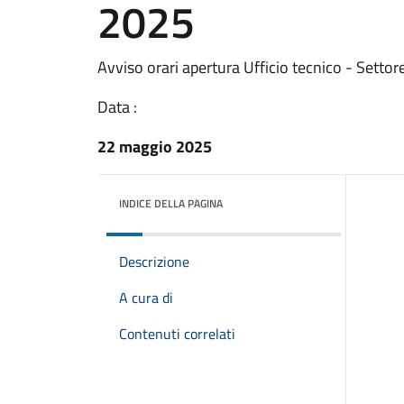
2025
Avviso orari apertura Ufficio tecnico - Settor
Data :
22 maggio 2025
INDICE DELLA PAGINA
Descrizione
A cura di
Contenuti correlati