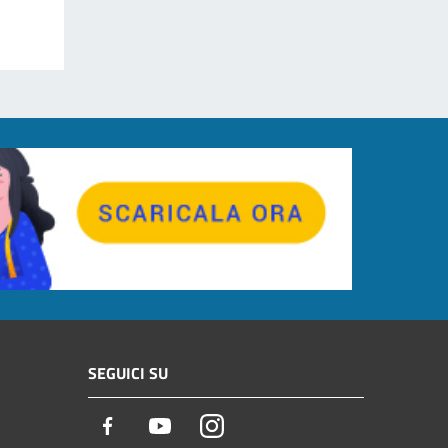
SEGUICI SU
Facebook
Youtube
Instagram