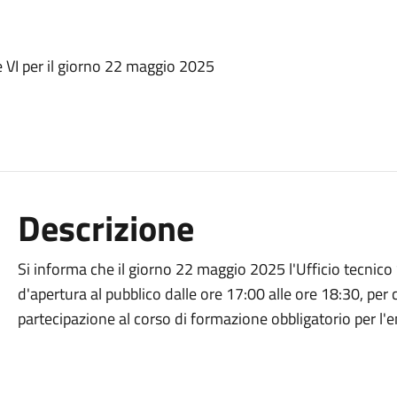
e VI per il giorno 22 maggio 2025
Descrizione
Si informa che il giorno 22 maggio 2025 l'Ufficio tecnico 
d'apertura al pubblico dalle ore 17:00 alle ore 18:30, per c
partecipazione al corso di formazione obbligatorio per l'e