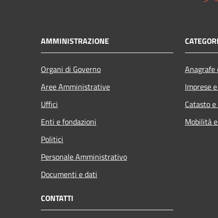
AMMINISTRAZIONE
CATEGORI
Organi di Governo
Anagrafe e
Aree Amministrative
Imprese 
Uffici
Catasto e
Enti e fondazioni
Mobilità e
Politici
Personale Amministrativo
Documenti e dati
CONTATTI