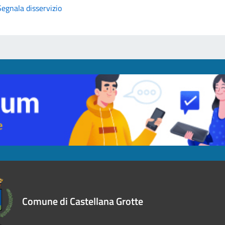
Segnala disservizio
Comune di Castellana Grotte