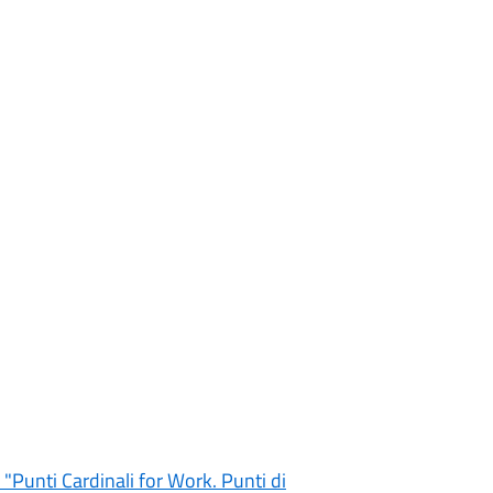
 "Punti Cardinali for Work. Punti di