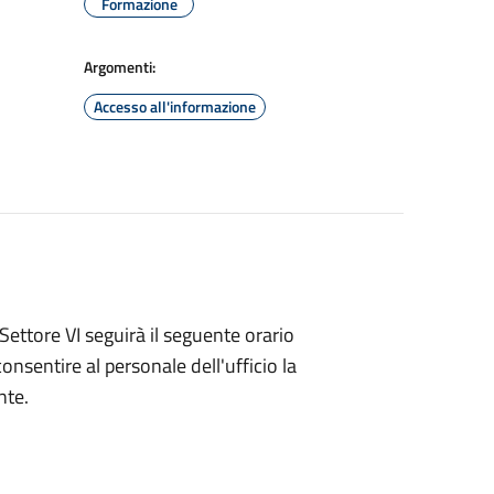
Formazione
Argomenti:
Accesso all'informazione
Settore VI seguirà il seguente orario
onsentire al personale dell'ufficio la
nte.