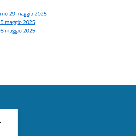
giorno 29 maggio 2025
o 15 maggio 2025
o 08 maggio 2025
?