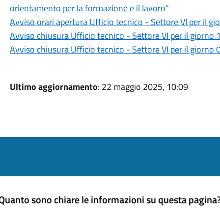
orientamento per la formazione e il lavoro"
Avviso orari apertura Ufficio tecnico - Settore VI per il 
Avviso chiusura Ufficio tecnico - Settore VI per il giorn
Avviso chiusura Ufficio tecnico - Settore VI per il giorn
Ultimo aggiornamento
: 22 maggio 2025, 10:09
Quanto sono chiare le informazioni su questa pagina