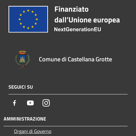
Comune di Castellana Grotte
SEGUICI SU
Facebook
Youtube
Instagram
AMMINISTRAZIONE
Organi di Governo