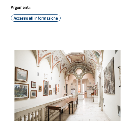
Argomenti:
Accesso all'informazione