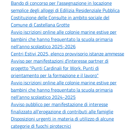
Bando di concorso per l'assegnazione in locazione
semplice degli alloggi di Edilizia Residenziale Pubblica
Costituzione delle Consulte in ambito sociale del
Comune di Castellana Grotte
Avvio iscrizioni online alle colonie marine estive per
bambini che hanno frequentato la scuola primaria
nell'anno scolastico 2025-2026
Centri Estivi 2025, elenco provvisorio istanze ammesse
Avviso per manifestazioni d'interesse partner di
progetto "Punti Cardinali for Work. Punti di
orientamento per la formazione e il lavoro"
Avvio iscrizioni online alle colonie marine estive per
bambini che hanno frequentato la scuola primaria
nell'anno scolastico 2024-2025
Avviso pubblico per manifestazione di interesse
finalizzato all'erogazione di contributi alle famiglie
Disposizioni urgenti in materia di utilizzo di alcune
categorie di fuochi pirotecnici