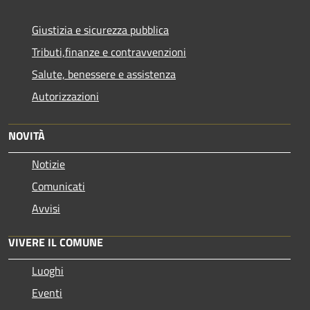
Giustizia e sicurezza pubblica
Tributi,finanze e contravvenzioni
Salute, benessere e assistenza
Autorizzazioni
NOVITÀ
Notizie
Comunicati
Avvisi
VIVERE IL COMUNE
Luoghi
Eventi