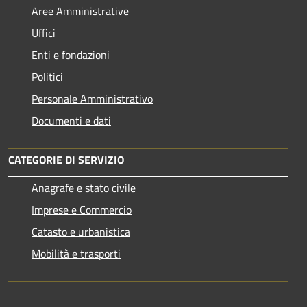
Aree Amministrative
Uffici
Enti e fondazioni
Politici
Personale Amministrativo
Documenti e dati
CATEGORIE DI SERVIZIO
Anagrafe e stato civile
Imprese e Commercio
Catasto e urbanistica
Mobilità e trasporti