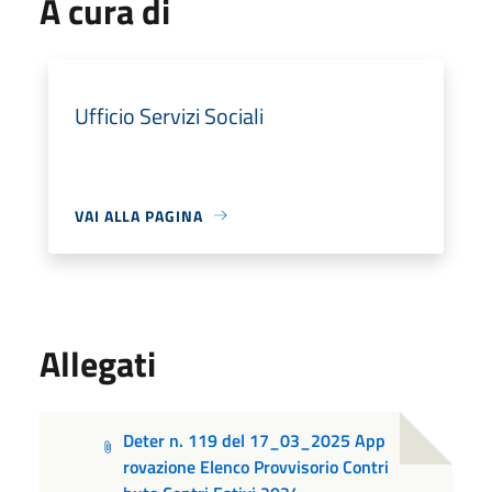
A cura di
Ufficio Servizi Sociali
VAI ALLA PAGINA
Allegati
Deter n. 119 del 17_03_2025 App
rovazione Elenco Provvisorio Contri