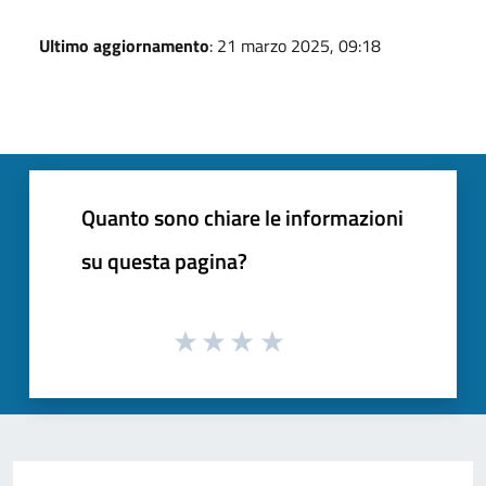
Ultimo aggiornamento
: 21 marzo 2025, 09:18
Quanto sono chiare le informazioni
su questa pagina?