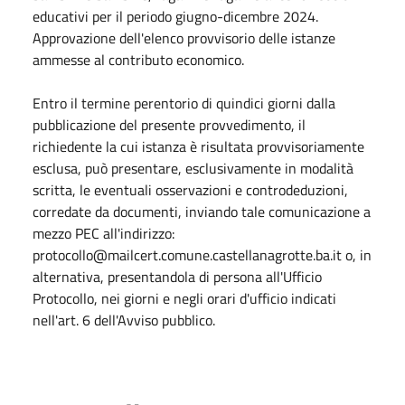
educativi per il periodo giugno-dicembre 2024.
Approvazione dell'elenco provvisorio delle istanze
ammesse al contributo economico.
Entro il termine perentorio di quindici giorni dalla
pubblicazione del presente provvedimento, il
richiedente la cui istanza è risultata provvisoriamente
esclusa, può presentare, esclusivamente in modalità
scritta, le eventuali osservazioni e controdeduzioni,
corredate da documenti, inviando tale comunicazione a
mezzo PEC all'indirizzo:
protocollo@mailcert.comune.castellanagrotte.ba.it o, in
alternativa, presentandola di persona all'Ufficio
Protocollo, nei giorni e negli orari d'ufficio indicati
nell'art. 6 dell'Avviso pubblico.