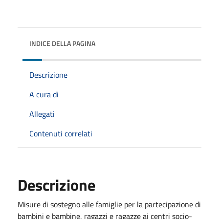
INDICE DELLA PAGINA
Descrizione
A cura di
Allegati
Contenuti correlati
Descrizione
Misure di sostegno alle famiglie per la partecipazione di
bambini e bambine, ragazzi e ragazze ai centri socio-