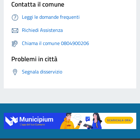
Contatta il comune
Leggi le domande frequenti
Richiedi Assistenza
Chiama il comune 0804900206
Problemi in città
Segnala disservizio