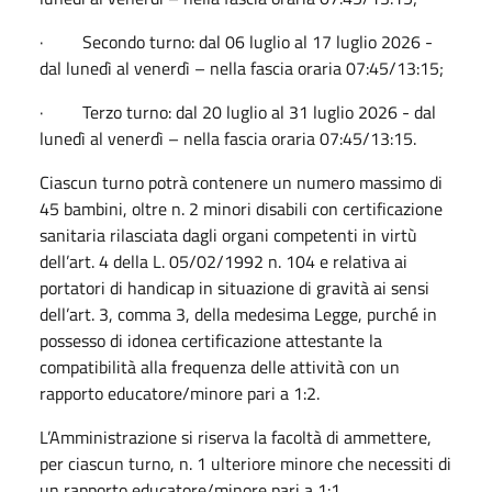
· Secondo turno: dal 06 luglio al 17 luglio 2026 -
dal lunedì al venerdì – nella fascia oraria 07:45/13:15;
· Terzo turno: dal 20 luglio al 31 luglio 2026 - dal
lunedì al venerdì – nella fascia oraria 07:45/13:15.
Ciascun turno potrà contenere un numero massimo di
45 bambini, oltre n. 2 minori disabili con certificazione
sanitaria rilasciata dagli organi competenti in virtù
dell’art. 4 della L. 05/02/1992 n. 104 e relativa ai
portatori di handicap in situazione di gravità ai sensi
dell’art. 3, comma 3, della medesima Legge, purché in
possesso di idonea certificazione attestante la
compatibilità alla frequenza delle attività con un
rapporto educatore/minore pari a 1:2.
L’Amministrazione si riserva la facoltà di ammettere,
per ciascun turno, n. 1 ulteriore minore che necessiti di
un rapporto educatore/minore pari a 1:1,