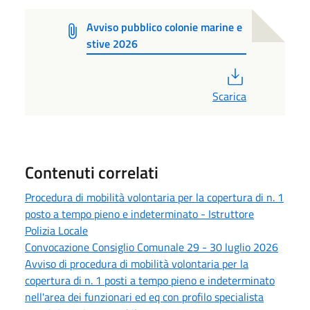
Avviso pubblico colonie marine e
stive 2026
PDF
Scarica
Contenuti correlati
Procedura di mobilità volontaria per la copertura di n. 1
posto a tempo pieno e indeterminato - Istruttore
Polizia Locale
Convocazione Consiglio Comunale 29 - 30 luglio 2026
Avviso di procedura di mobilità volontaria per la
copertura di n. 1 posti a tempo pieno e indeterminato
nell'area dei funzionari ed eq con profilo specialista