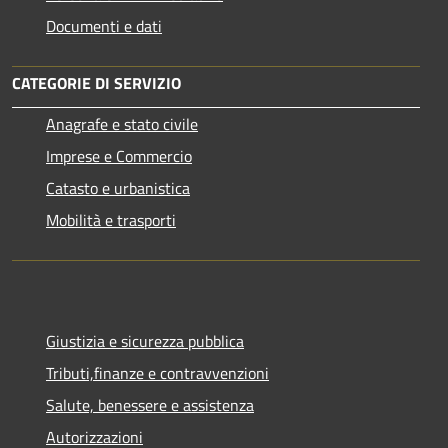
Documenti e dati
CATEGORIE DI SERVIZIO
Anagrafe e stato civile
Imprese e Commercio
Catasto e urbanistica
Mobilità e trasporti
Giustizia e sicurezza pubblica
Tributi,finanze e contravvenzioni
Salute, benessere e assistenza
Autorizzazioni