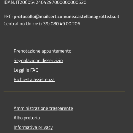
IBAN: IT20C0542404297000000000520
PEC:
protocollo@mailcert.comune.castellanagrotte.ba.it
Centralino Unico: (+39) 080.49.00.206
Prenotazione appuntamento
Segnalazione disservizio
Leggi le FAQ
Richiesta assistenza
Amministrazione trasparente
Albo pretorio
Informativa privacy