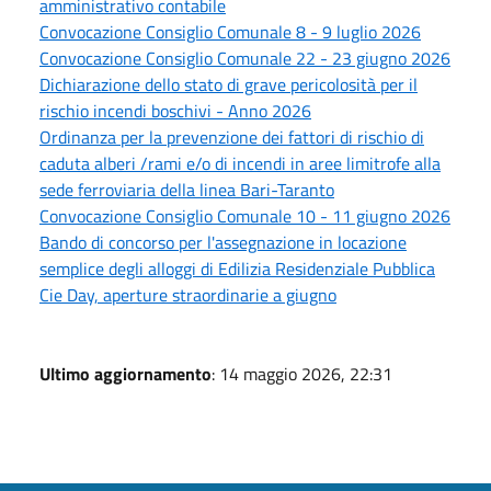
amministrativo contabile
Convocazione Consiglio Comunale 8 - 9 luglio 2026
Convocazione Consiglio Comunale 22 - 23 giugno 2026
Dichiarazione dello stato di grave pericolosità per il
rischio incendi boschivi - Anno 2026
Ordinanza per la prevenzione dei fattori di rischio di
caduta alberi /rami e/o di incendi in aree limitrofe alla
sede ferroviaria della linea Bari-Taranto
Convocazione Consiglio Comunale 10 - 11 giugno 2026
Bando di concorso per l'assegnazione in locazione
semplice degli alloggi di Edilizia Residenziale Pubblica
Cie Day, aperture straordinarie a giugno
Ultimo aggiornamento
: 14 maggio 2026, 22:31