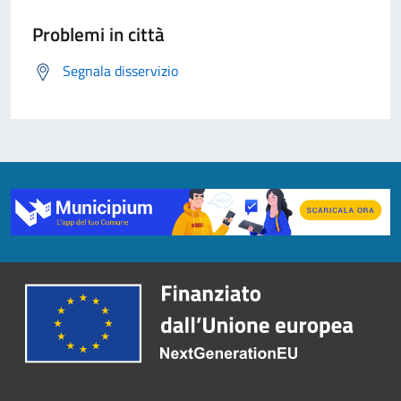
Problemi in città
Segnala disservizio