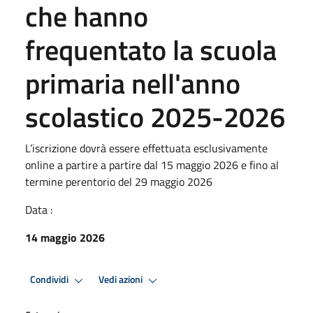
che hanno
frequentato la scuola
primaria nell'anno
scolastico 2025-2026
L’iscrizione dovrà essere effettuata esclusivamente
online a partire a partire dal 15 maggio 2026 e fino al
termine perentorio del 29 maggio 2026
Data :
14 maggio 2026
Condividi
Vedi azioni