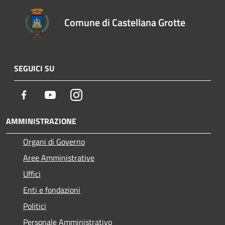
Comune di Castellana Grotte
SEGUICI SU
Facebook
Youtube
Instagram
AMMINISTRAZIONE
Organi di Governo
Aree Amministrative
Uffici
Enti e fondazioni
Politici
Personale Amministrativo