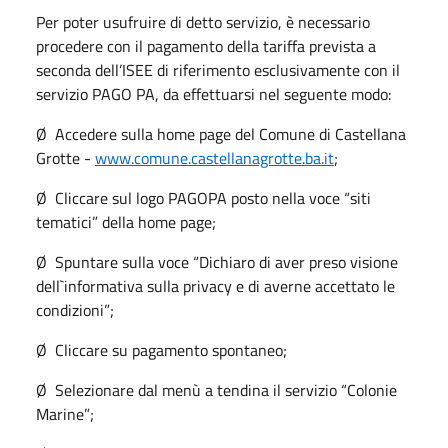
Per poter usufruire di detto servizio, è necessario
procedere con il pagamento della tariffa prevista a
seconda dell’ISEE di riferimento esclusivamente con il
servizio PAGO PA, da effettuarsi nel seguente modo:
Ø Accedere sulla home page del Comune di Castellana
Grotte -
www.comune.castellanagrotte.ba.it
;
Ø Cliccare sul logo PAGOPA posto nella voce “siti
tematici” della home page;
Ø Spuntare sulla voce “Dichiaro di aver preso visione
dell`informativa sulla privacy e di averne accettato le
condizioni”;
Ø Cliccare su pagamento spontaneo;
Ø Selezionare dal menù a tendina il servizio “Colonie
Marine”;