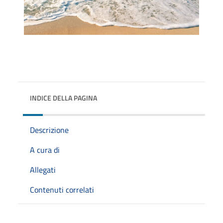
INDICE DELLA PAGINA
Descrizione
A cura di
Allegati
Contenuti correlati