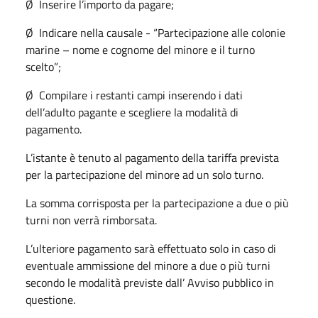
Ø Inserire l’importo da pagare;
Ø Indicare nella causale - “Partecipazione alle colonie
marine – nome e cognome del minore e il turno
scelto”;
Ø Compilare i restanti campi inserendo i dati
dell’adulto pagante e scegliere la modalità di
pagamento.
L’istante è tenuto al pagamento della tariffa prevista
per la partecipazione del minore ad un solo turno.
La somma corrisposta per la partecipazione a due o più
turni non verrà rimborsata.
L’ulteriore pagamento sarà effettuato solo in caso di
eventuale ammissione del minore a due o più turni
secondo le modalità previste dall’ Avviso pubblico in
questione.