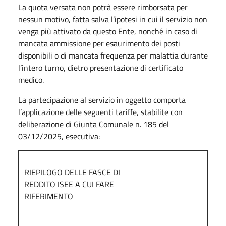
La quota versata non potrà essere rimborsata per
nessun motivo, fatta salva l’ipotesi in cui il servizio non
venga più attivato da questo Ente, nonché in caso di
mancata ammissione per esaurimento dei posti
disponibili o di mancata frequenza per malattia durante
l’intero turno, dietro presentazione di certificato
medico.
La partecipazione al servizio in oggetto comporta
l’applicazione delle seguenti tariffe, stabilite con
deliberazione di Giunta Comunale n. 185 del
03/12/2025, esecutiva:
RIEPILOGO DELLE FASCE DI
REDDITO ISEE A CUI FARE
RIFERIMENTO