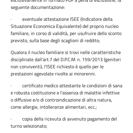
seguente documentazione:
· eventuale attestazione ISEE (Indicatore della
Situazione Economica Equivalente) del proprio nucleo
familiare, in corso di validità, per usufruire dello sconto
previsto, sulla base degli scaglioni di reddito;
Qualora il nucleo familiare si trovi nelle caratteristiche
disciplinate dall’art.7 del D.P.C.M. n. 159/2013 (genitori
non conviventi), l’ISEE richiesto è quello per le
prestazioni agevolate rivolte ai minorenni.
· certificato medico attestante le condizioni di sana
e robusta costituzione e l’assenza di malattie infettive
o diffusive e/o di controindicazione di altra natura,
come allergie, intolleranze alimentari, ecc.;
· copia della ricevuta di avvenuto pagamento del
turno selezionato;