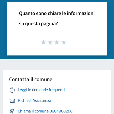
Quanto sono chiare le informazioni
su questa pagina?
Contatta il comune
Leggi le domande frequenti
Richiedi Assistenza
Chiama il comune 0804900206