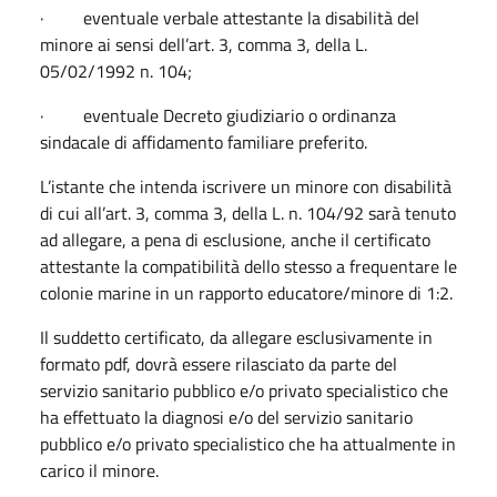
· eventuale verbale attestante la disabilità del
minore ai sensi dell’art. 3, comma 3, della L.
05/02/1992 n. 104;
· eventuale Decreto giudiziario o ordinanza
sindacale di affidamento familiare preferito.
L’istante che intenda iscrivere un minore con disabilità
di cui all’art. 3, comma 3, della L. n. 104/92 sarà tenuto
ad allegare, a pena di esclusione, anche il certificato
attestante la compatibilità dello stesso a frequentare le
colonie marine in un rapporto educatore/minore di 1:2.
Il suddetto certificato, da allegare esclusivamente in
formato pdf, dovrà essere rilasciato da parte del
servizio sanitario pubblico e/o privato specialistico che
ha effettuato la diagnosi e/o del servizio sanitario
pubblico e/o privato specialistico che ha attualmente in
carico il minore.