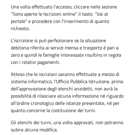
Una volta effettuato l’accesso, cliccare nella sezione
“Sono aperte le Iscrizioni online” il tasto “Vai al
portale” e procedere con l’inserimento di quanto
richiesto.
L’iscrizione si può perfezionare se la situazione
debitoria riferita ai servizi mensa e trasporto è pari a
zero e quindi le famiglie interessate risultino in regola
con i relativi pagamenti.
Atteso che le iscrizioni saranno effettuate a mezzo di
sistema informatico, l’Ufficio Pubblica Istruzione, prima
dell’approvazione degli elenchi anzidetti, non avrà la
possibilità di rilasciare alcuna informazione né riguardo
all’ordine cronologico delle istanze presentate, né per
quanto concerne la costituzione dei turni.
Gli elenchi dei turni, una volta approvati, non potranno
subire alcuna modifica.