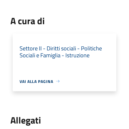
A cura di
Settore II - Diritti sociali - Politiche
Sociali e Famiglia - Istruzione
VAI ALLA PAGINA
Allegati