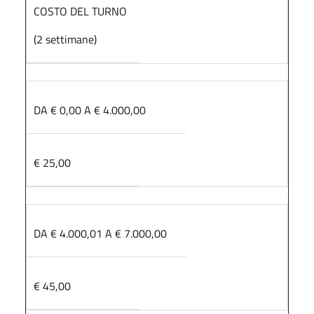
COSTO DEL TURNO
(2 settimane)
DA € 0,00 A € 4.000,00
€ 25,00
DA € 4.000,01 A € 7.000,00
€ 45,00