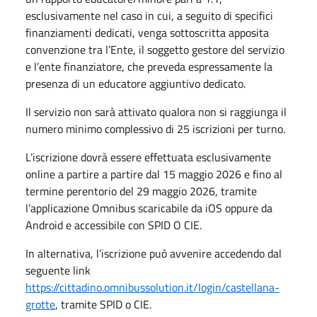
esclusivamente nel caso in cui, a seguito di specifici
finanziamenti dedicati, venga sottoscritta apposita
convenzione tra l’Ente, il soggetto gestore del servizio
e l’ente finanziatore, che preveda espressamente la
presenza di un educatore aggiuntivo dedicato.
Il servizio non sarà attivato qualora non si raggiunga il
numero minimo complessivo di 25 iscrizioni per turno.
L’iscrizione dovrà essere effettuata esclusivamente
online a partire
a partire dal 15 maggio 2026 e fino al
termine perentorio del 29 maggio 2026,
tramite
l’applicazione Omnibus scaricabile da iOS oppure da
Android
e accessibile con SPID O CIE.
In alternativa, l’iscrizione può avvenire accedendo dal
seguente link
https://cittadino.omnibussolution.it/login/castellana-
grotte
, tramite SPID o CIE.