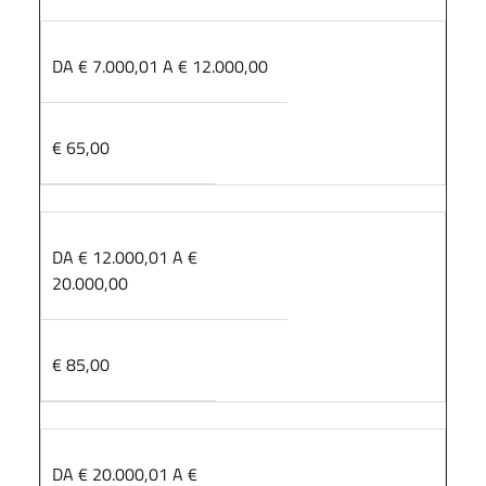
DA € 7.000,01 A € 12.000,00
€ 65,00
DA € 12.000,01 A €
20.000,00
€ 85,00
DA € 20.000,01 A €