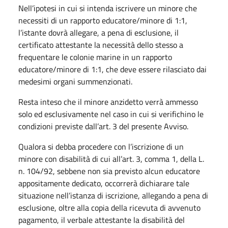
Nell’ipotesi in cui si intenda iscrivere un minore che
necessiti di un rapporto educatore/minore di 1:1,
l’istante dovrà allegare, a pena di esclusione, il
certificato attestante la necessità dello stesso a
frequentare le colonie marine in un rapporto
educatore/minore di 1:1, che deve essere rilasciato dai
medesimi organi summenzionati.
Resta inteso che il minore anzidetto verrà ammesso
solo ed esclusivamente nel caso in cui si verifichino le
condizioni previste dall’art. 3 del presente Avviso.
Qualora si debba procedere con l’iscrizione di un
minore con disabilità di cui all’art. 3, comma 1, della L.
n. 104/92, sebbene non sia previsto alcun educatore
appositamente dedicato, occorrerà dichiarare tale
situazione nell’istanza di iscrizione, allegando a pena di
esclusione, oltre alla copia della ricevuta di avvenuto
pagamento, il verbale attestante la disabilità del