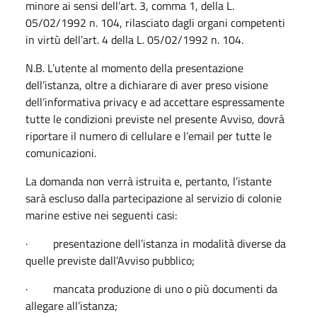
minore ai sensi dell’art. 3, comma 1, della L.
05/02/1992 n. 104, rilasciato dagli organi competenti
in virtù dell’art. 4 della L. 05/02/1992 n. 104.
N.B. L’utente al momento della presentazione
dell’istanza, oltre a dichiarare di aver preso visione
dell’informativa privacy e ad accettare espressamente
tutte le condizioni previste nel presente Avviso, dovrà
riportare il numero di cellulare e l’email per tutte le
comunicazioni.
La domanda non verrà istruita e, pertanto, l’istante
sarà escluso dalla partecipazione al servizio di colonie
marine estive nei seguenti casi:
· presentazione dell’istanza in modalità diverse da
quelle previste dall’Avviso pubblico;
· mancata produzione di uno o più documenti da
allegare all’istanza;