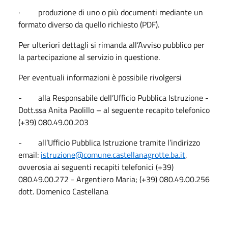
· produzione di uno o più documenti mediante un
formato diverso da quello richiesto (PDF).
Per ulteriori dettagli si rimanda all’Avviso pubblico per
la partecipazione al servizio in questione.
Per eventuali informazioni è possibile rivolgersi
- alla Responsabile dell’Ufficio Pubblica Istruzione -
Dott.ssa Anita Paolillo – al seguente recapito telefonico
(+39) 080.49.00.203
- all’Ufficio Pubblica Istruzione tramite l’indirizzo
email:
istruzione@comune.castellanagrotte.ba.it
,
ovverosia ai seguenti recapiti telefonici
(+39)
080.49.00.272 - Argentiero Maria; (+39) 080.49.00.256
dott. Domenico Castellana