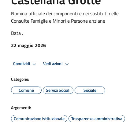
Nomina ufficiale dei componenti e dei sostituti delle
Consulte Famiglie e Minori e Persone anziane
Data :
22 maggio 2026
Condividi
Vedi azioni
Categorie:
Comune
Servizi Sociali
Sociale
Argomenti:
Comunicazione istituzionale
Trasparenza amministrativa