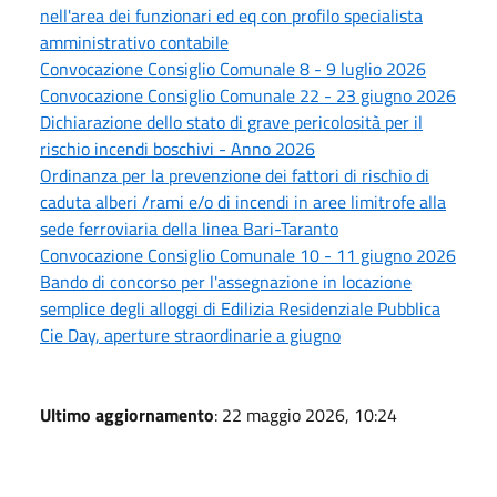
nell'area dei funzionari ed eq con profilo specialista
amministrativo contabile
Convocazione Consiglio Comunale 8 - 9 luglio 2026
Convocazione Consiglio Comunale 22 - 23 giugno 2026
Dichiarazione dello stato di grave pericolosità per il
rischio incendi boschivi - Anno 2026
Ordinanza per la prevenzione dei fattori di rischio di
caduta alberi /rami e/o di incendi in aree limitrofe alla
sede ferroviaria della linea Bari-Taranto
Convocazione Consiglio Comunale 10 - 11 giugno 2026
Bando di concorso per l'assegnazione in locazione
semplice degli alloggi di Edilizia Residenziale Pubblica
Cie Day, aperture straordinarie a giugno
Ultimo aggiornamento
: 22 maggio 2026, 10:24