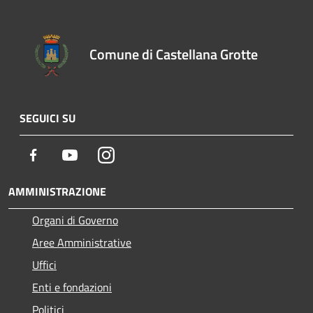
Comune di Castellana Grotte
SEGUICI SU
Facebook
Youtube
Instagram
AMMINISTRAZIONE
Organi di Governo
Aree Amministrative
Uffici
Enti e fondazioni
Politici