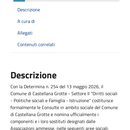
Descrizione
A cura di
Allegati
Contenuti correlati
Descrizione
Con la Determina n. 254 del 13 maggio 2026, il
Comune di Castellana Grotte - Settore II "Diritti sociali
- Politiche sociali e Famiglia - Istruzione" costituisce
formalmente le Consulte in ambito sociale del Comune
di Castellana Grotte e nomina ufficialmente i
componenti e i loro sostituti designati dalle
Associazioni ammesse, nelle seguenti aree sociali: