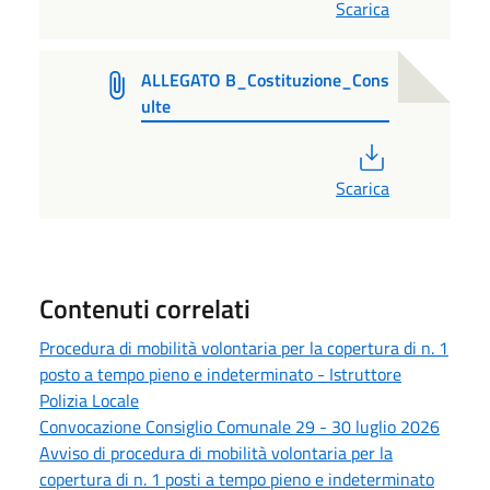
Scarica
ALLEGATO B_Costituzione_Cons
ulte
PDF
Scarica
Contenuti correlati
Procedura di mobilità volontaria per la copertura di n. 1
posto a tempo pieno e indeterminato - Istruttore
Polizia Locale
Convocazione Consiglio Comunale 29 - 30 luglio 2026
Avviso di procedura di mobilità volontaria per la
copertura di n. 1 posti a tempo pieno e indeterminato