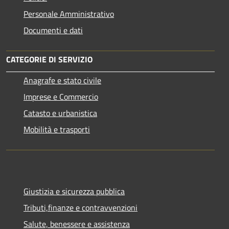
Personale Amministrativo
Documenti e dati
CATEGORIE DI SERVIZIO
Anagrafe e stato civile
Imprese e Commercio
Catasto e urbanistica
Mobilità e trasporti
Giustizia e sicurezza pubblica
Tributi,finanze e contravvenzioni
Salute, benessere e assistenza