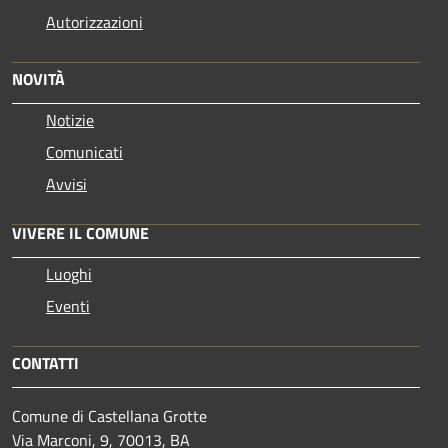
Autorizzazioni
NOVITÀ
Notizie
Comunicati
Avvisi
VIVERE IL COMUNE
Luoghi
Eventi
CONTATTI
Comune di Castellana Grotte
Via Marconi, 9, 70013, BA