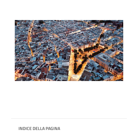
INDICE DELLA PAGINA