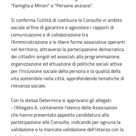
"Famiglia e Minori" e "Persone anziane".
Si conferma l’utilità di costituire le Consulte in ambito
sociale al fine di garantire e agevolare i rapporti di
comunicazione e di collaborazione tra
l'Amministrazione e le libere forme associative operanti
nel territorio, attraverso la partecipazione democratica
dei cittadini singoli ed associati alla programmazione,
organizzazione ed attuazione di politiche sociali attive
per l'inclusione sociale della persona e la qualità della
vita sostenibile nella città, approfondendo tematiche di
rilevanza sociale.
Con la stessa Determina si approvano gli allegati:
- l'Allegato A, contenente l'elenco delle Associazioni
che hanno presentato apposita candidatura alla
partecipazione alle Consulte, indicando per ognuna la
validazione o la mancata validazione dell’istanza con la