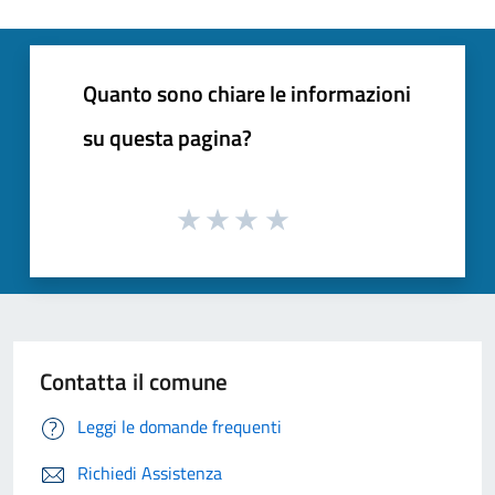
Quanto sono chiare le informazioni
su questa pagina?
Contatta il comune
Leggi le domande frequenti
Richiedi Assistenza