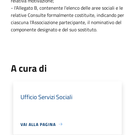
relativa motivazione;
- l'Allegato B, contenente l'elenco delle aree sociali e le
relative Consulte formalmente costituite, indicando per
ciascuna l'Associazione partecipante, il nominativo del
componente designato e del suo sostituto.
A cura di
Ufficio Servizi Sociali
VAI ALLA PAGINA