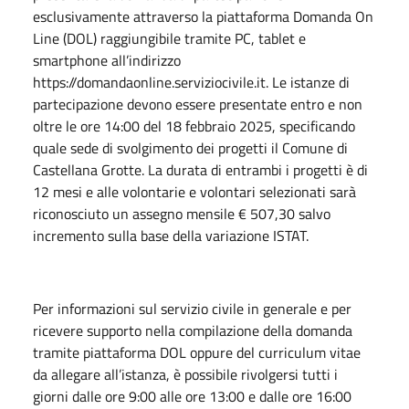
esclusivamente attraverso la piattaforma Domanda On
Line (DOL) raggiungibile tramite PC, tablet e
smartphone all’indirizzo
https://domandaonline.serviziocivile.it. Le istanze di
partecipazione devono essere presentate entro e non
oltre le ore 14:00 del 18 febbraio 2025, specificando
quale sede di svolgimento dei progetti il Comune di
Castellana Grotte. La durata di entrambi i progetti è di
12 mesi e alle volontarie e volontari selezionati sarà
riconosciuto un assegno mensile € 507,30 salvo
incremento sulla base della variazione ISTAT.
Per informazioni sul servizio civile in generale e per
ricevere supporto nella compilazione della domanda
tramite piattaforma DOL oppure del curriculum vitae
da allegare all’istanza, è possibile rivolgersi tutti i
giorni dalle ore 9:00 alle ore 13:00 e dalle ore 16:00