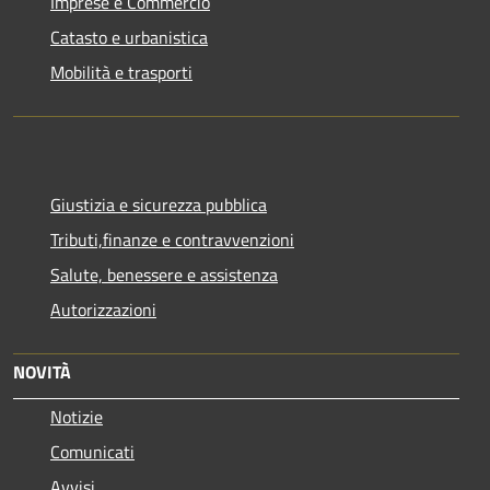
Imprese e Commercio
Catasto e urbanistica
Mobilità e trasporti
Giustizia e sicurezza pubblica
Tributi,finanze e contravvenzioni
Salute, benessere e assistenza
Autorizzazioni
NOVITÀ
Notizie
Comunicati
Avvisi