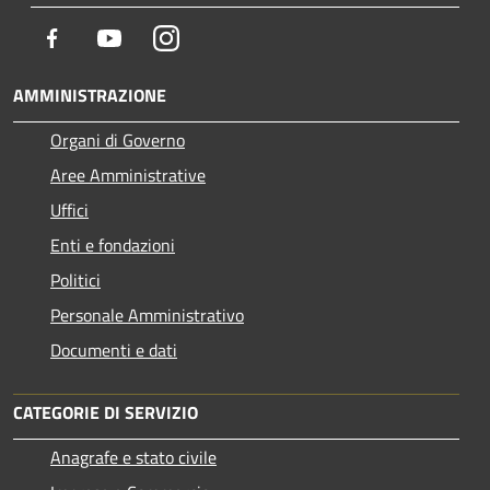
Facebook
Youtube
Instagram
AMMINISTRAZIONE
Organi di Governo
Aree Amministrative
Uffici
Enti e fondazioni
Politici
Personale Amministrativo
Documenti e dati
CATEGORIE DI SERVIZIO
Anagrafe e stato civile