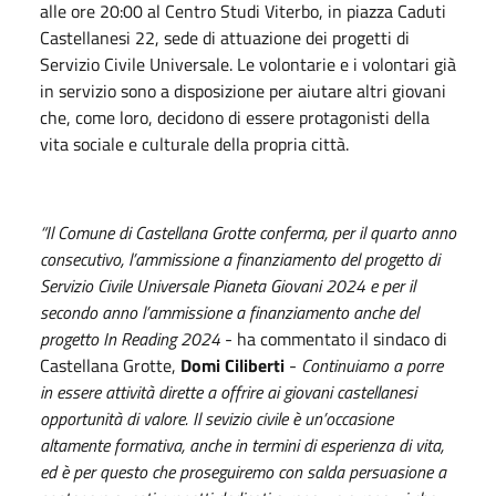
alle ore 20:00 al Centro Studi Viterbo, in piazza Caduti
Castellanesi 22, sede di attuazione dei progetti di
Servizio Civile Universale. Le volontarie e i volontari già
in servizio sono a disposizione per aiutare altri giovani
che, come loro, decidono di essere protagonisti della
vita sociale e culturale della propria città.
“Il Comune di Castellana Grotte conferma, per il quarto anno
consecutivo, l’ammissione a finanziamento del progetto di
Servizio Civile Universale Pianeta Giovani 2024 e per il
secondo anno l’ammissione a finanziamento anche del
progetto In Reading 2024
- ha commentato il sindaco di
Castellana Grotte,
Domi Ciliberti
-
Continuiamo a porre
in essere attività dirette a offrire ai giovani castellanesi
opportunità di valore. Il sevizio civile è un’occasione
altamente formativa, anche in termini di esperienza di vita,
ed è per questo che proseguiremo con salda persuasione a