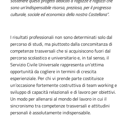
sostenere questi progetti dedicati a ragazze e ragazzi che
sono un’indispensabile risorsa, preziosa, per il progresso
culturale, sociale ed economico della nostra Castellana”
.
I risultati professionali non sono determinati solo dal
percorso di studi, ma piuttosto dalla concomitanza di
competenze trasversali che si acquisiscono fuori dal
percorso scolastico e universitario e, in tal senso, il
Servizio Civile Universale rappresenta un’ottima
opportunità da cogliere in termini di crescita
esperienziale. Per chi vi prende parte costituisce
un’occasione fortemente costruttiva di team working e
sviluppo di capacità relazionali e di lavoro per obiettivi.
Un modo per allenarsi al mondo del lavoro in cui il
sincronismo tra competenze trasversali e attitudini
personali è assolutamente indispensabile.