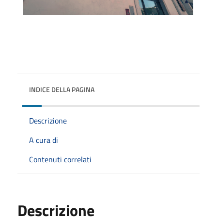
INDICE DELLA PAGINA
Descrizione
A cura di
Contenuti correlati
Descrizione