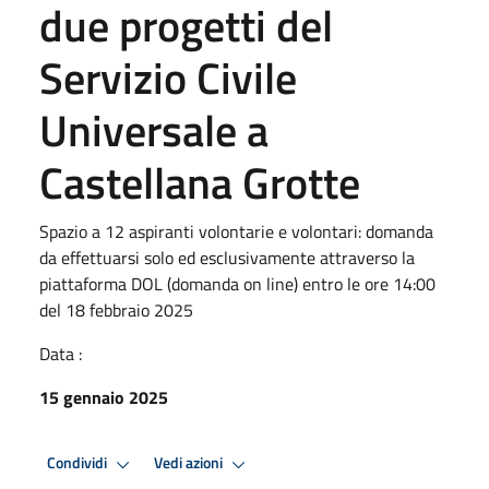
due progetti del
Servizio Civile
Universale a
Castellana Grotte
Spazio a 12 aspiranti volontarie e volontari: domanda
da effettuarsi solo ed esclusivamente attraverso la
piattaforma DOL (domanda on line) entro le ore 14:00
del 18 febbraio 2025
Data :
15 gennaio 2025
Condividi
Vedi azioni