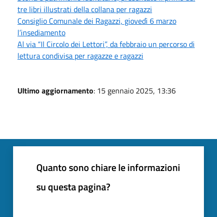
tre libri illustrati della collana per ragazzi
Consiglio Comunale dei Ragazzi, giovedì 6 marzo
l’insediamento
Al via “Il Circolo dei Lettori”, da febbraio un percorso di
lettura condivisa per ragazze e ragazzi
Ultimo aggiornamento
: 15 gennaio 2025, 13:36
Quanto sono chiare le informazioni
su questa pagina?