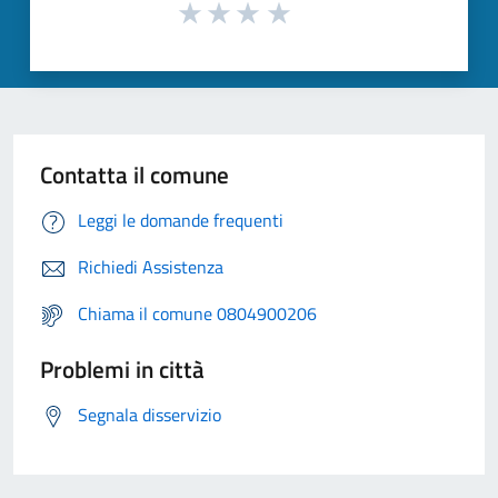
Contatta il comune
Leggi le domande frequenti
Richiedi Assistenza
Chiama il comune 0804900206
Problemi in città
Segnala disservizio