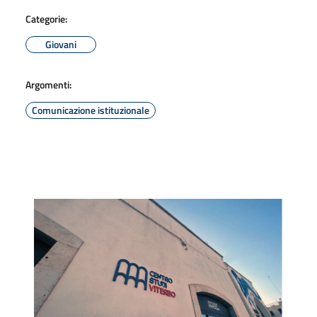
Categorie:
Giovani
Argomenti:
Comunicazione istituzionale