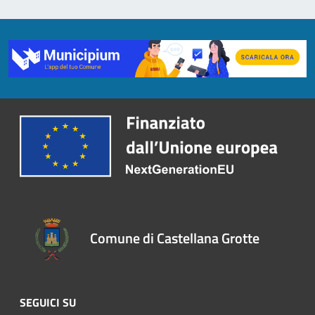
Comune di Castellana Grotte
SEGUICI SU