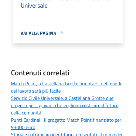
Universale
VAI ALLA PAGINA
Contenuti correlati
Match Point, a Castellana Grotte orientarsi nel mondo
del lavoro sarà più facile
Servizio Civile Universale: a Castellana Grotte due
progetti per i giovani che vogliono costruire il futuro
della comunità
Punti Cardinali, il progetto Match Point finanziato per
93000 euro
Storia e patrimonio identitario, presentato il primo dei