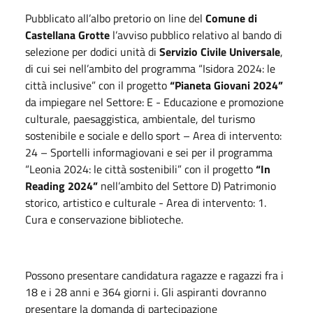
Pubblicato all’albo pretorio on line del
Comune di
Castellana Grotte
l’avviso pubblico relativo al bando di
selezione per dodici unità di
Servizio Civile Universale
,
di cui sei nell’ambito del programma “Isidora 2024: le
città inclusive” con il progetto
“Pianeta Giovani 2024”
da impiegare nel Settore: E - Educazione e promozione
culturale, paesaggistica, ambientale, del turismo
sostenibile e sociale e dello sport – Area di intervento:
24 – Sportelli informagiovani e sei per il programma
“Leonia 2024: le città sostenibili” con il progetto
“In
Reading 2024”
nell’ambito del Settore D) Patrimonio
storico, artistico e culturale - Area di intervento: 1.
Cura e conservazione biblioteche.
Possono presentare candidatura ragazze e ragazzi fra i
18 e i 28 anni e 364 giorni i. Gli aspiranti dovranno
presentare la domanda di partecipazione