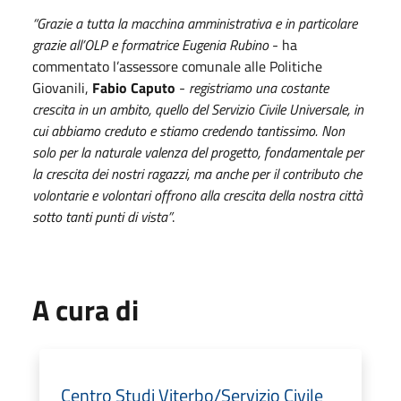
“Grazie a tutta la macchina amministrativa e in particolare
grazie all’OLP e formatrice Eugenia Rubino
- ha
commentato l’assessore comunale alle Politiche
Giovanili,
Fabio Caputo
-
registriamo una costante
crescita in un ambito, quello del Servizio Civile Universale, in
cui abbiamo creduto e stiamo credendo tantissimo. Non
solo per la naturale valenza del progetto, fondamentale per
la crescita dei nostri ragazzi, ma anche per il contributo che
volontarie e volontari offrono alla crescita della nostra città
sotto tanti punti di vista”
.
A cura di
Centro Studi Viterbo/Servizio Civile