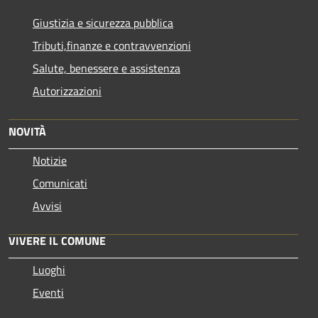
Giustizia e sicurezza pubblica
Tributi,finanze e contravvenzioni
Salute, benessere e assistenza
Autorizzazioni
NOVITÀ
Notizie
Comunicati
Avvisi
VIVERE IL COMUNE
Luoghi
Eventi