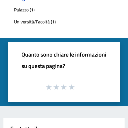
Palazzo (1)
Università/Facoltà (1)
Quanto sono chiare le informazioni
su questa pagina?