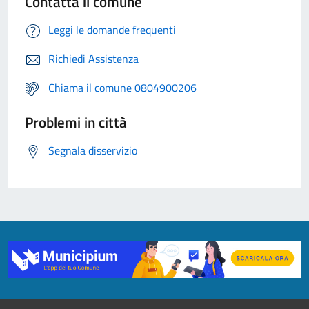
Contatta il comune
Leggi le domande frequenti
Richiedi Assistenza
Chiama il comune 0804900206
Problemi in città
Segnala disservizio