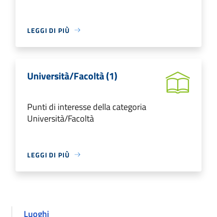
LEGGI DI PIÙ
Università/Facoltà (1)
Punti di interesse della categoria
Università/Facoltà
LEGGI DI PIÙ
Luoghi