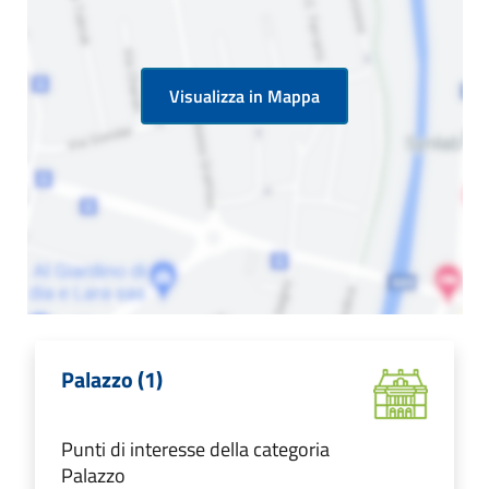
Visualizza in Mappa
Palazzo (1)
Punti di interesse della categoria
Palazzo