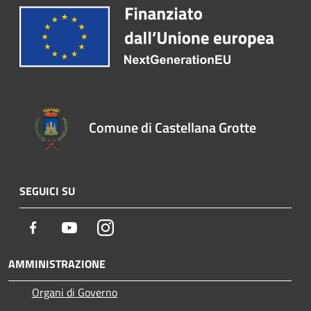
Comune di Castellana Grotte
SEGUICI SU
Facebook
Youtube
Instagram
AMMINISTRAZIONE
Organi di Governo