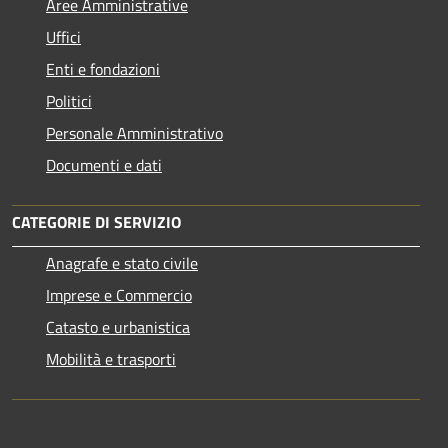
Aree Amministrative
Uffici
Enti e fondazioni
Politici
Personale Amministrativo
Documenti e dati
CATEGORIE DI SERVIZIO
Anagrafe e stato civile
Imprese e Commercio
Catasto e urbanistica
Mobilità e trasporti