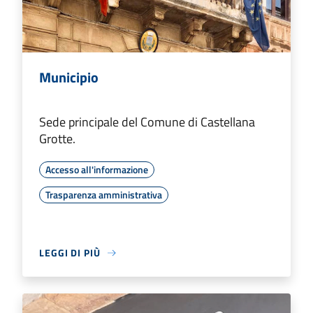
Municipio
Sede principale del Comune di Castellana
Grotte.
Accesso all'informazione
Trasparenza amministrativa
LEGGI DI PIÙ