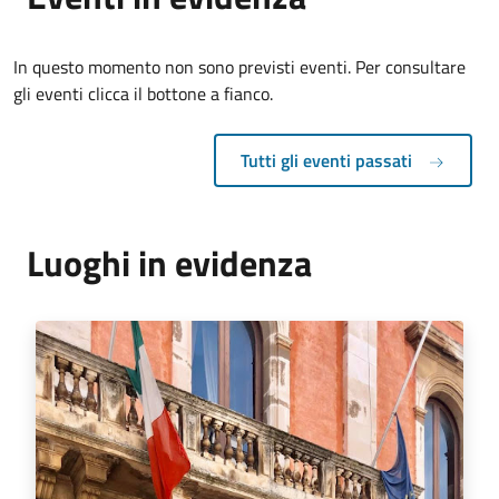
In questo momento non sono previsti eventi. Per consultare
gli eventi clicca il bottone a fianco.
Tutti gli eventi passati
Luoghi in evidenza