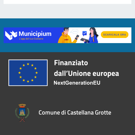
Comune di Castellana Grotte