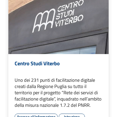
Centro Studi Viterbo
Uno dei 231 punti di facilitazione digitale
creati dalla Regione Puglia su tutto il
territorio per il progetto “Rete dei servizi di
facilitazione digitale”, inquadrato nell’ambito
della misura nazionale 1.7.2 del PNRR.
Accesso all'informazione
Istruzione