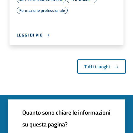
Formazione professionale
LEGGI DI PIÙ
Tutti i luoghi
Quanto sono chiare le informazioni
su questa pagina?