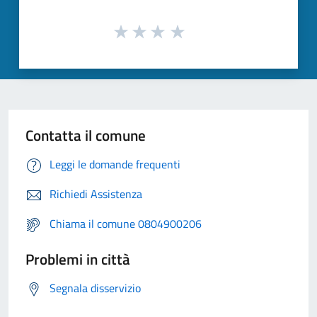
Contatta il comune
Leggi le domande frequenti
Richiedi Assistenza
Chiama il comune 0804900206
Problemi in città
Segnala disservizio