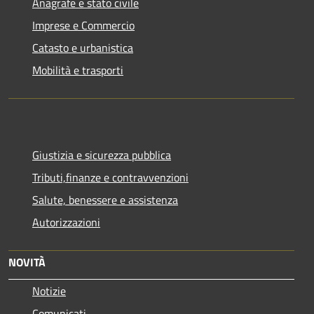
Anagrafe e stato civile
Imprese e Commercio
Catasto e urbanistica
Mobilità e trasporti
Giustizia e sicurezza pubblica
Tributi,finanze e contravvenzioni
Salute, benessere e assistenza
Autorizzazioni
NOVITÀ
Notizie
Comunicati