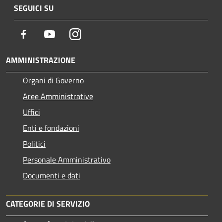
SEGUICI SU
Facebook
Youtube
Instagram
AMMINISTRAZIONE
Organi di Governo
Aree Amministrative
Uffici
Enti e fondazioni
Politici
Personale Amministrativo
Documenti e dati
CATEGORIE DI SERVIZIO