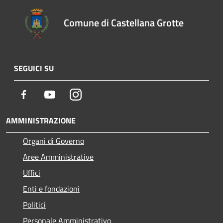
Comune di Castellana Grotte
SEGUICI SU
Facebook
Youtube
Instagram
AMMINISTRAZIONE
Organi di Governo
Aree Amministrative
Uffici
Enti e fondazioni
Politici
Personale Amministrativo