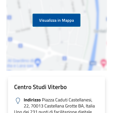
Visualizza in Mappa
Centro Studi Viterbo
Indirizzo
Piazza Caduti Castellanesi,
22, 70013 Castellana Grotte BA, Italia
Uno dei 231 punti di facilitazione digitale