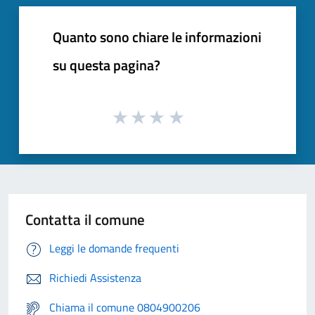
Quanto sono chiare le informazioni
su questa pagina?
Contatta il comune
Leggi le domande frequenti
Richiedi Assistenza
Chiama il comune 0804900206