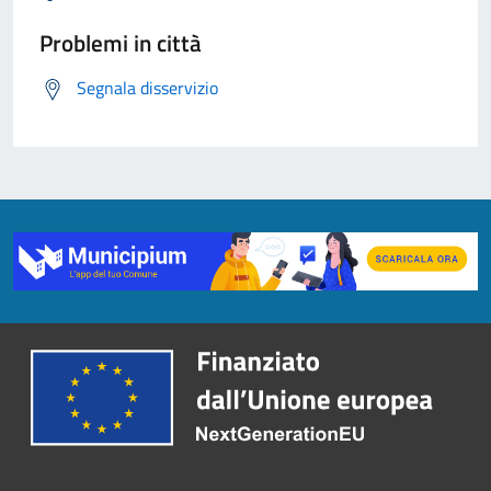
Problemi in città
Segnala disservizio