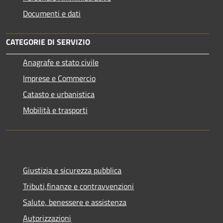
Documenti e dati
CATEGORIE DI SERVIZIO
Anagrafe e stato civile
Imprese e Commercio
Catasto e urbanistica
Mobilità e trasporti
Giustizia e sicurezza pubblica
Tributi,finanze e contravvenzioni
Salute, benessere e assistenza
Autorizzazioni