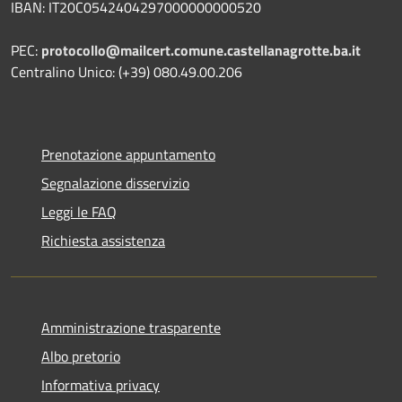
IBAN: IT20C0542404297000000000520
PEC:
protocollo@mailcert.comune.castellanagrotte.ba.it
Centralino Unico: (+39) 080.49.00.206
Prenotazione appuntamento
Segnalazione disservizio
Leggi le FAQ
Richiesta assistenza
Amministrazione trasparente
Albo pretorio
Informativa privacy