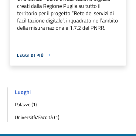
creati dalla Regione Puglia su tutto il
territorio per il progetto “Rete dei servizi di
facilitazione digitale”, inquadrato nell’ambito
della misura nazionale 1.7.2 del PNRR.
LEGGI DI PIÙ
Luoghi
Palazzo (1)
Università/Facoltà (1)