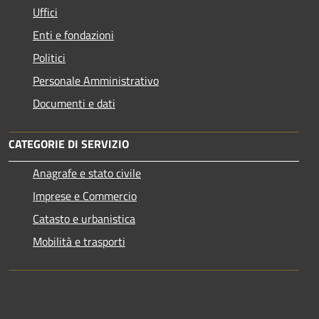
Uffici
Enti e fondazioni
Politici
Personale Amministrativo
Documenti e dati
CATEGORIE DI SERVIZIO
Anagrafe e stato civile
Imprese e Commercio
Catasto e urbanistica
Mobilità e trasporti