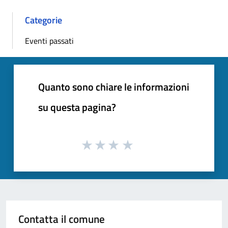
Categorie
Eventi passati
Quanto sono chiare le informazioni
su questa pagina?
Contatta il comune