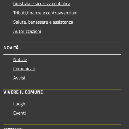
Giustizia e sicurezza pubblica
Tributi,finanze e contravvenzioni
Salute, benessere e assistenza
Autorizzazioni
NOVITÀ
Notizie
Comunicati
Avvisi
VIVERE IL COMUNE
Luoghi
Eventi