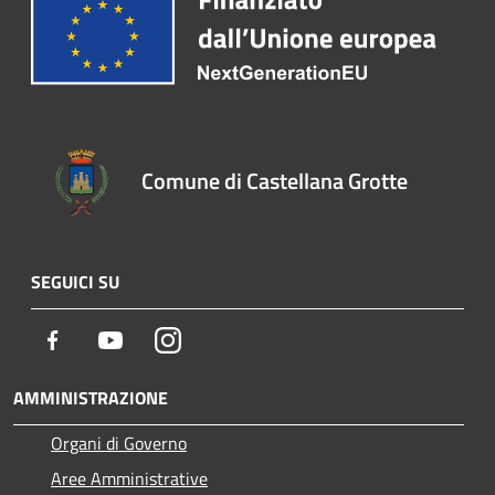
Comune di Castellana Grotte
SEGUICI SU
Facebook
Youtube
Instagram
AMMINISTRAZIONE
Organi di Governo
Aree Amministrative