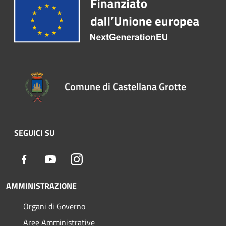
Comune di Castellana Grotte
SEGUICI SU
Facebook
Youtube
Instagram
AMMINISTRAZIONE
Organi di Governo
Aree Amministrative