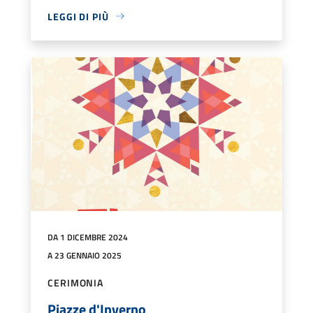
LEGGI DI PIÙ
DA 1 DICEMBRE 2024
A 23 GENNAIO 2025
CERIMONIA
Piazze d'Inverno