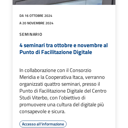
DA 16 OTTOBRE 2024
A 20 NOVEMBRE 2024
SEMINARIO
4 seminari tra ottobre e novembre al
Punto di Facilitazione Digitale
In collaborazione con il Consorzio
Meridia e la Cooperativa Itaca, verranno
organizzati quattro seminari, presso il
Punto di Facilitazione Digitale del Centro
Studi Viterbo, con l’obiettivo di
promuovere una cultura del digitale più
consapevole e sicura.
Accesso all'informazione