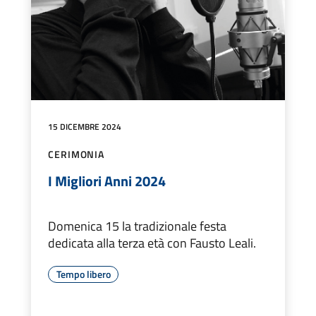
15 DICEMBRE 2024
CERIMONIA
I Migliori Anni 2024
Domenica 15 la tradizionale festa
dedicata alla terza età con Fausto Leali.
Tempo libero