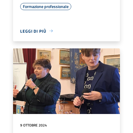
Formazione professionale
LEGGI DI PIÙ
9 OTTOBRE 2024