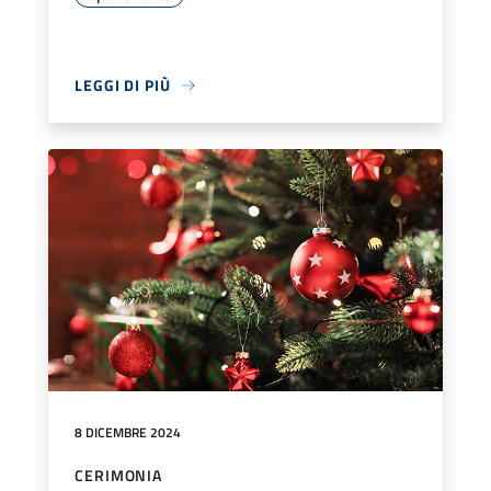
LEGGI DI PIÙ
8 DICEMBRE 2024
CERIMONIA