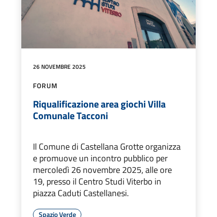
26 NOVEMBRE 2025
FORUM
Riqualificazione area giochi Villa
Comunale Tacconi
Il Comune di Castellana Grotte organizza
e promuove un incontro pubblico per
mercoledì 26 novembre 2025, alle ore
19, presso il Centro Studi Viterbo in
piazza Caduti Castellanesi.
Spazio Verde