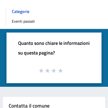
Categorie
Eventi passati
Quanto sono chiare le informazioni
su questa pagina?
Contatta il comune