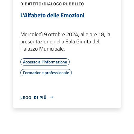
DIBATTITO/DIALOGO PUBBLICO
L’Alfabeto delle Emozioni
Mercoledì 9 ottobre 2024, alle ore 18, la
presentazione nella Sala Giunta del
Palazzo Municipale.
Accesso all'informazione
Formazione professionale
LEGGI DI PIÙ