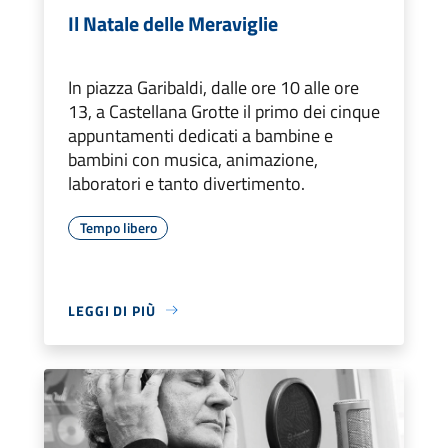
Il Natale delle Meraviglie
In piazza Garibaldi, dalle ore 10 alle ore
13, a Castellana Grotte il primo dei cinque
appuntamenti dedicati a bambine e
bambini con musica, animazione,
laboratori e tanto divertimento.
Tempo libero
LEGGI DI PIÙ