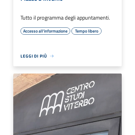
Tutto il programma degli appuntamenti.
Accesso all'informazione
Tempo libero
LEGGI DI PIÙ