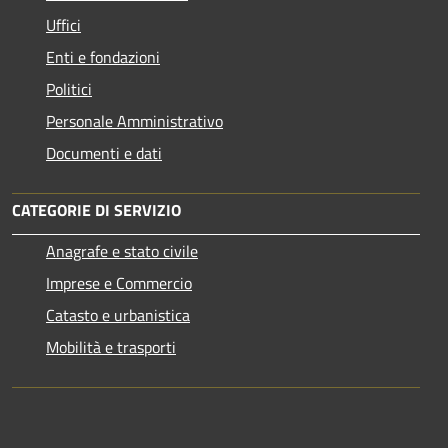
Uffici
Enti e fondazioni
Politici
Personale Amministrativo
Documenti e dati
CATEGORIE DI SERVIZIO
Anagrafe e stato civile
Imprese e Commercio
Catasto e urbanistica
Mobilità e trasporti