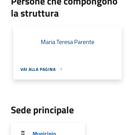
Persone che compongono
la struttura
Maria Teresa Parente
VAI ALLA PAGINA
Sede principale
Municipio