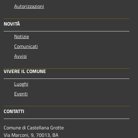
Autorizzazioni
NOVITÀ
Notizie
Comunicati
Avvisi
VIVERE IL COMUNE
Luoghi
Eventi
CONTATTI
Comune di Castellana Grotte
Via Marconi, 9, 70013, BA