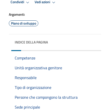
Condividi
Vedi azioni
Argomenti:
Piano di sviluppo
INDICE DELLA PAGINA
Competenze
Unità organizzativa genitore
Responsabile
Tipo di organizzazione
Persone che compongono la struttura
Sede principale