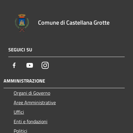
Comune di Castellana Grotte
SEGUICI SU
Facebook
Youtube
Instagram
AMMINISTRAZIONE
Organi di Governo
Aree Amministrative
Uffici
Enti e fondazioni
Politici