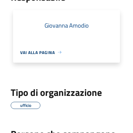
Giovanna Amodio
VAI ALLA PAGINA
Tipo di organizzazione
ufficio