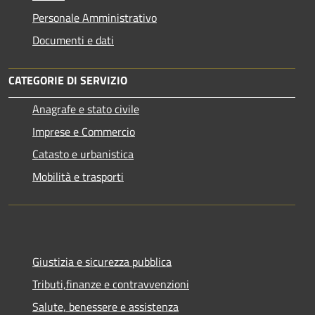
Personale Amministrativo
Documenti e dati
CATEGORIE DI SERVIZIO
Anagrafe e stato civile
Imprese e Commercio
Catasto e urbanistica
Mobilità e trasporti
Giustizia e sicurezza pubblica
Tributi,finanze e contravvenzioni
Salute, benessere e assistenza