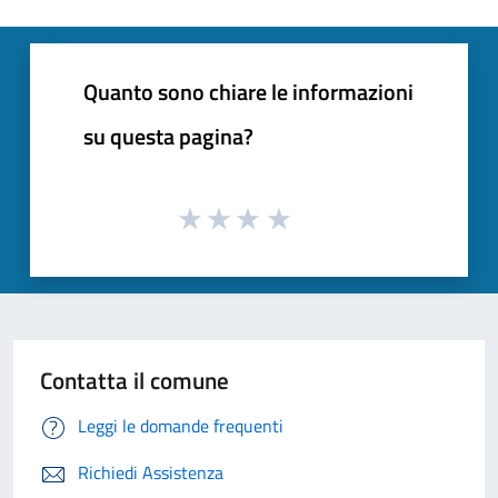
Quanto sono chiare le informazioni
su questa pagina?
Contatta il comune
Leggi le domande frequenti
Richiedi Assistenza