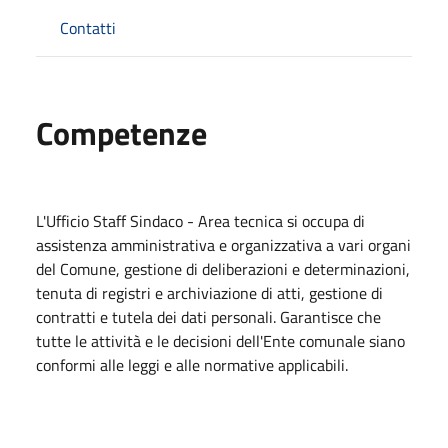
Contatti
Competenze
L'Ufficio Staff Sindaco - Area tecnica si occupa di
assistenza amministrativa e organizzativa a vari organi
del Comune, gestione di deliberazioni e determinazioni,
tenuta di registri e archiviazione di atti, gestione di
contratti e tutela dei dati personali. Garantisce che
tutte le attività e le decisioni dell'Ente comunale siano
conformi alle leggi e alle normative applicabili.