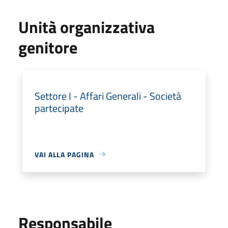
Unità organizzativa
genitore
Settore I - Affari Generali - Società
partecipate
VAI ALLA PAGINA
Responsabile