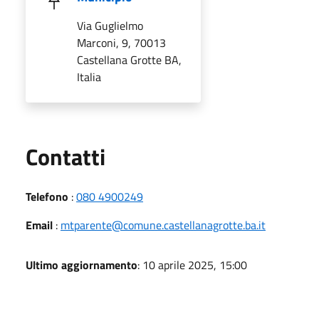
Via Guglielmo
Marconi, 9, 70013
Castellana Grotte BA,
Italia
Utili
Contatti
Telefono
:
080 4900249
Email
:
mtparente@comune.castellanagrotte.ba.it
Ultimo aggiornamento
: 10 aprile 2025, 15:00