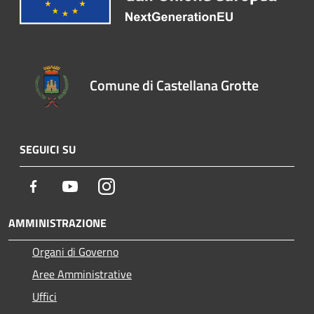
Comune di Castellana Grotte
SEGUICI SU
Facebook
Youtube
Instagram
AMMINISTRAZIONE
Organi di Governo
Aree Amministrative
Uffici