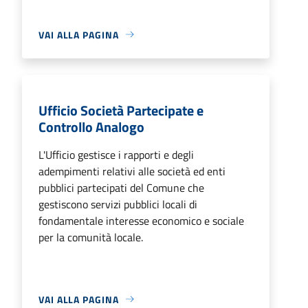
VAI ALLA PAGINA
Ufficio Società Partecipate e
Controllo Analogo
L'Ufficio gestisce i rapporti e degli
adempimenti relativi alle società ed enti
pubblici partecipati del Comune che
gestiscono servizi pubblici locali di
fondamentale interesse economico e sociale
per la comunità locale.
VAI ALLA PAGINA