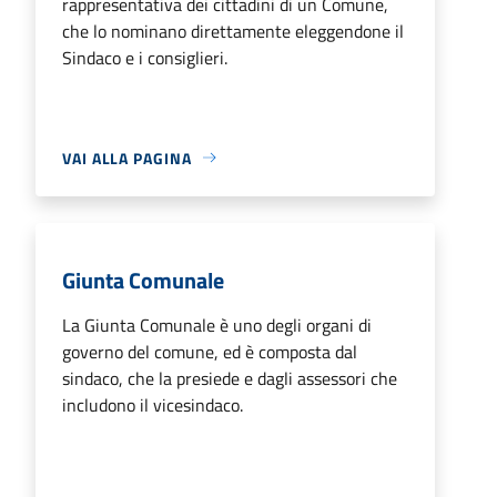
rappresentativa dei cittadini di un Comune,
che lo nominano direttamente eleggendone il
Sindaco e i consiglieri.
VAI ALLA PAGINA
Giunta Comunale
La Giunta Comunale è uno degli organi di
governo del comune, ed è composta dal
sindaco, che la presiede e dagli assessori che
includono il vicesindaco.