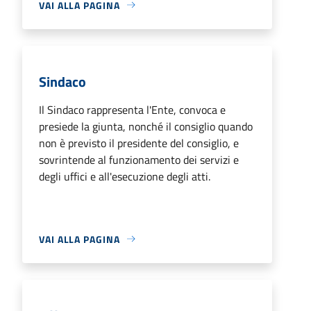
VAI ALLA PAGINA
Sindaco
Il Sindaco rappresenta l'Ente, convoca e
presiede la giunta, nonché il consiglio quando
non è previsto il presidente del consiglio, e
sovrintende al funzionamento dei servizi e
degli uffici e all'esecuzione degli atti.
VAI ALLA PAGINA