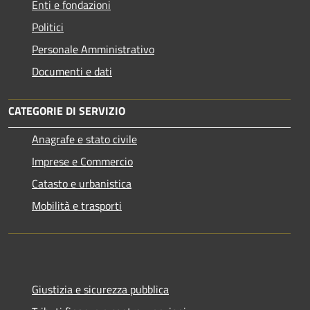
Enti e fondazioni
Politici
Personale Amministrativo
Documenti e dati
CATEGORIE DI SERVIZIO
Anagrafe e stato civile
Imprese e Commercio
Catasto e urbanistica
Mobilità e trasporti
Giustizia e sicurezza pubblica