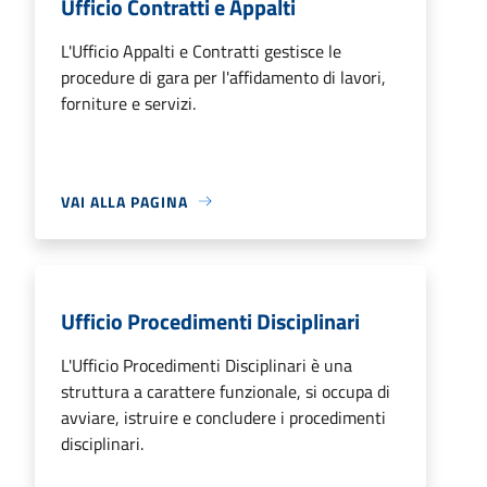
Ufficio Contratti e Appalti
L'Ufficio Appalti e Contratti gestisce le
procedure di gara per l'affidamento di lavori,
forniture e servizi.
VAI ALLA PAGINA
Ufficio Procedimenti Disciplinari
L'Ufficio Procedimenti Disciplinari è una
struttura a carattere funzionale, si occupa di
avviare, istruire e concludere i procedimenti
disciplinari.