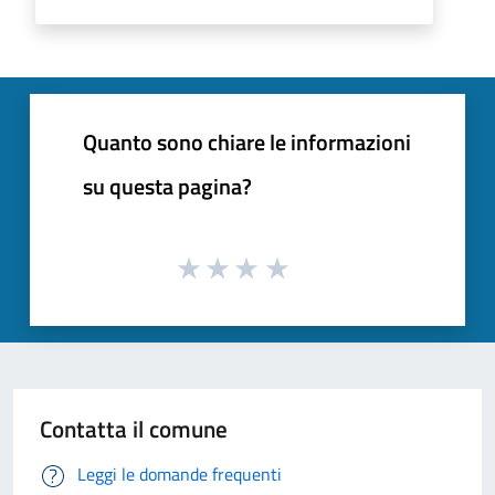
Quanto sono chiare le informazioni
su questa pagina?
Contatta il comune
Leggi le domande frequenti