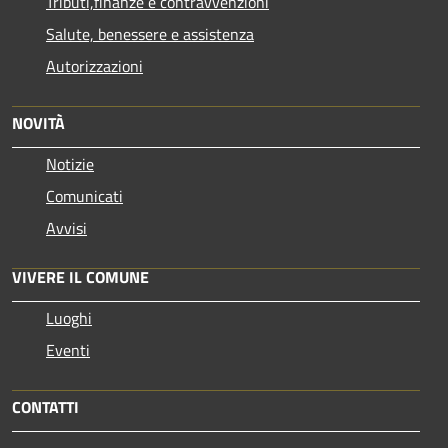
Tributi,finanze e contravvenzioni
Salute, benessere e assistenza
Autorizzazioni
NOVITÀ
Notizie
Comunicati
Avvisi
VIVERE IL COMUNE
Luoghi
Eventi
CONTATTI