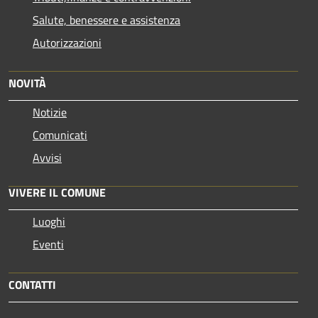
Salute, benessere e assistenza
Autorizzazioni
NOVITÀ
Notizie
Comunicati
Avvisi
VIVERE IL COMUNE
Luoghi
Eventi
CONTATTI