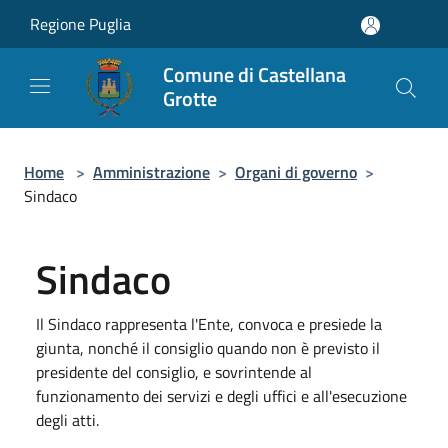
Salta al contenuto principale
Regione Puglia
Comune di Castellana
Grotte
Home
>
Amministrazione
>
Organi di governo
>
Sindaco
Sindaco
Il Sindaco rappresenta l'Ente, convoca e presiede la
giunta, nonché il consiglio quando non è previsto il
presidente del consiglio, e sovrintende al
funzionamento dei servizi e degli uffici e all'esecuzione
degli atti.