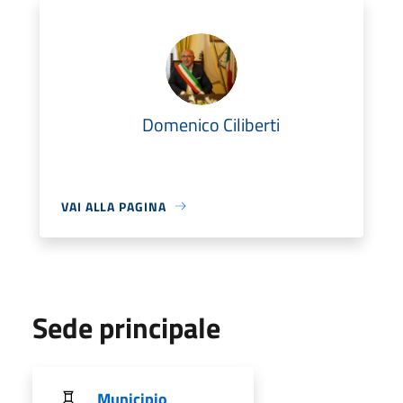
Domenico Ciliberti
VAI ALLA PAGINA
Sede principale
Municipio