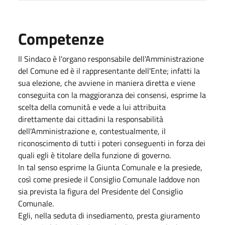
Competenze
Il Sindaco è l'organo responsabile dell'Amministrazione
del Comune ed è il rappresentante dell'Ente; infatti la
sua elezione, che avviene in maniera diretta e viene
conseguita con la maggioranza dei consensi, esprime la
scelta della comunità e vede a lui attribuita
direttamente dai cittadini la responsabilità
dell'Amministrazione e, contestualmente, il
riconoscimento di tutti i poteri conseguenti in forza dei
quali egli è titolare della funzione di governo.
In tal senso esprime la Giunta Comunale e la presiede,
così come presiede il Consiglio Comunale laddove non
sia prevista la figura del Presidente del Consiglio
Comunale.
Egli, nella seduta di insediamento, presta giuramento