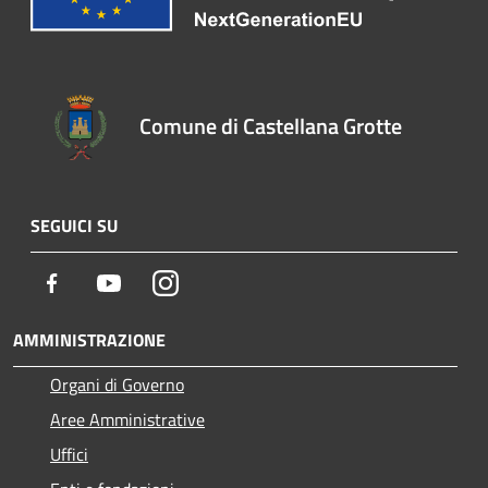
Comune di Castellana Grotte
SEGUICI SU
Facebook
Youtube
Instagram
AMMINISTRAZIONE
Organi di Governo
Aree Amministrative
Uffici