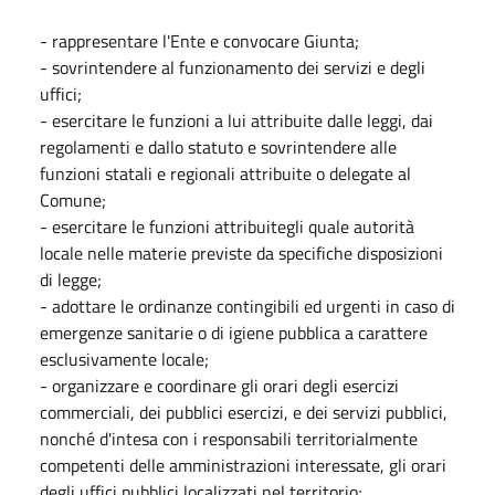
- rappresentare l'Ente e convocare Giunta;
- sovrintendere al funzionamento dei servizi e degli
uffici;
- esercitare le funzioni a lui attribuite dalle leggi, dai
regolamenti e dallo statuto e sovrintendere alle
funzioni statali e regionali attribuite o delegate al
Comune;
- esercitare le funzioni attribuitegli quale autorità
locale nelle materie previste da specifiche disposizioni
di legge;
- adottare le ordinanze contingibili ed urgenti in caso di
emergenze sanitarie o di igiene pubblica a carattere
esclusivamente locale;
- organizzare e coordinare gli orari degli esercizi
commerciali, dei pubblici esercizi, e dei servizi pubblici,
nonché d'intesa con i responsabili territorialmente
competenti delle amministrazioni interessate, gli orari
degli uffici pubblici localizzati nel territorio;