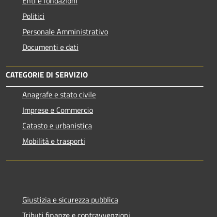
Enti e fondazioni
Politici
Personale Amministrativo
Documenti e dati
CATEGORIE DI SERVIZIO
Anagrafe e stato civile
Imprese e Commercio
Catasto e urbanistica
Mobilità e trasporti
Giustizia e sicurezza pubblica
Tributi,finanze e contravvenzioni