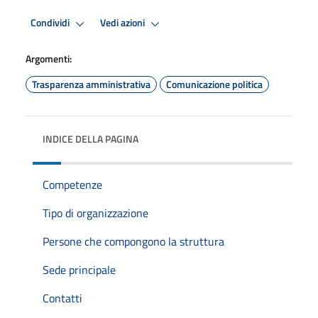
Condividi
Vedi azioni
Argomenti:
Trasparenza amministrativa
Comunicazione politica
INDICE DELLA PAGINA
Competenze
Tipo di organizzazione
Persone che compongono la struttura
Sede principale
Contatti