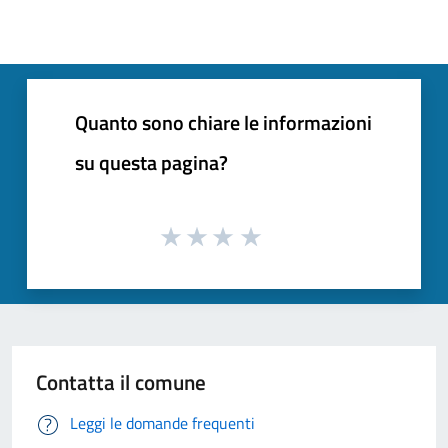
Quanto sono chiare le informazioni
su questa pagina?
Contatta il comune
Leggi le domande frequenti