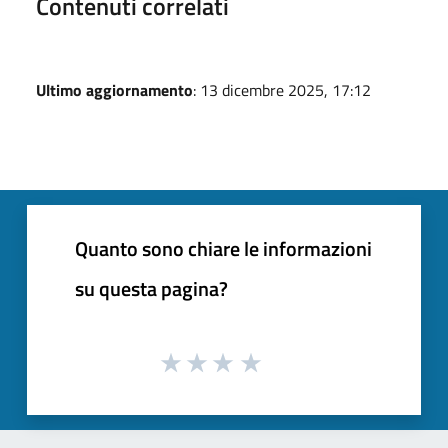
Contenuti correlati
Ultimo aggiornamento
: 13 dicembre 2025, 17:12
Quanto sono chiare le informazioni
su questa pagina?