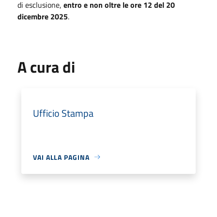
di esclusione,
entro e non oltre le ore 12 del 20
dicembre 2025
.
A cura di
Ufficio Stampa
VAI ALLA PAGINA