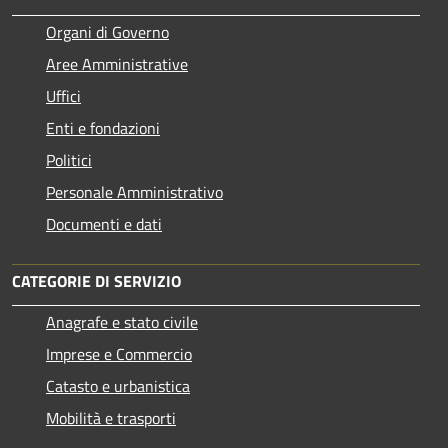
Organi di Governo
Aree Amministrative
Uffici
Enti e fondazioni
Politici
Personale Amministrativo
Documenti e dati
CATEGORIE DI SERVIZIO
Anagrafe e stato civile
Imprese e Commercio
Catasto e urbanistica
Mobilità e trasporti