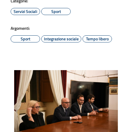
Categorie:
Servizi Sociali
Sport
Argomenti:
Sport
Integrazione sociale
Tempo libero