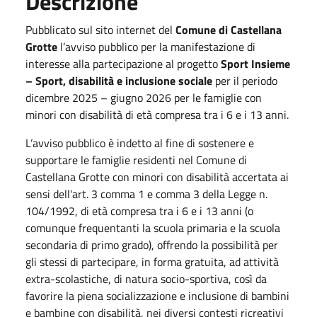
Descrizione
Pubblicato sul sito internet del
Comune di Castellana
Grotte
l’avviso pubblico per la manifestazione di
interesse alla partecipazione al progetto
Sport Insieme
– Sport, disabilità e inclusione sociale
per il periodo
dicembre 2025 – giugno 2026 per le famiglie con
minori con disabilità di età compresa tra i 6 e i 13 anni.
L’avviso pubblico è indetto al fine di sostenere e
supportare le famiglie residenti nel Comune di
Castellana Grotte con minori con disabilità accertata ai
sensi dell'art. 3 comma 1 e comma 3 della Legge n.
104/1992, di età compresa tra i 6 e i 13 anni (o
comunque frequentanti la scuola primaria e la scuola
secondaria di primo grado), offrendo la possibilità per
gli stessi di partecipare, in forma gratuita, ad attività
extra-scolastiche, di natura socio-sportiva, così da
favorire la piena socializzazione e inclusione di bambini
e bambine con disabilità, nei diversi contesti ricreativi