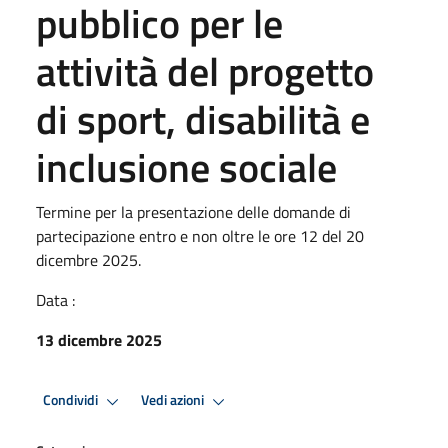
pubblico per le
attività del progetto
di sport, disabilità e
inclusione sociale
Termine per la presentazione delle domande di
partecipazione entro e non oltre le ore 12 del 20
dicembre 2025.
Data :
13 dicembre 2025
Condividi
Vedi azioni