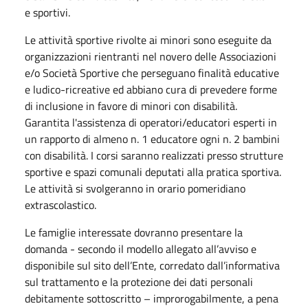
e sportivi.
Le attività sportive rivolte ai minori sono eseguite da
organizzazioni rientranti nel novero delle Associazioni
e/o Società Sportive che perseguano finalità educative
e ludico-ricreative ed abbiano cura di prevedere forme
di inclusione in favore di minori con disabilità.
Garantita l'assistenza di operatori/educatori esperti in
un rapporto di almeno n. 1 educatore ogni n. 2 bambini
con disabilità. I corsi saranno realizzati presso strutture
sportive e spazi comunali deputati alla pratica sportiva.
Le attività si svolgeranno in orario pomeridiano
extrascolastico.
Le famiglie interessate dovranno presentare la
domanda - secondo il modello allegato all’avviso e
disponibile sul sito dell’Ente, corredato dall’informativa
sul trattamento e la protezione dei dati personali
debitamente sottoscritto – improrogabilmente, a pena