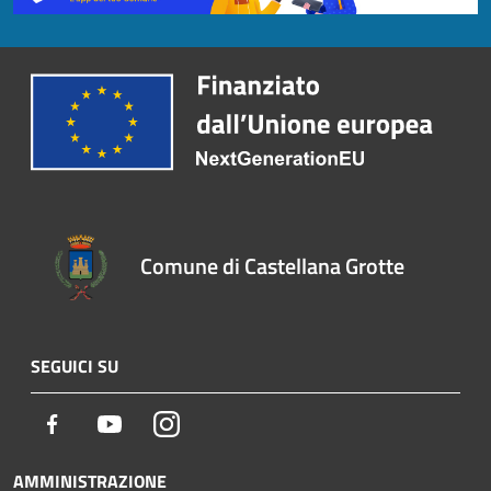
Comune di Castellana Grotte
SEGUICI SU
Facebook
Youtube
Instagram
AMMINISTRAZIONE