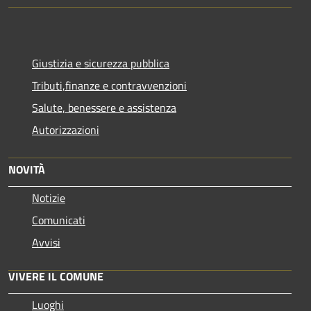
Giustizia e sicurezza pubblica
Tributi,finanze e contravvenzioni
Salute, benessere e assistenza
Autorizzazioni
NOVITÀ
Notizie
Comunicati
Avvisi
VIVERE IL COMUNE
Luoghi