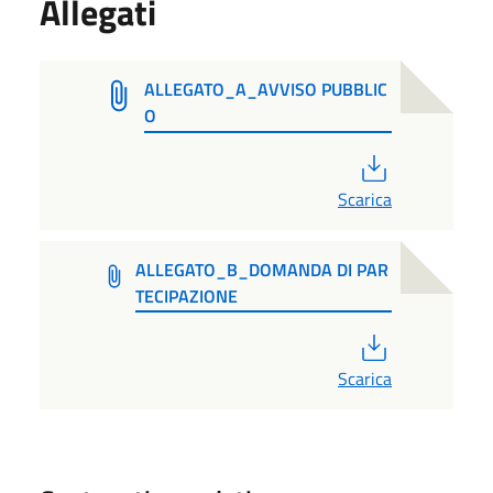
Allegati
ALLEGATO_A_AVVISO PUBBLIC
O
PDF
Scarica
ALLEGATO_B_DOMANDA DI PAR
TECIPAZIONE
PDF
Scarica