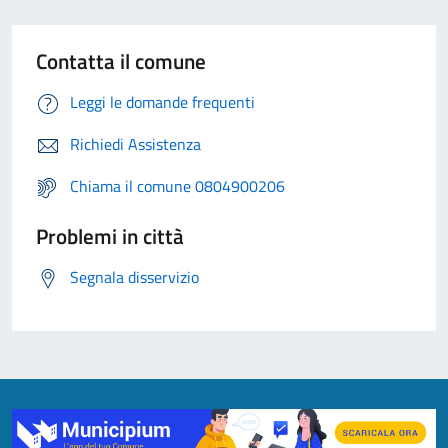
Contatta il comune
Leggi le domande frequenti
Richiedi Assistenza
Chiama il comune 0804900206
Problemi in città
Segnala disservizio