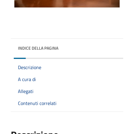
INDICE DELLA PAGINA
Descrizione
A cura di
Allegati
Contenuti correlati