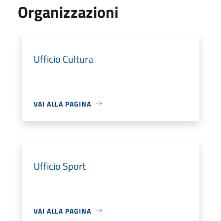
Organizzazioni
Ufficio Cultura
VAI ALLA PAGINA
Ufficio Sport
VAI ALLA PAGINA