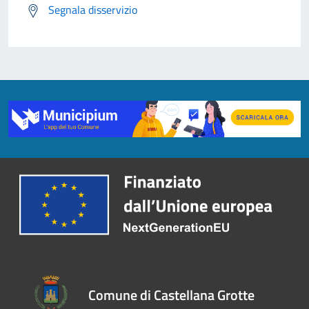
Segnala disservizio
Comune di Castellana Grotte