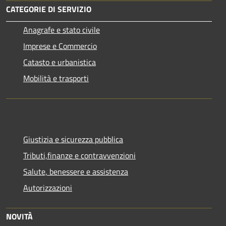
CATEGORIE DI SERVIZIO
Anagrafe e stato civile
Imprese e Commercio
Catasto e urbanistica
Mobilità e trasporti
Giustizia e sicurezza pubblica
Tributi,finanze e contravvenzioni
Salute, benessere e assistenza
Autorizzazioni
NOVITÀ