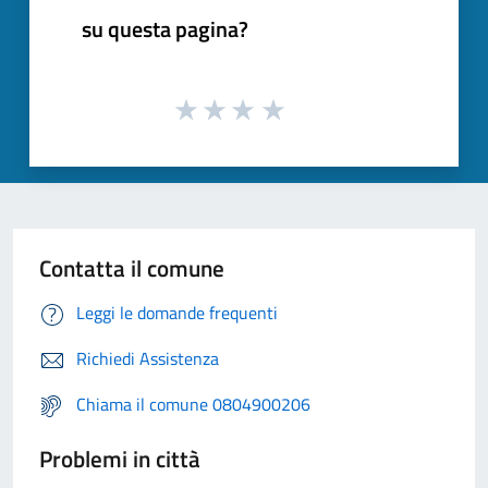
su questa pagina?
Contatta il comune
Leggi le domande frequenti
Richiedi Assistenza
Chiama il comune 0804900206
Problemi in città