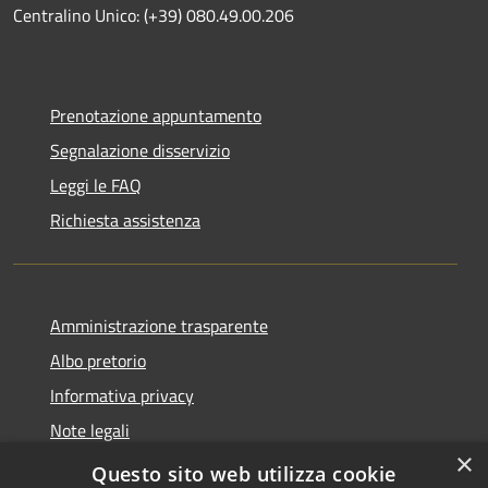
Centralino Unico: (+39) 080.49.00.206
Prenotazione appuntamento
Segnalazione disservizio
Leggi le FAQ
Richiesta assistenza
Amministrazione trasparente
Albo pretorio
Informativa privacy
Note legali
×
Dichiarazione di accessibilità
Questo sito web utilizza cookie