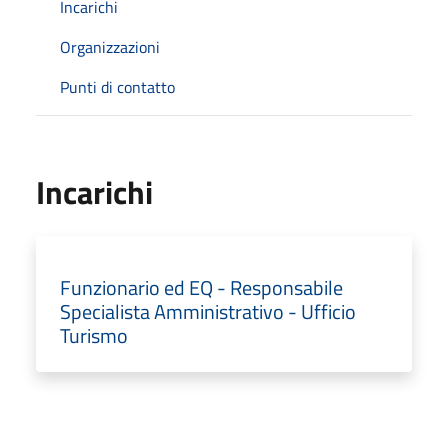
Incarichi
Organizzazioni
Punti di contatto
Incarichi
Funzionario ed EQ - Responsabile
Specialista Amministrativo - Ufficio
Turismo