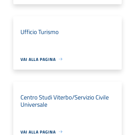
Ufficio Turismo
VAI ALLA PAGINA
Centro Studi Viterbo/Servizio Civile
Universale
VAI ALLA PAGINA