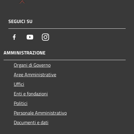
SEGUICI SU
Facebook
Youtube
Instagram
AMMINISTRAZIONE
Organi di Governo
Aree Amministrative
Uffici
Enti e fondazioni
Politici
Personale Amministrativo
Documenti e dati