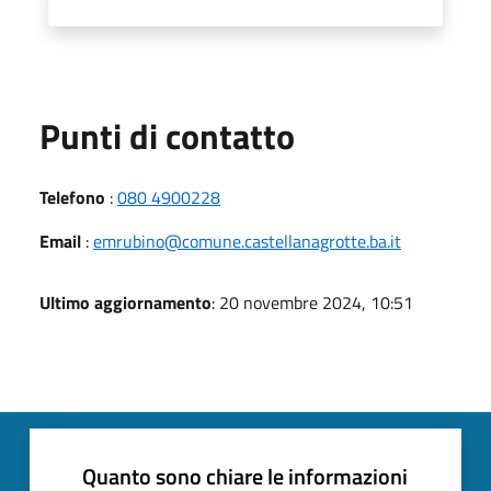
Punti di contatto
Telefono
:
080 4900228
Email
:
emrubino@comune.castellanagrotte.ba.it
Ultimo aggiornamento
: 20 novembre 2024, 10:51
Quanto sono chiare le informazioni