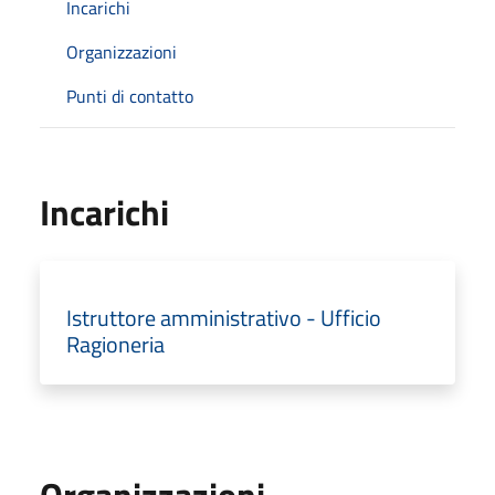
Incarichi
Organizzazioni
Punti di contatto
Incarichi
Istruttore amministrativo - Ufficio
Ragioneria
Organizzazioni