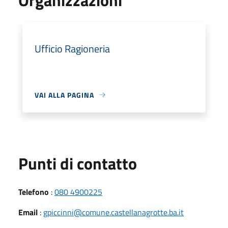
Ufficio Ragioneria
VAI ALLA PAGINA
Punti di contatto
Telefono
:
080 4900225
Email
:
gpiccinni@comune.castellanagrotte.ba.it