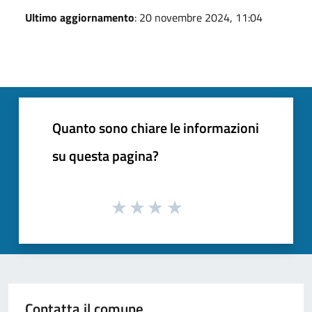
Ultimo aggiornamento
: 20 novembre 2024, 11:04
Quanto sono chiare le informazioni
su questa pagina?
Contatta il comune