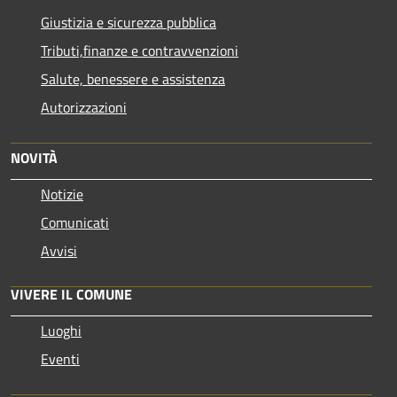
Giustizia e sicurezza pubblica
Tributi,finanze e contravvenzioni
Salute, benessere e assistenza
Autorizzazioni
NOVITÀ
Notizie
Comunicati
Avvisi
VIVERE IL COMUNE
Luoghi
Eventi