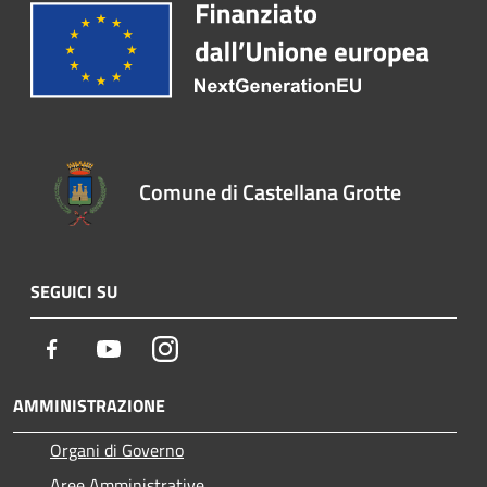
Comune di Castellana Grotte
SEGUICI SU
Facebook
Youtube
Instagram
AMMINISTRAZIONE
Organi di Governo
Aree Amministrative