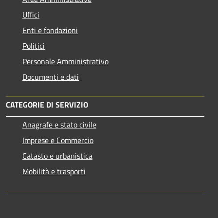
Uffici
Enti e fondazioni
Politici
Personale Amministrativo
Documenti e dati
CATEGORIE DI SERVIZIO
Anagrafe e stato civile
Imprese e Commercio
Catasto e urbanistica
Mobilità e trasporti