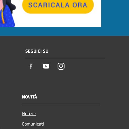
SEGUICI SU
Facebook
Youtube
Instagram
NOVITÀ
Notizie
Comunicati