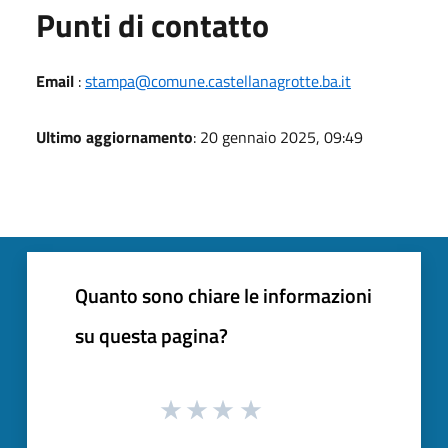
Punti di contatto
Email
:
stampa@comune.castellanagrotte.ba.it
Ultimo aggiornamento
: 20 gennaio 2025, 09:49
Quanto sono chiare le informazioni
su questa pagina?