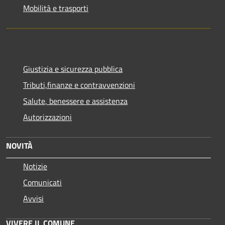
Mobilità e trasporti
Giustizia e sicurezza pubblica
Tributi,finanze e contravvenzioni
Salute, benessere e assistenza
Autorizzazioni
NOVITÀ
Notizie
Comunicati
Avvisi
VIVERE IL COMUNE