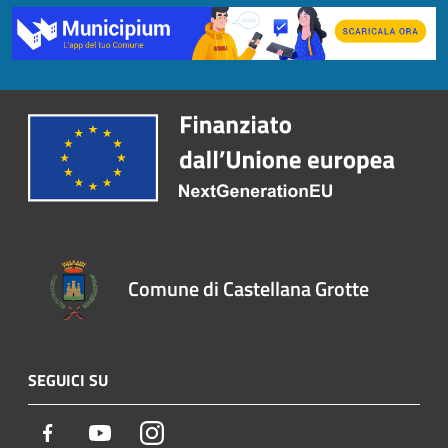
Comune di Castellana Grotte
SEGUICI SU
Facebook
Youtube
Instagram