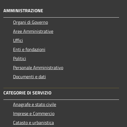
AMMINISTRAZIONE
Organi di Governo
Aree Amministrative
Uffici
Enti e fondazioni
Politici
Personale Amministrativo
Documenti e dati
CATEGORIE DI SERVIZIO
Anagrafe e stato civile
Imprese e Commercio
Catasto e urbanistica