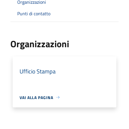
Organizzazioni
Punti di contatto
Organizzazioni
Ufficio Stampa
VAI ALLA PAGINA