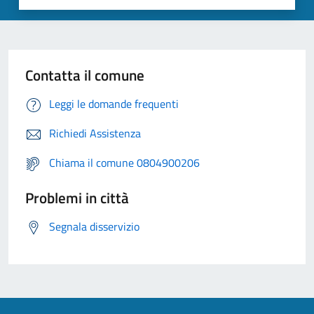
Contatta il comune
Leggi le domande frequenti
Richiedi Assistenza
Chiama il comune 0804900206
Problemi in città
Segnala disservizio