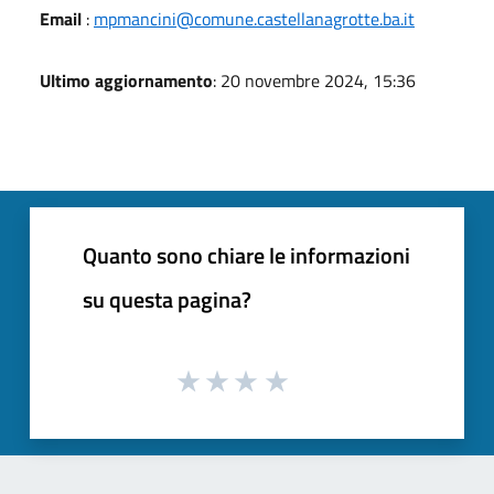
Email
:
mpmancini@comune.castellanagrotte.ba.it
Ultimo aggiornamento
: 20 novembre 2024, 15:36
Quanto sono chiare le informazioni
su questa pagina?