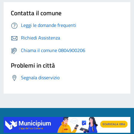
Contatta il comune
Leggi le domande frequenti
Richiedi Assistenza
Chiama il comune 0804900206
Problemi in città
Segnala disservizio