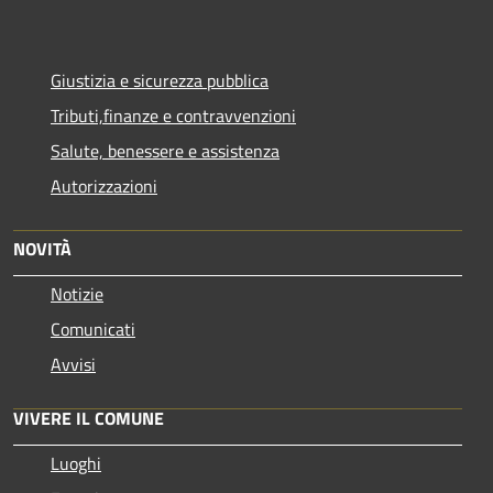
Giustizia e sicurezza pubblica
Tributi,finanze e contravvenzioni
Salute, benessere e assistenza
Autorizzazioni
NOVITÀ
Notizie
Comunicati
Avvisi
VIVERE IL COMUNE
Luoghi