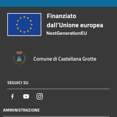
Comune di Castellana Grotte
SEGUICI SU
Facebook
Youtube
Instagram
AMMINISTRAZIONE