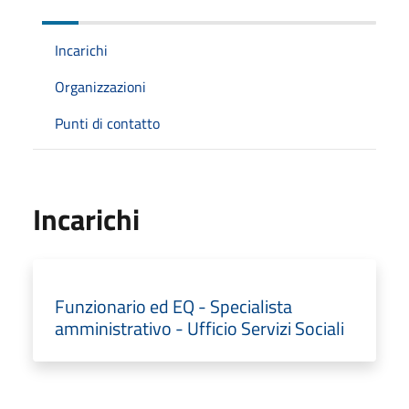
Incarichi
Organizzazioni
Punti di contatto
Incarichi
Funzionario ed EQ - Specialista
amministrativo - Ufficio Servizi Sociali