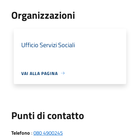
Organizzazioni
Ufficio Servizi Sociali
VAI ALLA PAGINA
Punti di contatto
Telefono
:
080 4900245