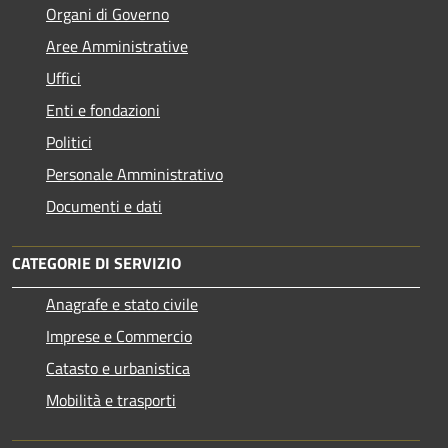
Organi di Governo
Aree Amministrative
Uffici
Enti e fondazioni
Politici
Personale Amministrativo
Documenti e dati
CATEGORIE DI SERVIZIO
Anagrafe e stato civile
Imprese e Commercio
Catasto e urbanistica
Mobilità e trasporti