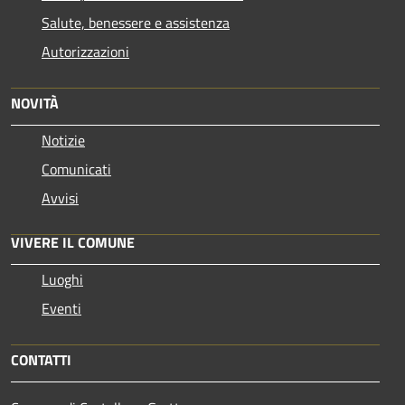
Salute, benessere e assistenza
Autorizzazioni
NOVITÀ
Notizie
Comunicati
Avvisi
VIVERE IL COMUNE
Luoghi
Eventi
CONTATTI