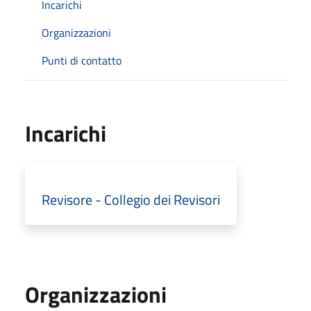
Incarichi
Organizzazioni
Punti di contatto
Incarichi
Revisore - Collegio dei Revisori
Organizzazioni