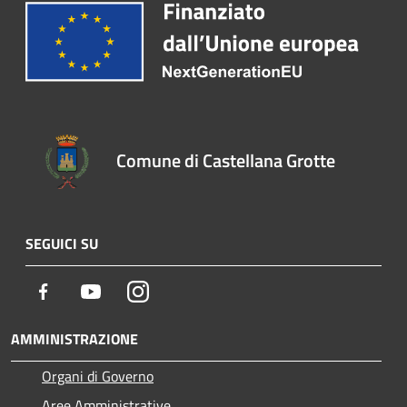
Comune di Castellana Grotte
SEGUICI SU
Facebook
Youtube
Instagram
AMMINISTRAZIONE
Organi di Governo
Aree Amministrative