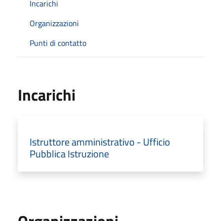
Incarichi
Organizzazioni
Punti di contatto
Incarichi
Istruttore amministrativo - Ufficio
Pubblica Istruzione
Organizzazioni