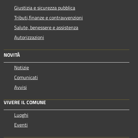
Giustizia e sicurezza pubblica
Tributi,finanze e contravvenzioni
Salute, benessere e assistenza
Autorizzazioni
NOVITÀ
Notizie
Comunicati
Avvisi
VIVERE IL COMUNE
Luoghi
Eventi