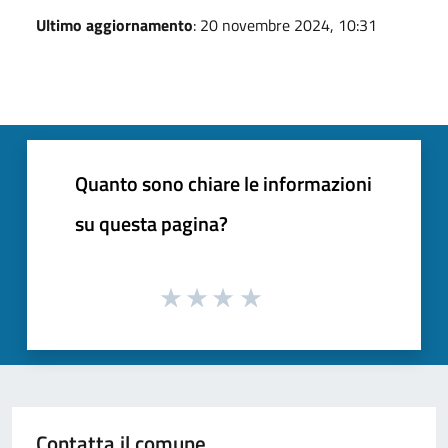
Ultimo aggiornamento
: 20 novembre 2024, 10:31
Quanto sono chiare le informazioni
su questa pagina?
Contatta il comune