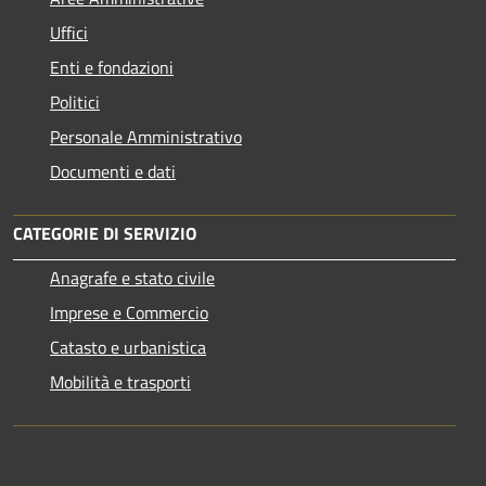
Uffici
Enti e fondazioni
Politici
Personale Amministrativo
Documenti e dati
CATEGORIE DI SERVIZIO
Anagrafe e stato civile
Imprese e Commercio
Catasto e urbanistica
Mobilità e trasporti